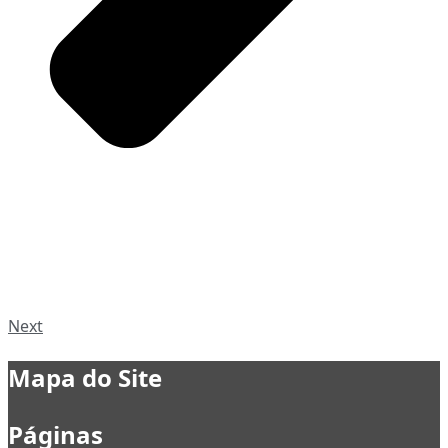
Next
Mapa do Site
Páginas