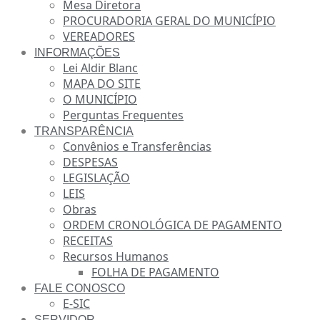
Mesa Diretora
PROCURADORIA GERAL DO MUNICÍPIO
VEREADORES
INFORMAÇÕES
Lei Aldir Blanc
MAPA DO SITE
O MUNICÍPIO
Perguntas Frequentes
TRANSPARÊNCIA
Convênios e Transferências
DESPESAS
LEGISLAÇÃO
LEIS
Obras
ORDEM CRONOLÓGICA DE PAGAMENTO
RECEITAS
Recursos Humanos
FOLHA DE PAGAMENTO
FALE CONOSCO
E-SIC
SERVIDOR