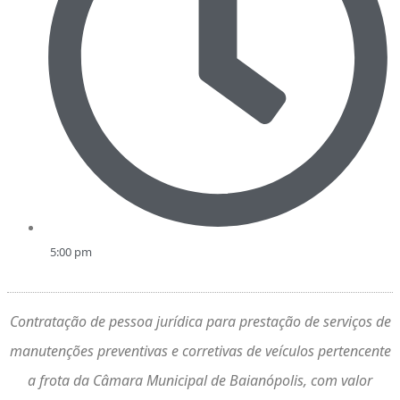
5:00 pm
Contratação de pessoa jurídica para prestação de serviços de
manutenções preventivas e corretivas de veículos pertencente
a frota da Câmara Municipal de Baianópolis, com valor