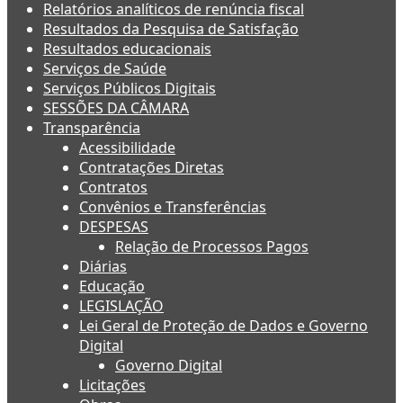
Relatórios analíticos de renúncia fiscal
Resultados da Pesquisa de Satisfação
Resultados educacionais
Serviços de Saúde
Serviços Públicos Digitais
SESSÕES DA CÂMARA
Transparência
Acessibilidade
Contratações Diretas
Contratos
Convênios e Transferências
DESPESAS
Relação de Processos Pagos
Diárias
Educação
LEGISLAÇÃO
Lei Geral de Proteção de Dados e Governo
Digital
Governo Digital
Licitações