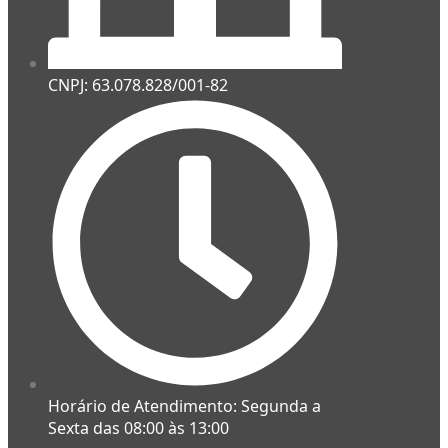
CNPJ: 63.078.828/001-82
Horário de Atendimento: Segunda a
Sexta das 08:00 às 13:00