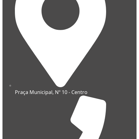
Praça Municipal, Nº 10 - Centro