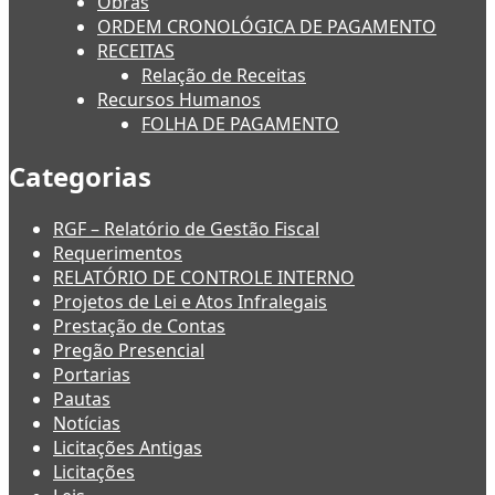
Obras
ORDEM CRONOLÓGICA DE PAGAMENTO
RECEITAS
Relação de Receitas
Recursos Humanos
FOLHA DE PAGAMENTO
Categorias
RGF – Relatório de Gestão Fiscal
Requerimentos
RELATÓRIO DE CONTROLE INTERNO
Projetos de Lei e Atos Infralegais
Prestação de Contas
Pregão Presencial
Portarias
Pautas
Notícias
Licitações Antigas
Licitações