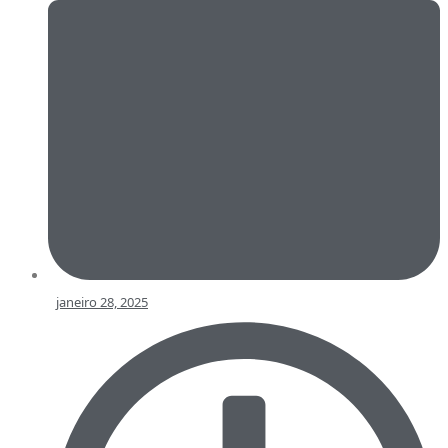
janeiro 28, 2025