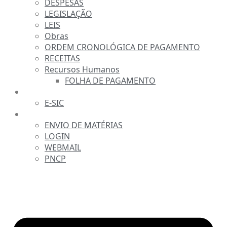
DESPESAS
LEGISLAÇÃO
LEIS
Obras
ORDEM CRONOLÓGICA DE PAGAMENTO
RECEITAS
Recursos Humanos
FOLHA DE PAGAMENTO
FALE CONOSCO
E-SIC
SERVIDOR
ENVIO DE MATÉRIAS
LOGIN
WEBMAIL
PNCP