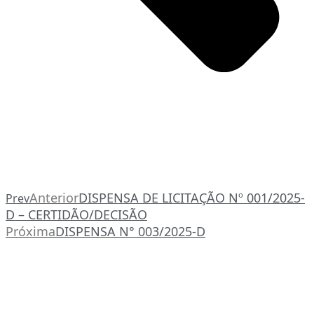
Anterior
DISPENSA DE LICITAÇÃO Nº 001/2025-
Prev
D – CERTIDÃO/DECISÃO
Próxima
DISPENSA N° 003/2025-D