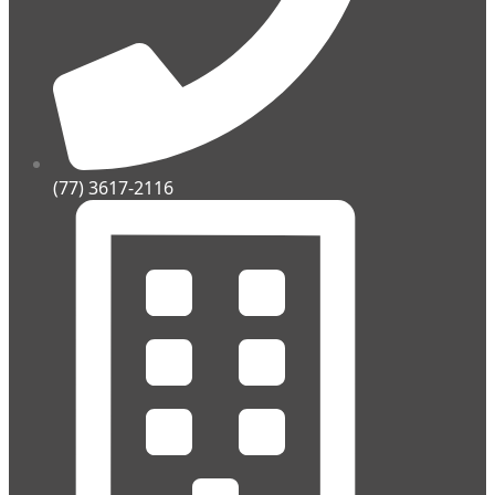
(77) 3617-2116