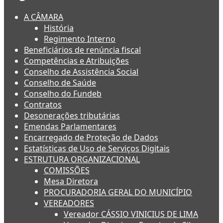
A CÂMARA
História
Regimento Interno
Beneficiários de renúncia fiscal
Competências e Atribuições
Conselho de Assistência Social
Conselho de Saúde
Conselho do Fundeb
Contratos
Desonerações tributárias
Emendas Parlamentares
Encarregado de Proteção de Dados
Estatísticas de Uso de Serviços Digitais
ESTRUTURA ORGANIZACIONAL
COMISSÕES
Mesa Diretora
PROCURADORIA GERAL DO MUNICÍPIO
VEREADORES
Vereador CÁSSIO VINICIUS DE LIMA