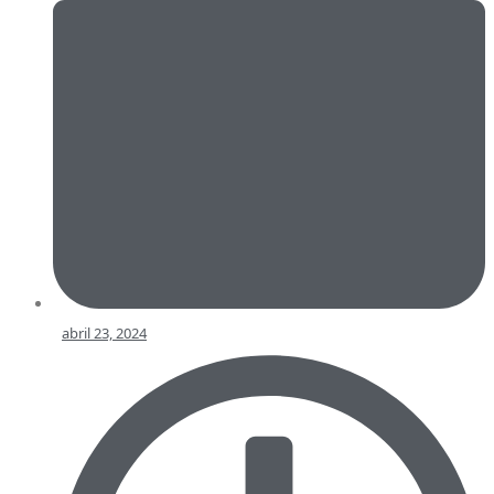
abril 23, 2024