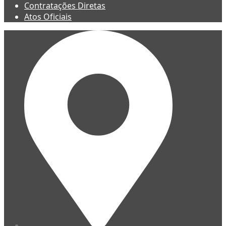
Contratações Diretas
Atos Oficiais