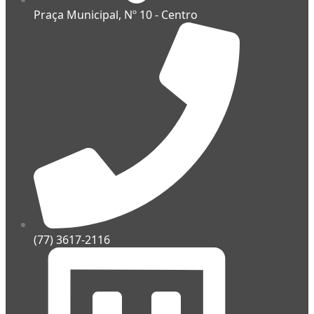
Praça Municipal, Nº 10 - Centro
(77) 3617-2116