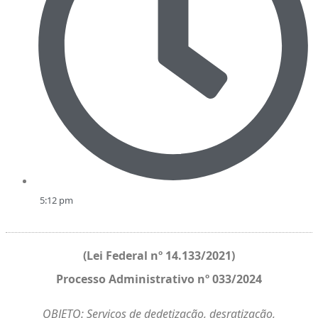
5:12 pm
(Lei Federal nº 14.133/2021)
Processo Administrativo nº 033/2024
OBJETO: Serviços de dedetização, desratização,