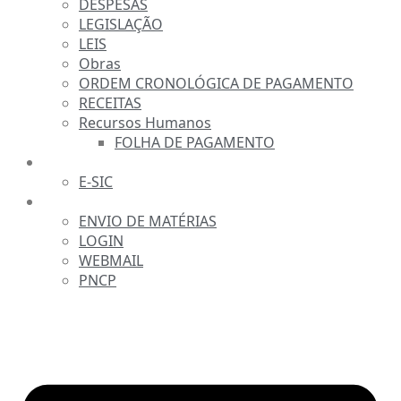
DESPESAS
LEGISLAÇÃO
LEIS
Obras
ORDEM CRONOLÓGICA DE PAGAMENTO
RECEITAS
Recursos Humanos
FOLHA DE PAGAMENTO
FALE CONOSCO
E-SIC
SERVIDOR
ENVIO DE MATÉRIAS
LOGIN
WEBMAIL
PNCP