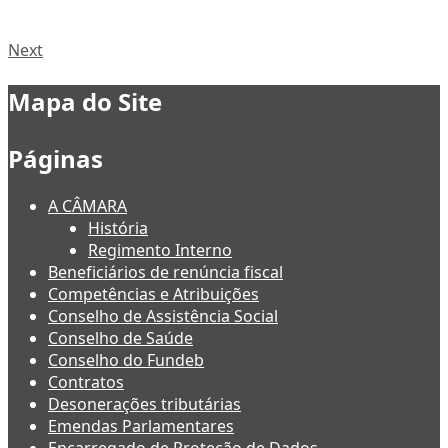
Next
Mapa do Site
Páginas
A CÂMARA
História
Regimento Interno
Beneficiários de renúncia fiscal
Competências e Atribuições
Conselho de Assistência Social
Conselho de Saúde
Conselho do Fundeb
Contratos
Desonerações tributárias
Emendas Parlamentares