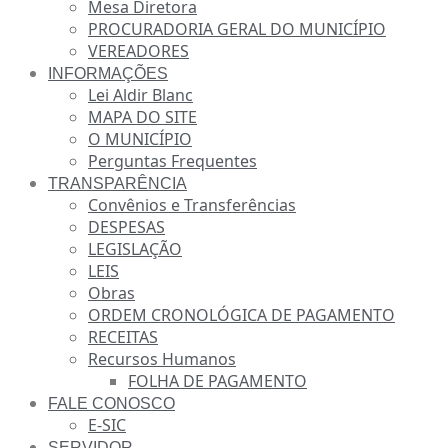
Mesa Diretora
PROCURADORIA GERAL DO MUNICÍPIO
VEREADORES
INFORMAÇÕES
Lei Aldir Blanc
MAPA DO SITE
O MUNICÍPIO
Perguntas Frequentes
TRANSPARÊNCIA
Convênios e Transferências
DESPESAS
LEGISLAÇÃO
LEIS
Obras
ORDEM CRONOLÓGICA DE PAGAMENTO
RECEITAS
Recursos Humanos
FOLHA DE PAGAMENTO
FALE CONOSCO
E-SIC
SERVIDOR