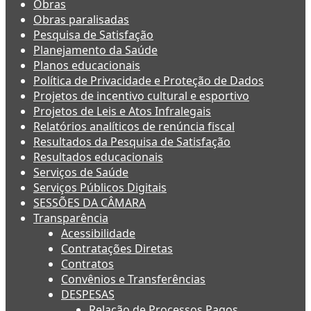
Obras
Obras paralisadas
Pesquisa de Satisfação
Planejamento da Saúde
Planos educacionais
Política de Privacidade e Proteção de Dados
Projetos de incentivo cultural e esportivo
Projetos de Leis e Atos Infralegais
Relatórios analíticos de renúncia fiscal
Resultados da Pesquisa de Satisfação
Resultados educacionais
Serviços de Saúde
Serviços Públicos Digitais
SESSÕES DA CÂMARA
Transparência
Acessibilidade
Contratações Diretas
Contratos
Convênios e Transferências
DESPESAS
Relação de Processos Pagos