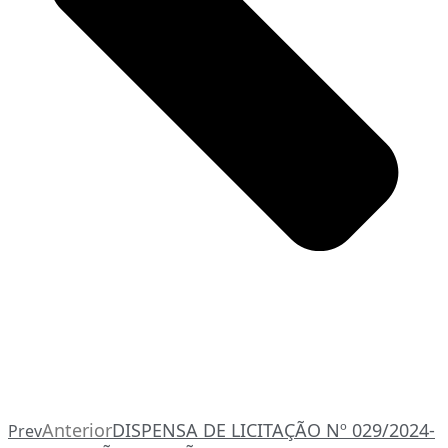
Anterior
DISPENSA DE LICITAÇÃO Nº 029/2024-
Prev