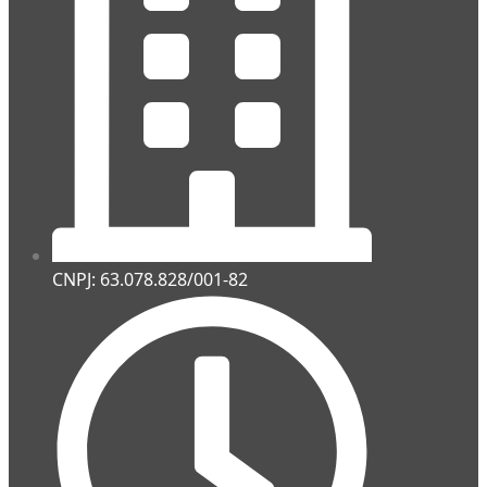
CNPJ: 63.078.828/001-82