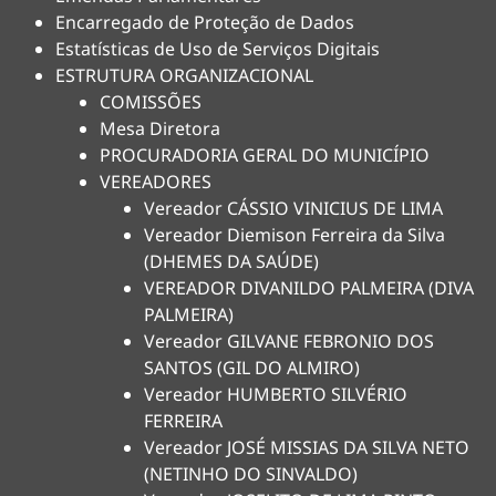
Encarregado de Proteção de Dados
Estatísticas de Uso de Serviços Digitais
ESTRUTURA ORGANIZACIONAL
COMISSÕES
Mesa Diretora
PROCURADORIA GERAL DO MUNICÍPIO
VEREADORES
Vereador CÁSSIO VINICIUS DE LIMA
Vereador Diemison Ferreira da Silva
(DHEMES DA SAÚDE)
VEREADOR DIVANILDO PALMEIRA (DIVA
PALMEIRA)
Vereador GILVANE FEBRONIO DOS
SANTOS (GIL DO ALMIRO)
Vereador HUMBERTO SILVÉRIO
FERREIRA
Vereador JOSÉ MISSIAS DA SILVA NETO
(NETINHO DO SINVALDO)