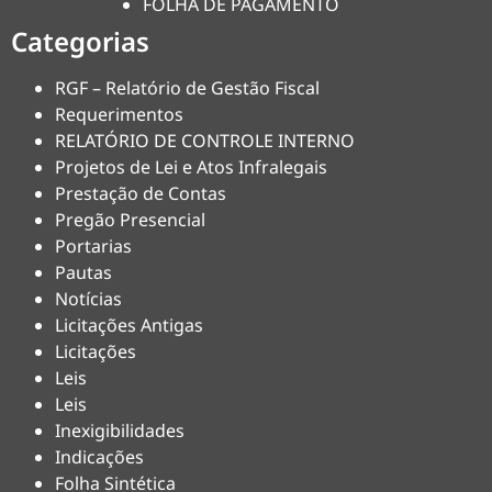
FOLHA DE PAGAMENTO
Categorias
RGF – Relatório de Gestão Fiscal
Requerimentos
RELATÓRIO DE CONTROLE INTERNO
Projetos de Lei e Atos Infralegais
Prestação de Contas
Pregão Presencial
Portarias
Pautas
Notícias
Licitações Antigas
Licitações
Leis
Leis
Inexigibilidades
Indicações
Folha Sintética