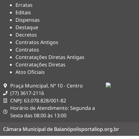
Erratas
Editais
Dispensas
Destaque
Decretos
Contratos Antigos
Contratos
Contratações Diretas Antigas
Contratações Diretas
Atos Oficiais
Praça Municipal, Nº 10 - Centro
(77) 3617-2116
CNPJ: 63.078.828/001-82
Horário de Atendimento: Segunda a
Sexta das 08:00 às 13:00
Câmara Municipal de Baianópolis
portaliop.org.br