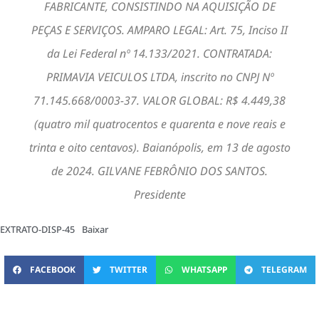
FABRICANTE, CONSISTINDO NA AQUISIÇÃO DE
PEÇAS E SERVIÇOS. AMPARO LEGAL: Art. 75, Inciso II
da Lei Federal nº 14.133/2021. CONTRATADA:
PRIMAVIA VEICULOS LTDA, inscrito no CNPJ Nº
71.145.668/0003-37. VALOR GLOBAL: R$ 4.449,38
(quatro mil quatrocentos e quarenta e nove reais e
trinta e oito centavos). Baianópolis, em 13 de agosto
de 2024. GILVANE FEBRÔNIO DOS SANTOS.
Presidente
EXTRATO-DISP-45
Baixar
FACEBOOK
TWITTER
WHATSAPP
TELEGRAM