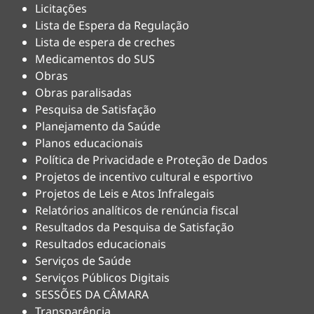
Licitações
Lista de Espera da Regulação
Lista de espera de creches
Medicamentos do SUS
Obras
Obras paralisadas
Pesquisa de Satisfação
Planejamento da Saúde
Planos educacionais
Política de Privacidade e Proteção de Dados
Projetos de incentivo cultural e esportivo
Projetos de Leis e Atos Infralegais
Relatórios analíticos de renúncia fiscal
Resultados da Pesquisa de Satisfação
Resultados educacionais
Serviços de Saúde
Serviços Públicos Digitais
SESSÕES DA CÂMARA
Transparência