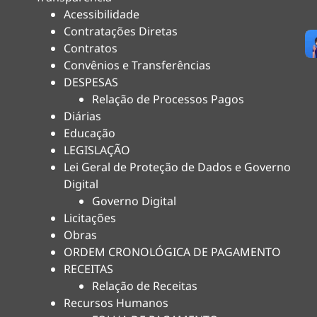
Acessibilidade
Contratações Diretas
Contratos
Convênios e Transferências
DESPESAS
Relação de Processos Pagos
Diárias
Educação
LEGISLAÇÃO
Lei Geral de Proteção de Dados e Governo
Digital
Governo Digital
Licitações
Obras
ORDEM CRONOLÓGICA DE PAGAMENTO
RECEITAS
Relação de Receitas
Recursos Humanos