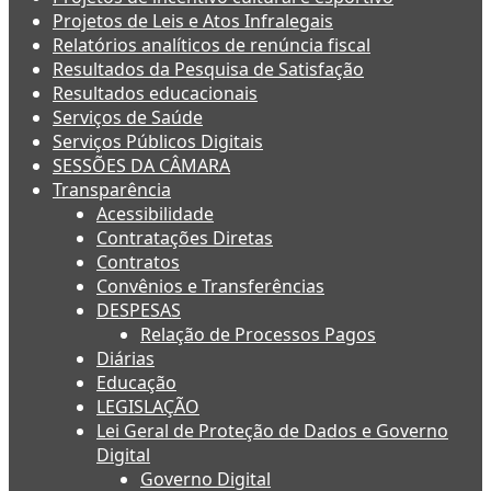
Projetos de Leis e Atos Infralegais
Relatórios analíticos de renúncia fiscal
Resultados da Pesquisa de Satisfação
Resultados educacionais
Serviços de Saúde
Serviços Públicos Digitais
SESSÕES DA CÂMARA
Transparência
Acessibilidade
Contratações Diretas
Contratos
Convênios e Transferências
DESPESAS
Relação de Processos Pagos
Diárias
Educação
LEGISLAÇÃO
Lei Geral de Proteção de Dados e Governo
Digital
Governo Digital