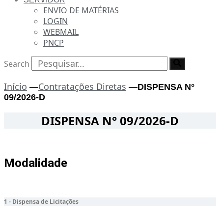
ENVIO DE MATÉRIAS
LOGIN
WEBMAIL
PNCP
Search
Início
Contratações Diretas
—
—
DISPENSA N°
09/2026-D
DISPENSA N° 09/2026-D
Modalidade
1 - Dispensa de Licitações