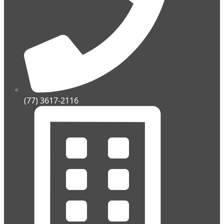
(77) 3617-2116