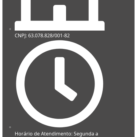
CNPJ: 63.078.828/001-82
Horário de Atendimento: Segunda a