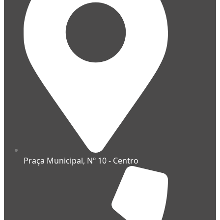
Praça Municipal, Nº 10 - Centro