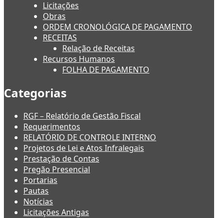
Licitações
Obras
ORDEM CRONOLÓGICA DE PAGAMENTO
RECEITAS
Relação de Receitas
Recursos Humanos
FOLHA DE PAGAMENTO
Categorias
RGF – Relatório de Gestão Fiscal
Requerimentos
RELATÓRIO DE CONTROLE INTERNO
Projetos de Lei e Atos Infralegais
Prestação de Contas
Pregão Presencial
Portarias
Pautas
Notícias
Licitações Antigas