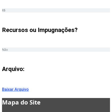
R$
Recursos ou Impugnações? ​
Não
Arquivo:
Baixar Arquivo
Mapa do Site