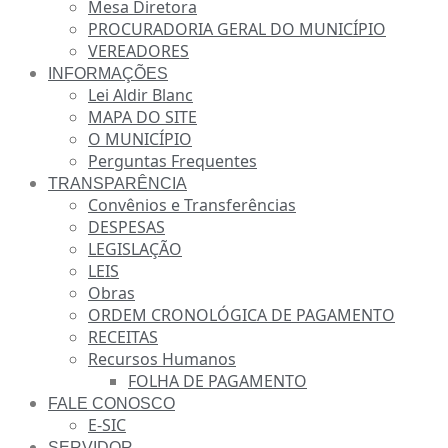
Mesa Diretora
PROCURADORIA GERAL DO MUNICÍPIO
VEREADORES
INFORMAÇÕES
Lei Aldir Blanc
MAPA DO SITE
O MUNICÍPIO
Perguntas Frequentes
TRANSPARÊNCIA
Convênios e Transferências
DESPESAS
LEGISLAÇÃO
LEIS
Obras
ORDEM CRONOLÓGICA DE PAGAMENTO
RECEITAS
Recursos Humanos
FOLHA DE PAGAMENTO
FALE CONOSCO
E-SIC
SERVIDOR