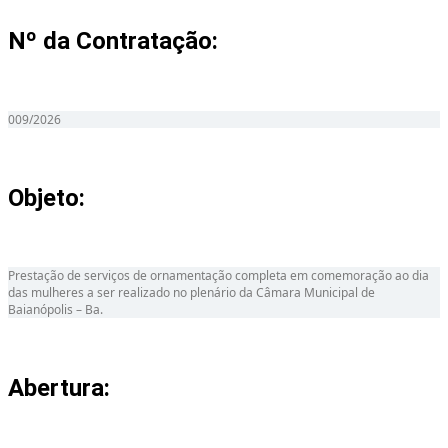
Nº da Contratação:
009/2026
Objeto:
Prestação de serviços de ornamentação completa em comemoração ao dia
das mulheres a ser realizado no plenário da Câmara Municipal de
Baianópolis – Ba.
Abertura: