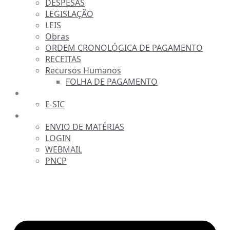
DESPESAS
LEGISLAÇÃO
LEIS
Obras
ORDEM CRONOLÓGICA DE PAGAMENTO
RECEITAS
Recursos Humanos
FOLHA DE PAGAMENTO
FALE CONOSCO
E-SIC
SERVIDOR
ENVIO DE MATÉRIAS
LOGIN
WEBMAIL
PNCP