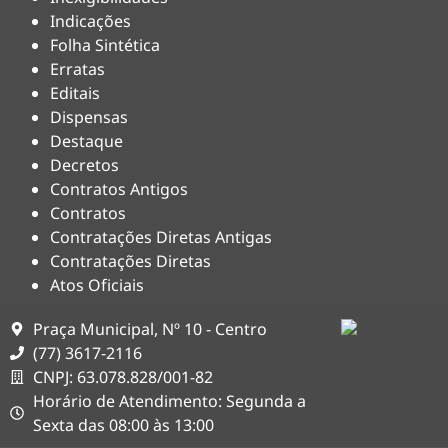
Indicações
Folha Sintética
Erratas
Editais
Dispensas
Destaque
Decretos
Contratos Antigos
Contratos
Contratações Diretas Antigas
Contratações Diretas
Atos Oficiais
Praça Municipal, Nº 10 - Centro
(77) 3617-2116
CNPJ: 63.078.828/001-82
Horário de Atendimento: Segunda a
Sexta das 08:00 às 13:00