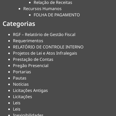
Relação de Receitas
Recursos Humanos
FOLHA DE PAGAMENTO
Categorias
RGF – Relatório de Gestão Fiscal
Requerimentos
RELATÓRIO DE CONTROLE INTERNO
Projetos de Lei e Atos Infralegais
Prestação de Contas
Pregão Presencial
Portarias
Pautas
Notícias
Licitações Antigas
Licitações
Leis
Leis
Inexigibilidades