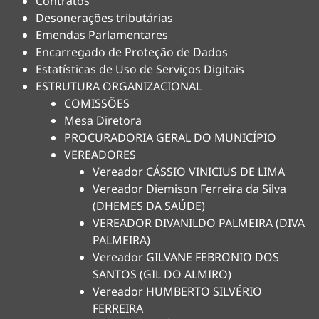
Contratos
Desonerações tributárias
Emendas Parlamentares
Encarregado de Proteção de Dados
Estatísticas de Uso de Serviços Digitais
ESTRUTURA ORGANIZACIONAL
COMISSÕES
Mesa Diretora
PROCURADORIA GERAL DO MUNICÍPIO
VEREADORES
Vereador CÁSSIO VINICIUS DE LIMA
Vereador Diemison Ferreira da Silva
(DHEMES DA SAÚDE)
VEREADOR DIVANILDO PALMEIRA (DIVA
PALMEIRA)
Vereador GILVANE FEBRONIO DOS
SANTOS (GIL DO ALMIRO)
Vereador HUMBERTO SILVÉRIO
FERREIRA