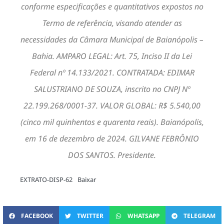
conforme especificações e quantitativos expostos no
Termo de referência, visando atender as
necessidades da Câmara Municipal de Baianópolis –
Bahia. AMPARO LEGAL: Art. 75, Inciso II da Lei
Federal nº 14.133/2021. CONTRATADA: EDIMAR
SALUSTRIANO DE SOUZA, inscrito no CNPJ Nº
22.199.268/0001-37. VALOR GLOBAL: R$ 5.540,00
(cinco mil quinhentos e quarenta reais). Baianópolis,
em 16 de dezembro de 2024. GILVANE FEBRÔNIO
DOS SANTOS. Presidente.
EXTRATO-DISP-62
Baixar
FACEBOOK
TWITTER
WHATSAPP
TELEGRAM