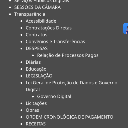
Serviços Públicos Digitais
SESSÕES DA CÂMARA
Transparência
Acessibilidade
Contratações Diretas
Contratos
Convênios e Transferências
DESPESAS
Relação de Processos Pagos
Diárias
Educação
LEGISLAÇÃO
Lei Geral de Proteção de Dados e Governo
Digital
Governo Digital
Licitações
Obras
ORDEM CRONOLÓGICA DE PAGAMENTO
RECEITAS