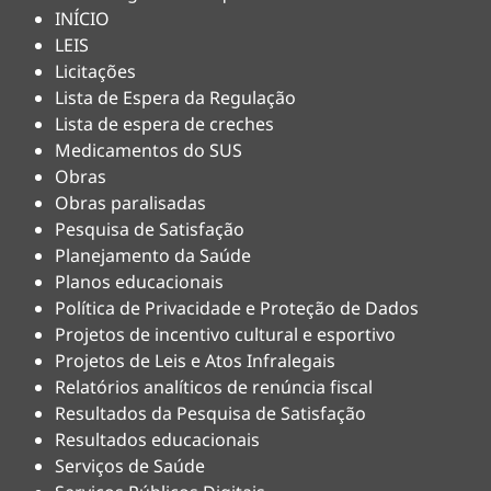
INÍCIO
LEIS
Licitações
Lista de Espera da Regulação
Lista de espera de creches
Medicamentos do SUS
Obras
Obras paralisadas
Pesquisa de Satisfação
Planejamento da Saúde
Planos educacionais
Política de Privacidade e Proteção de Dados
Projetos de incentivo cultural e esportivo
Projetos de Leis e Atos Infralegais
Relatórios analíticos de renúncia fiscal
Resultados da Pesquisa de Satisfação
Resultados educacionais
Serviços de Saúde