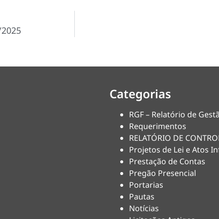
/2025
Categorias
RGF – Relatório de Gestã
Requerimentos
RELATÓRIO DE CONTRO
Projetos de Lei e Atos In
Prestação de Contas
Pregão Presencial
Portarias
Pautas
Notícias