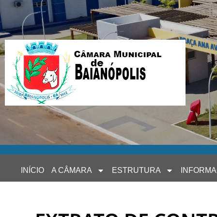
INÍCIO
A CÂMARA
ESTRUTURA
INFORM