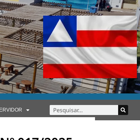
ERVIDOR