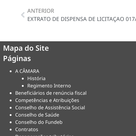
ANTERIOR
EXTRATO DE DISPENSA DE LICITAÇAO 017
Mapa do Site
Páginas
A CÂMARA
História
Regimento Interno
Beneficiários de renúncia fiscal
Competências e Atribuições
Conselho de Assistência Social
Conselho de Saúde
Conselho do Fundeb
Contratos