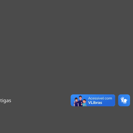
tigas