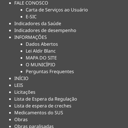
FALE CONOSCO
Carta de Serviços ao Usuário
E-SIC
Indicadores da Saúde
Indicadores de desempenho
INFORMAÇÕES
Dados Abertos
Lei Aldir Blanc
MAPA DO SITE
O MUNICÍPIO
Perguntas Frequentes
INÍCIO
LEIS
Licitações
Lista de Espera da Regulação
Lista de espera de creches
Medicamentos do SUS
Obras
Obras paralisadas