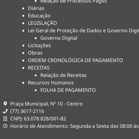
Relação de Processos Pagos
Diárias
Educação
LEGISLAÇÃO
Lei Geral de Proteção de Dados e Governo Digi
Governo Digital
Licitações
Obras
ORDEM CRONOLÓGICA DE PAGAMENTO
RECEITAS
Relação de Receitas
Recursos Humanos
FOLHA DE PAGAMENTO
Praça Municipal, Nº 10 - Centro
(77) 3617-2116
CNPJ: 63.078.828/001-82
Horário de Atendimento: Segunda a Sexta das 08:00 às