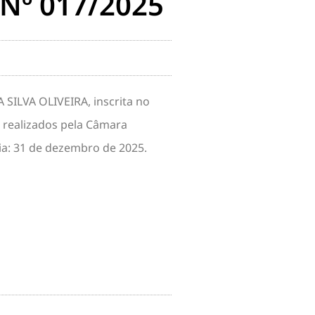
Nº 017/2025
 SILVA OLIVEIRA, inscrita no
e realizados pela Câmara
ncia: 31 de dezembro de 2025.