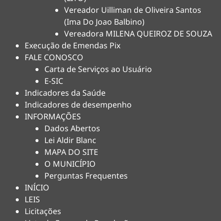
Vereador Uilliman de Oliveira Santos
(Ima Do Joao Balbino)
Vereadora MILENA QUEIROZ DE SOUZA
Execução de Emendas Pix
FALE CONOSCO
Carta de Serviços ao Usuário
E-SIC
Indicadores da Saúde
Indicadores de desempenho
INFORMAÇÕES
Dados Abertos
Lei Aldir Blanc
MAPA DO SITE
O MUNICÍPIO
Perguntas Frequentes
INÍCIO
LEIS
Licitações