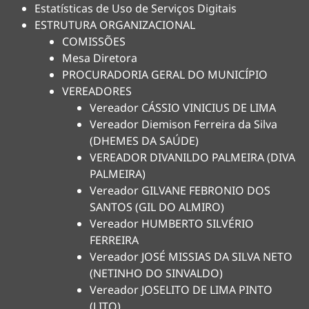
Estatísticas de Uso de Serviços Digitais
ESTRUTURA ORGANIZACIONAL
COMISSÕES
Mesa Diretora
PROCURADORIA GERAL DO MUNICÍPIO
VEREADORES
Vereador CÁSSIO VINICIUS DE LIMA
Vereador Diemison Ferreira da Silva
(DHEMES DA SAÚDE)
VEREADOR DIVANILDO PALMEIRA (DIVA
PALMEIRA)
Vereador GILVANE FEBRONIO DOS
SANTOS (GIL DO ALMIRO)
Vereador HUMBERTO SILVÉRIO
FERREIRA
Vereador JOSÉ MISSIAS DA SILVA NETO
(NETINHO DO SINVALDO)
Vereador JOSELITO DE LIMA PINTO
(LITO)