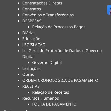
Contratações Diretas
Contratos
Convênios e Transferências
DESPESAS
Relação de Processos Pagos
Diárias
Educação
LEGISLAÇÃO
Lei Geral de Proteção de Dados e Governo
Digital
Governo Digital
Licitações
Obras
ORDEM CRONOLÓGICA DE PAGAMENTO
RECEITAS
Relação de Receitas
Recursos Humanos
FOLHA DE PAGAMENTO