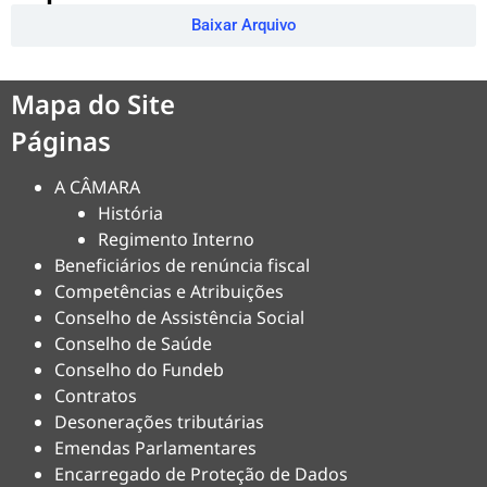
Baixar Arquivo
Mapa do Site
Páginas
A CÂMARA
História
Regimento Interno
Beneficiários de renúncia fiscal
Competências e Atribuições
Conselho de Assistência Social
Conselho de Saúde
Conselho do Fundeb
Contratos
Desonerações tributárias
Emendas Parlamentares
Encarregado de Proteção de Dados