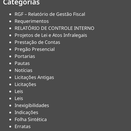
Categorias
RGF – Relatório de Gestão Fiscal
Requerimentos
RELATÓRIO DE CONTROLE INTERNO
Projetos de Lei e Atos Infralegais
Prestação de Contas
Pregão Presencial
Portarias
Pautas
Notícias
Licitações Antigas
Licitações
Leis
Leis
Inexigibilidades
Indicações
Folha Sintética
Erratas