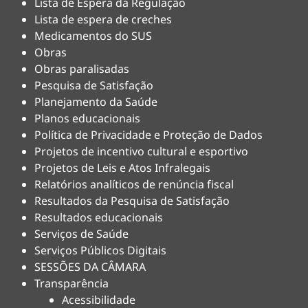
Lista de Espera da Regulação
Lista de espera de creches
Medicamentos do SUS
Obras
Obras paralisadas
Pesquisa de Satisfação
Planejamento da Saúde
Planos educacionais
Política de Privacidade e Proteção de Dados
Projetos de incentivo cultural e esportivo
Projetos de Leis e Atos Infralegais
Relatórios analíticos de renúncia fiscal
Resultados da Pesquisa de Satisfação
Resultados educacionais
Serviços de Saúde
Serviços Públicos Digitais
SESSÕES DA CÂMARA
Transparência
Acessibilidade