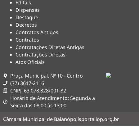
Editais
Dispensas
Destaque
Decretos
Contratos Antigos
Contratos
Contratações Diretas Antigas
Contratações Diretas
Atos Oficiais
Praça Municipal, Nº 10 - Centro
(77) 3617-2116
CNPJ: 63.078.828/001-82
Horário de Atendimento: Segunda a
Sexta das 08:00 às 13:00
Câmara Municipal de Baianópolis
portaliop.org.br