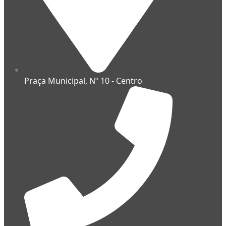
Praça Municipal, Nº 10 - Centro