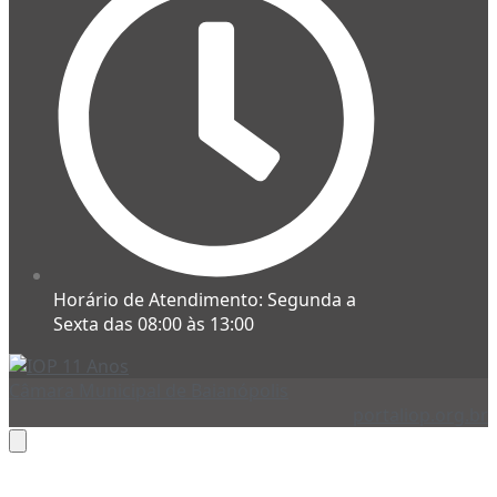
Horário de Atendimento: Segunda a
Sexta das 08:00 às 13:00
Câmara Municipal de Baianópolis
portaliop.org.br