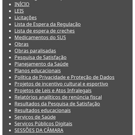
INÍCIO
LEIS
Licitações
Lista de Espera da Regulação
Lista de espera de creches
Medicamentos do SUS
Obras
Obras paralisadas
Pesquisa de Satisfação
Planejamento da Saúde
Planos educacionais
Política de Privacidade e Proteção de Dados
Projetos de incentivo cultural e esportivo
Projetos de Leis e Atos Infralegais
Relatórios analíticos de renúncia fiscal
Resultados da Pesquisa de Satisfação
Resultados educacionais
Serviços de Saúde
Serviços Públicos Digitais
SESSÕES DA CÂMARA