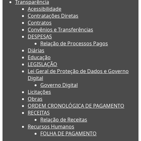
Transparência
Acessibilidade
Contratações Diretas
Contratos
Convênios e Transferências
DESPESAS
Relação de Processos Pagos
Diárias
Educação
LEGISLAÇÃO
Lei Geral de Proteção de Dados e Governo
Digital
Governo Digital
Licitações
Obras
ORDEM CRONOLÓGICA DE PAGAMENTO
RECEITAS
Relação de Receitas
Recursos Humanos
FOLHA DE PAGAMENTO