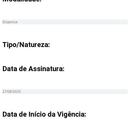
Dispensa
Tipo/Natureza:
Data de Assinatura:
27/08/2025
Data de Início da Vigência: