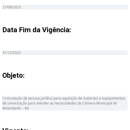
27/08/2025
Data Fim da Vigência:
31/12/2025
Objeto:
Contratação de pessoa jurídica para aquisição de materiais e equipamentos
de sonorização para atender as necessidades da Câmara Municipal de
Baianópolis – Ba