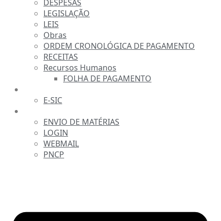
DESPESAS
LEGISLAÇÃO
LEIS
Obras
ORDEM CRONOLÓGICA DE PAGAMENTO
RECEITAS
Recursos Humanos
FOLHA DE PAGAMENTO
FALE CONOSCO
E-SIC
SERVIDOR
ENVIO DE MATÉRIAS
LOGIN
WEBMAIL
PNCP