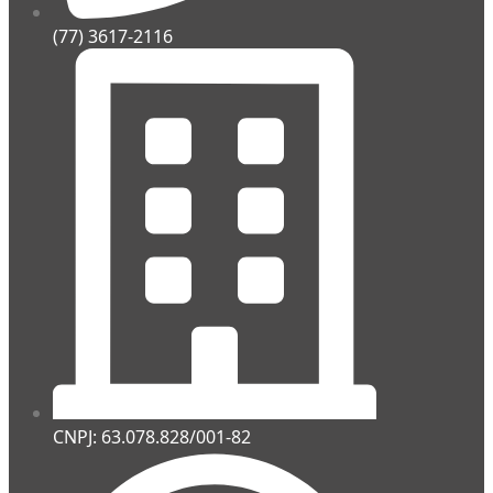
(77) 3617-2116
CNPJ: 63.078.828/001-82