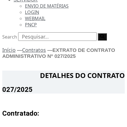
ENVIO DE MATÉRIAS
LOGIN
WEBMAIL
PNCP
Search
Início
Contratos
—
—
EXTRATO DE CONTRATO
ADMINISTRATIVO Nº 027/2025
DETALHES DO CONTRATO​
027/2025
Contratado: