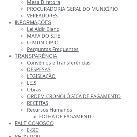
Mesa Diretora
PROCURADORIA GERAL DO MUNICÍPIO
VEREADORES
INFORMAÇÕES
Lei Aldir Blanc
MAPA DO SITE
O MUNICÍPIO
Perguntas Frequentes
TRANSPARÊNCIA
Convênios e Transferências
DESPESAS
LEGISLAÇÃO
LEIS
Obras
ORDEM CRONOLÓGICA DE PAGAMENTO
RECEITAS
Recursos Humanos
FOLHA DE PAGAMENTO
FALE CONOSCO
E-SIC
SERVIDOR