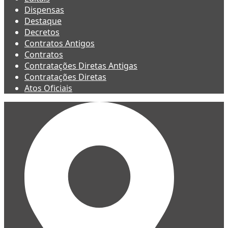
Dispensas
Destaque
Decretos
Contratos Antigos
Contratos
Contratações Diretas Antigas
Contratações Diretas
Atos Oficiais