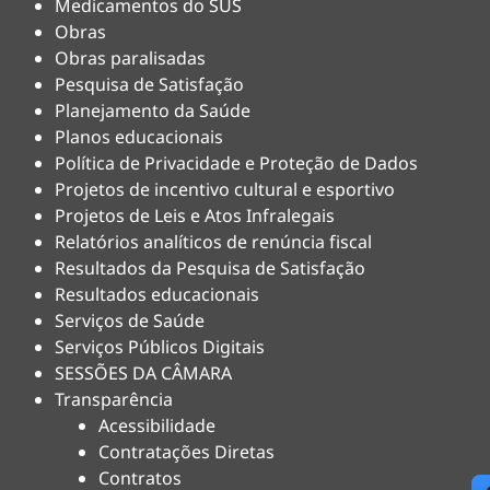
Medicamentos do SUS
Obras
Obras paralisadas
Pesquisa de Satisfação
Planejamento da Saúde
Planos educacionais
Política de Privacidade e Proteção de Dados
Projetos de incentivo cultural e esportivo
Projetos de Leis e Atos Infralegais
Relatórios analíticos de renúncia fiscal
Resultados da Pesquisa de Satisfação
Resultados educacionais
Serviços de Saúde
Serviços Públicos Digitais
SESSÕES DA CÂMARA
Transparência
Acessibilidade
Contratações Diretas
Contratos