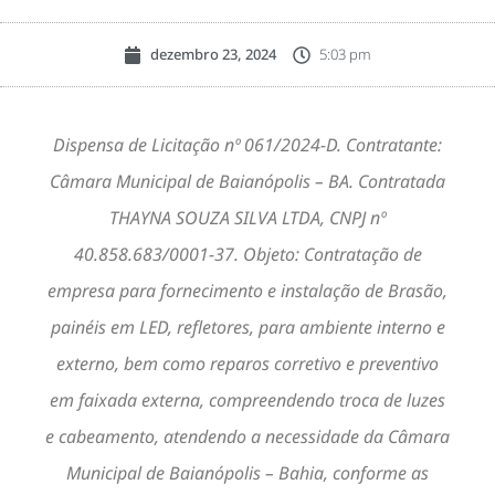
dezembro 23, 2024
5:03 pm
Dispensa de Licitação nº 061/2024-D. Contratante:
Câmara Municipal de Baianópolis – BA. Contratada
THAYNA SOUZA SILVA LTDA, CNPJ nº
40.858.683/0001-37. Objeto: Contratação de
empresa para fornecimento e instalação de Brasão,
painéis em LED, refletores, para ambiente interno e
externo, bem como reparos corretivo e preventivo
em faixada externa, compreendendo troca de luzes
e cabeamento, atendendo a necessidade da Câmara
Municipal de Baianópolis – Bahia, conforme as