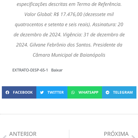
especificações descritas em Termo de Referência.
Valor Global: R$ 17.476,00 (dezessete mil
quatrocentos e setenta e seis reais). Assinatura: 20
de dezembro de 2024. Vigência: 31 de dezembro de
2024. Gilvane Febrônio dos Santos. Presidente da
Câmara Municipal de Baianópolis
EXTRATO-DISP-65-1
Baixar
FACEBOOK
TWITTER
WHATSAPP
TELEGRAM
ANTERIOR
PRÓXIMA