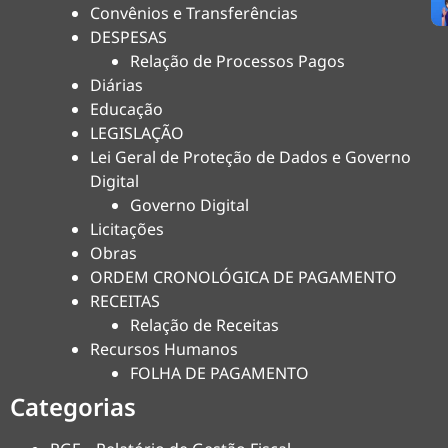
Convênios e Transferências
DESPESAS
Relação de Processos Pagos
Diárias
Educação
LEGISLAÇÃO
Lei Geral de Proteção de Dados e Governo
Digital
Governo Digital
Licitações
Obras
ORDEM CRONOLÓGICA DE PAGAMENTO
RECEITAS
Relação de Receitas
Recursos Humanos
FOLHA DE PAGAMENTO
Categorias