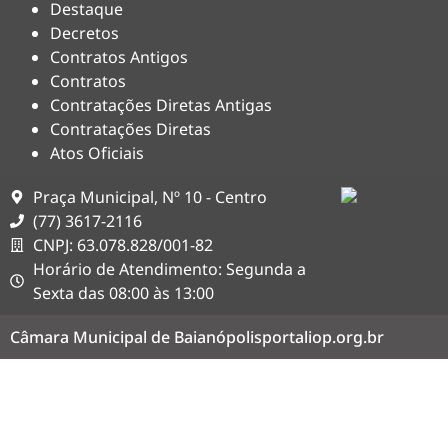
Destaque
Decretos
Contratos Antigos
Contratos
Contratações Diretas Antigas
Contratações Diretas
Atos Oficiais
Praça Municipal, Nº 10 - Centro
(77) 3617-2116
CNPJ: 63.078.828/001-82
Horário de Atendimento: Segunda a
Sexta das 08:00 às 13:00
Câmara Municipal de Baianópolis
portaliop.org.br