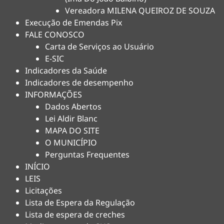
Vereadora MILENA QUEIROZ DE SOUZA
Execução de Emendas Pix
FALE CONOSCO
Carta de Serviços ao Usuário
E-SIC
Indicadores da Saúde
Indicadores de desempenho
INFORMAÇÕES
Dados Abertos
Lei Aldir Blanc
MAPA DO SITE
O MUNICÍPIO
Perguntas Frequentes
INÍCIO
LEIS
Licitações
Lista de Espera da Regulação
Lista de espera de creches