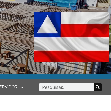
ERVIDOR