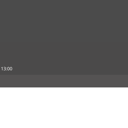
 13:00