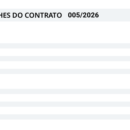
HES DO CONTRATO​
005/2026