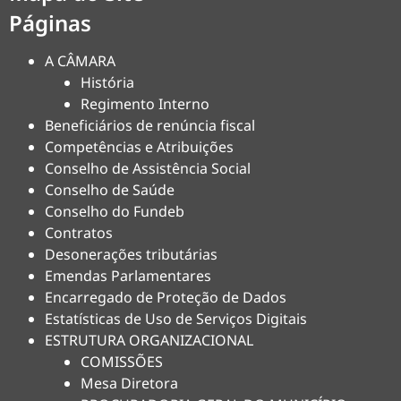
Páginas
A CÂMARA
História
Regimento Interno
Beneficiários de renúncia fiscal
Competências e Atribuições
Conselho de Assistência Social
Conselho de Saúde
Conselho do Fundeb
Contratos
Desonerações tributárias
Emendas Parlamentares
Encarregado de Proteção de Dados
Estatísticas de Uso de Serviços Digitais
ESTRUTURA ORGANIZACIONAL
COMISSÕES
Mesa Diretora