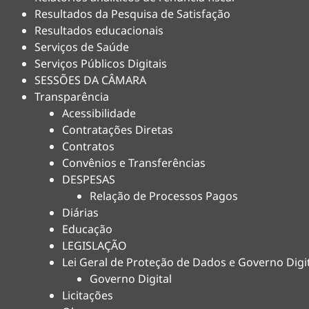
Resultados da Pesquisa de Satisfação
Resultados educacionais
Serviços de Saúde
Serviços Públicos Digitais
SESSÕES DA CÂMARA
Transparência
Acessibilidade
Contratações Diretas
Contratos
Convênios e Transferências
DESPESAS
Relação de Processos Pagos
Diárias
Educação
LEGISLAÇÃO
Lei Geral de Proteção de Dados e Governo Digi
Governo Digital
Licitações