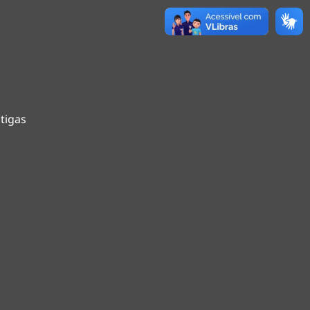
tigas