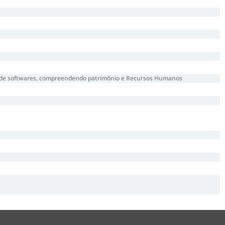
ão de softwares, compreendendo patrimônio e Recursos Humanos