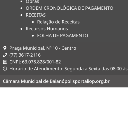
Obras
ORDEM CRONOLÓGICA DE PAGAMENTO
RECEITAS
Relação de Receitas
Recursos Humanos
FOLHA DE PAGAMENTO
Praça Municipal, Nº 10 - Centro
(77) 3617-2116
CNPJ: 63.078.828/001-82
Horário de Atendimento: Segunda a Sexta das 08:00 às
Câmara Municipal de Baianópolis
portaliop.org.br