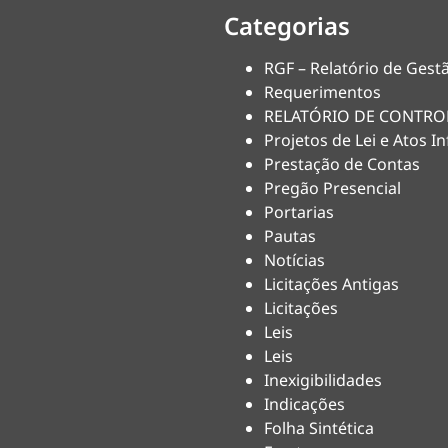
Categorias
RGF – Relatório de Gestã
Requerimentos
RELATÓRIO DE CONTRO
Projetos de Lei e Atos In
Prestação de Contas
Pregão Presencial
Portarias
Pautas
Notícias
Licitações Antigas
Licitações
Leis
Leis
Inexigibilidades
Indicações
Folha Sintética