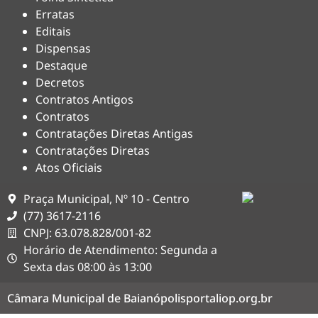
Erratas
Editais
Dispensas
Destaque
Decretos
Contratos Antigos
Contratos
Contratações Diretas Antigas
Contratações Diretas
Atos Oficiais
Praça Municipal, Nº 10 - Centro
(77) 3617-2116
CNPJ: 63.078.828/001-82
Horário de Atendimento: Segunda a
Sexta das 08:00 às 13:00
Câmara Municipal de Baianópolis
portaliop.org.br