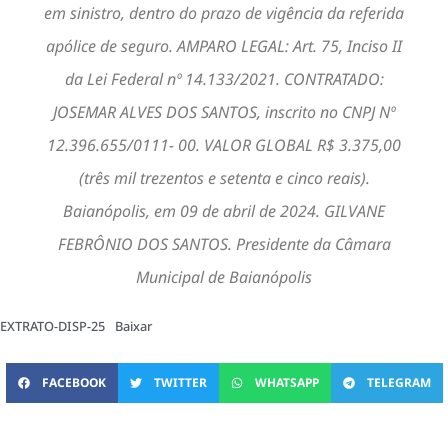
em sinistro, dentro do prazo de vigência da referida
apólice de seguro. AMPARO LEGAL: Art. 75, Inciso II
da Lei Federal nº 14.133/2021. CONTRATADO:
JOSEMAR ALVES DOS SANTOS, inscrito no CNPJ Nº
12.396.655/0111- 00. VALOR GLOBAL R$ 3.375,00
(três mil trezentos e setenta e cinco reais).
Baianópolis, em 09 de abril de 2024. GILVANE
FEBRÔNIO DOS SANTOS. Presidente da Câmara
Municipal de Baianópolis
EXTRATO-DISP-25
Baixar
FACEBOOK
TWITTER
WHATSAPP
TELEGRAM