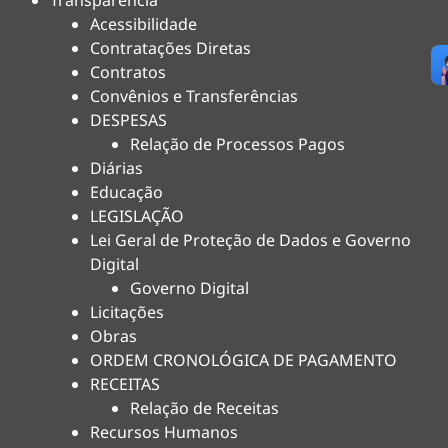
Transparência
Acessibilidade
Contratações Diretas
Contratos
Convênios e Transferências
DESPESAS
Relação de Processos Pagos
Diárias
Educação
LEGISLAÇÃO
Lei Geral de Proteção de Dados e Governo
Digital
Governo Digital
Licitações
Obras
ORDEM CRONOLÓGICA DE PAGAMENTO
RECEITAS
Relação de Receitas
Recursos Humanos