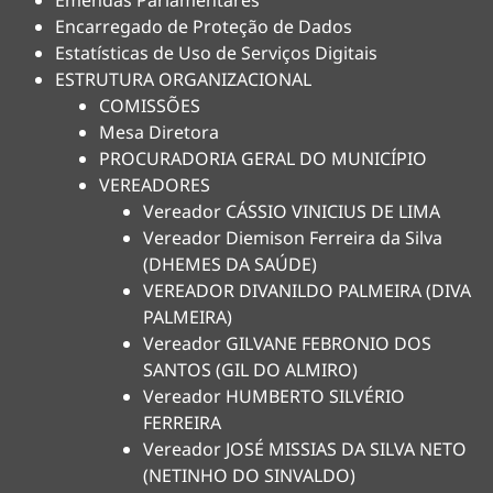
Emendas Parlamentares
Encarregado de Proteção de Dados
Estatísticas de Uso de Serviços Digitais
ESTRUTURA ORGANIZACIONAL
COMISSÕES
Mesa Diretora
PROCURADORIA GERAL DO MUNICÍPIO
VEREADORES
Vereador CÁSSIO VINICIUS DE LIMA
Vereador Diemison Ferreira da Silva
(DHEMES DA SAÚDE)
VEREADOR DIVANILDO PALMEIRA (DIVA
PALMEIRA)
Vereador GILVANE FEBRONIO DOS
SANTOS (GIL DO ALMIRO)
Vereador HUMBERTO SILVÉRIO
FERREIRA
Vereador JOSÉ MISSIAS DA SILVA NETO
(NETINHO DO SINVALDO)