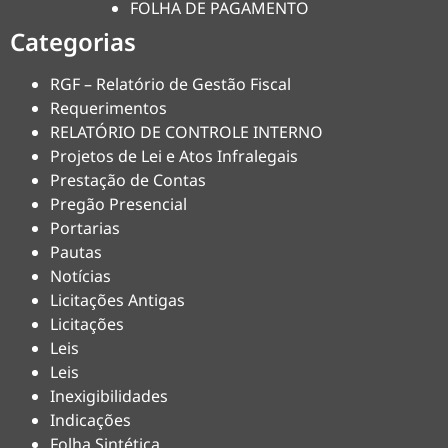
FOLHA DE PAGAMENTO
Categorias
RGF – Relatório de Gestão Fiscal
Requerimentos
RELATÓRIO DE CONTROLE INTERNO
Projetos de Lei e Atos Infralegais
Prestação de Contas
Pregão Presencial
Portarias
Pautas
Notícias
Licitações Antigas
Licitações
Leis
Leis
Inexigibilidades
Indicações
Folha Sintética