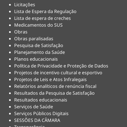
Licitações
Lista de Espera da Regulação
Lista de espera de creches
Medicamentos do SUS
Obras
Obras paralisadas
Pesquisa de Satisfação
Planejamento da Saúde
Planos educacionais
Política de Privacidade e Proteção de Dados
Projetos de incentivo cultural e esportivo
Projetos de Leis e Atos Infralegais
Relatórios analíticos de renúncia fiscal
Resultados da Pesquisa de Satisfação
Resultados educacionais
Serviços de Saúde
Serviços Públicos Digitais
SESSÕES DA CÂMARA