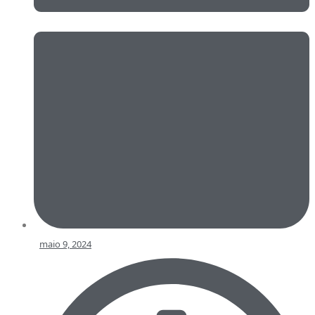
maio 9, 2024