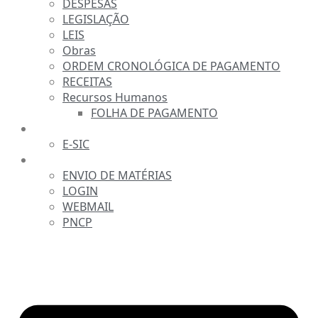
DESPESAS
LEGISLAÇÃO
LEIS
Obras
ORDEM CRONOLÓGICA DE PAGAMENTO
RECEITAS
Recursos Humanos
FOLHA DE PAGAMENTO
FALE CONOSCO
E-SIC
SERVIDOR
ENVIO DE MATÉRIAS
LOGIN
WEBMAIL
PNCP