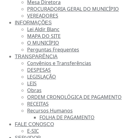
Mesa Diretora
PROCURADORIA GERAL DO MUNICÍPIO
VEREADORES
INFORMAÇÕES
Lei Aldir Blanc
MAPA DO SITE
O MUNICÍPIO
Perguntas Frequentes
TRANSPARÊNCIA
Convênios e Transferências
DESPESAS
LEGISLAÇÃO
LEIS
Obras
ORDEM CRONOLÓGICA DE PAGAMENTO
RECEITAS
Recursos Humanos
FOLHA DE PAGAMENTO
FALE CONOSCO
E-SIC
SERVIDOR