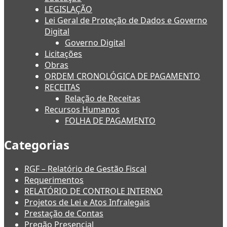
LEGISLAÇÃO
Lei Geral de Proteção de Dados e Governo
Digital
Governo Digital
Licitações
Obras
ORDEM CRONOLÓGICA DE PAGAMENTO
RECEITAS
Relação de Receitas
Recursos Humanos
FOLHA DE PAGAMENTO
Categorias
RGF – Relatório de Gestão Fiscal
Requerimentos
RELATÓRIO DE CONTROLE INTERNO
Projetos de Lei e Atos Infralegais
Prestação de Contas
Pregão Presencial