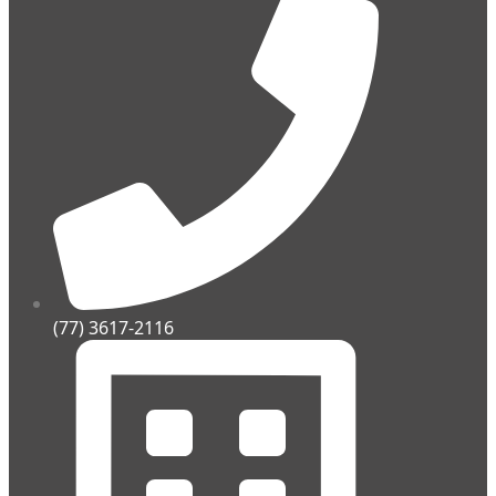
(77) 3617-2116