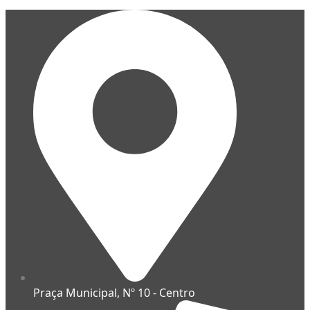
Praça Municipal, Nº 10 - Centro