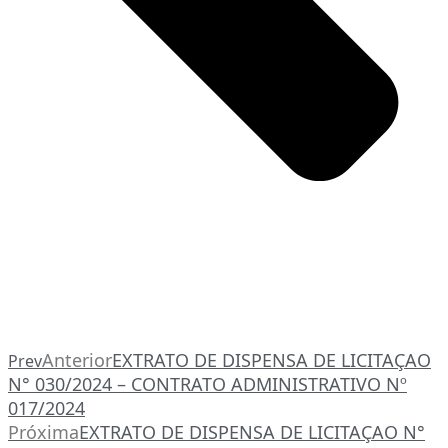
Anterior
EXTRATO DE DISPENSA DE LICITAÇAO
Prev
N° 030/2024 – CONTRATO ADMINISTRATIVO Nº
017/2024
Próxima
EXTRATO DE DISPENSA DE LICITAÇAO N°