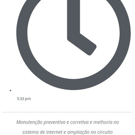
5:33 pm
Manutenção preventiva e corretiva e melhoria no
sistema de internet e ampliação no circuito