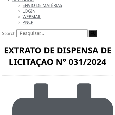
ENVIO DE MATÉRIAS
LOGIN
WEBMAIL
PNCP
Search
EXTRATO DE DISPENSA DE
LICITAÇAO N° 031/2024