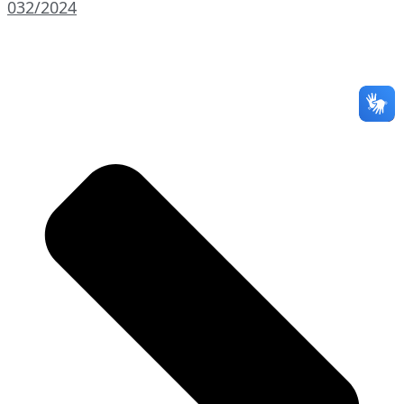
032/2024