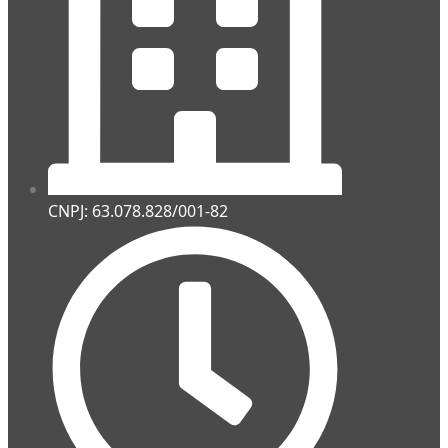
CNPJ: 63.078.828/001-82