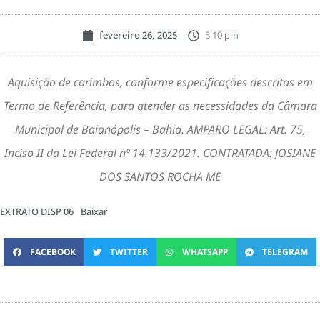
fevereiro 26, 2025
5:10 pm
Aquisição de carimbos, conforme especificações descritas em
Termo de Referência, para atender as necessidades da Câmara
Municipal de Baianópolis – Bahia. AMPARO LEGAL: Art. 75,
Inciso II da Lei Federal nº 14.133/2021. CONTRATADA: JOSIANE
DOS SANTOS ROCHA ME
EXTRATO DISP 06
Baixar
FACEBOOK
TWITTER
WHATSAPP
TELEGRAM