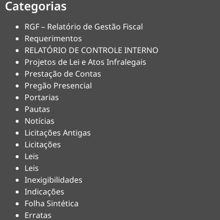
Categorias
RGF – Relatório de Gestão Fiscal
Requerimentos
RELATÓRIO DE CONTROLE INTERNO
Projetos de Lei e Atos Infralegais
Prestação de Contas
Pregão Presencial
Portarias
Pautas
Notícias
Licitações Antigas
Licitações
Leis
Leis
Inexigibilidades
Indicações
Folha Sintética
Erratas