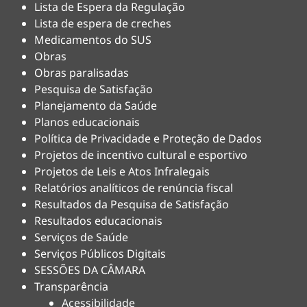
Lista de Espera da Regulação
Lista de espera de creches
Medicamentos do SUS
Obras
Obras paralisadas
Pesquisa de Satisfação
Planejamento da Saúde
Planos educacionais
Política de Privacidade e Proteção de Dados
Projetos de incentivo cultural e esportivo
Projetos de Leis e Atos Infralegais
Relatórios analíticos de renúncia fiscal
Resultados da Pesquisa de Satisfação
Resultados educacionais
Serviços de Saúde
Serviços Públicos Digitais
SESSÕES DA CÂMARA
Transparência
Acessibilidade