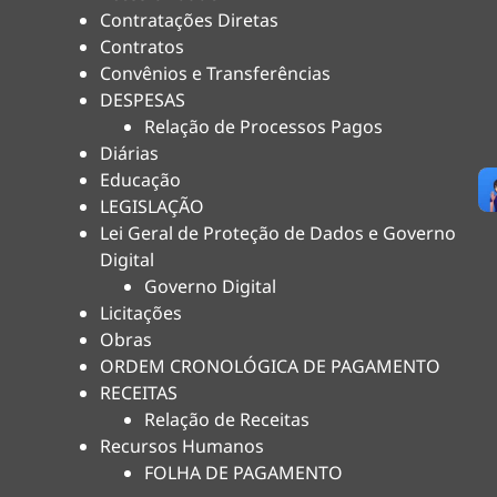
Contratações Diretas
Contratos
Convênios e Transferências
DESPESAS
Relação de Processos Pagos
Diárias
Educação
LEGISLAÇÃO
Lei Geral de Proteção de Dados e Governo
Digital
Governo Digital
Licitações
Obras
ORDEM CRONOLÓGICA DE PAGAMENTO
RECEITAS
Relação de Receitas
Recursos Humanos
FOLHA DE PAGAMENTO