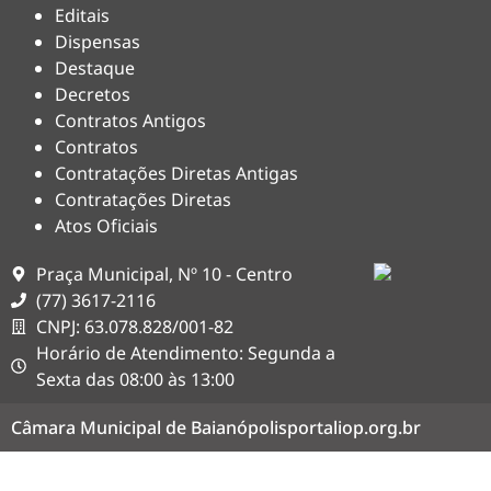
Editais
Dispensas
Destaque
Decretos
Contratos Antigos
Contratos
Contratações Diretas Antigas
Contratações Diretas
Atos Oficiais
Praça Municipal, Nº 10 - Centro
(77) 3617-2116
CNPJ: 63.078.828/001-82
Horário de Atendimento: Segunda a
Sexta das 08:00 às 13:00
Câmara Municipal de Baianópolis
portaliop.org.br