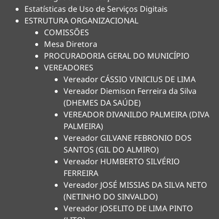
Estatísticas de Uso de Serviços Digitais
ESTRUTURA ORGANIZACIONAL
COMISSÕES
Mesa Diretora
PROCURADORIA GERAL DO MUNICÍPIO
VEREADORES
Vereador CÁSSIO VINICIUS DE LIMA
Vereador Diemison Ferreira da Silva
(DHEMES DA SAÚDE)
VEREADOR DIVANILDO PALMEIRA (DIVA
PALMEIRA)
Vereador GILVANE FEBRONIO DOS
SANTOS (GIL DO ALMIRO)
Vereador HUMBERTO SILVÉRIO
FERREIRA
Vereador JOSÉ MISSIAS DA SILVA NETO
(NETINHO DO SINVALDO)
Vereador JOSELITO DE LIMA PINTO