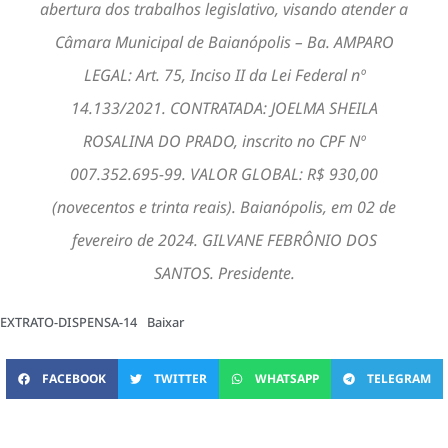
abertura dos trabalhos legislativo, visando atender a
Câmara Municipal de Baianópolis – Ba. AMPARO
LEGAL: Art. 75, Inciso II da Lei Federal nº
14.133/2021. CONTRATADA: JOELMA SHEILA
ROSALINA DO PRADO, inscrito no CPF Nº
007.352.695-99. VALOR GLOBAL: R$ 930,00
(novecentos e trinta reais). Baianópolis, em 02 de
fevereiro de 2024. GILVANE FEBRÔNIO DOS
SANTOS. Presidente.
EXTRATO-DISPENSA-14
Baixar
FACEBOOK
TWITTER
WHATSAPP
TELEGRAM