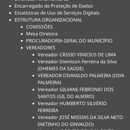
Encarregado de Proteção de Dados
Estatísticas de Uso de Serviços Digitais
ESTRUTURA ORGANIZACIONAL
COMISSÕES
Mesa Diretora
PROCURADORIA GERAL DO MUNICÍPIO
VEREADORES
Vereador CÁSSIO VINICIUS DE LIMA
Vereador Diemison Ferreira da Silva
(DHEMES DA SAÚDE)
VEREADOR DIVANILDO PALMEIRA (DIVA
PALMEIRA)
Vereador GILVANE FEBRONIO DOS
SANTOS (GIL DO ALMIRO)
Vereador HUMBERTO SILVÉRIO
FERREIRA
Vereador JOSÉ MISSIAS DA SILVA NETO
(NETINHO DO SINVALDO)