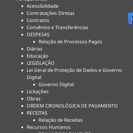
Acessibilidade
Contratações Diretas
Contratos
Convênios e Transferências
DESPESAS
Relação de Processos Pagos
Diárias
Educação
LEGISLAÇÃO
Lei Geral de Proteção de Dados e Governo
Digital
Governo Digital
Licitações
Obras
ORDEM CRONOLÓGICA DE PAGAMENTO
RECEITAS
Relação de Receitas
Recursos Humanos