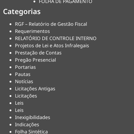
FOLHA DE PAGAMENTO
Categorias
RGF – Relatório de Gestão Fiscal
Requerimentos
RELATÓRIO DE CONTROLE INTERNO
Projetos de Lei e Atos Infralegais
Prestação de Contas
Pregão Presencial
Portarias
Pautas
Notícias
Licitações Antigas
Licitações
Leis
Leis
Inexigibilidades
Indicações
Folha Sintética