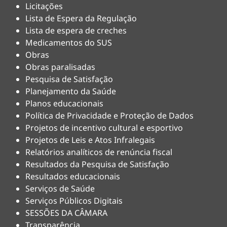
Licitações
Lista de Espera da Regulação
Lista de espera de creches
Medicamentos do SUS
Obras
Obras paralisadas
Pesquisa de Satisfação
Planejamento da Saúde
Planos educacionais
Política de Privacidade e Proteção de Dados
Projetos de incentivo cultural e esportivo
Projetos de Leis e Atos Infralegais
Relatórios analíticos de renúncia fiscal
Resultados da Pesquisa de Satisfação
Resultados educacionais
Serviços de Saúde
Serviços Públicos Digitais
SESSÕES DA CÂMARA
Transparência