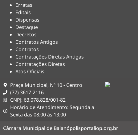
Erratas
Editais
Dispensas
Destaque
Decretos
Contratos Antigos
Contratos
Contratações Diretas Antigas
Contratações Diretas
Atos Oficiais
Praça Municipal, Nº 10 - Centro
(77) 3617-2116
CNPJ: 63.078.828/001-82
Horário de Atendimento: Segunda a
Sexta das 08:00 às 13:00
Câmara Municipal de Baianópolis
portaliop.org.br