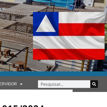
ERVIDOR