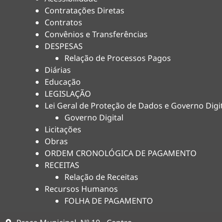
Contratações Diretas
Contratos
Convênios e Transferências
DESPESAS
Relação de Processos Pagos
Diárias
Educação
LEGISLAÇÃO
Lei Geral de Proteção de Dados e Governo Digi
Governo Digital
Licitações
Obras
ORDEM CRONOLÓGICA DE PAGAMENTO
RECEITAS
Relação de Receitas
Recursos Humanos
FOLHA DE PAGAMENTO