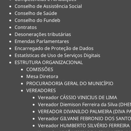
Conselho de Assistência Social
Conselho de Saúde
Conselho do Fundeb
Contratos
Desonerações tributárias
Emendas Parlamentares
Encarregado de Proteção de Dados
Estatísticas de Uso de Serviços Digitais
ESTRUTURA ORGANIZACIONAL
COMISSÕES
Mesa Diretora
PROCURADORIA GERAL DO MUNICÍPIO
VEREADORES
Vereador CÁSSIO VINICIUS DE LIMA
Vereador Diemison Ferreira da Silva (D
VEREADOR DIVANILDO PALMEIRA (DIVA P
Vereador GILVANE FEBRONIO DOS SANTO
Vereador HUMBERTO SILVÉRIO FERREIRA