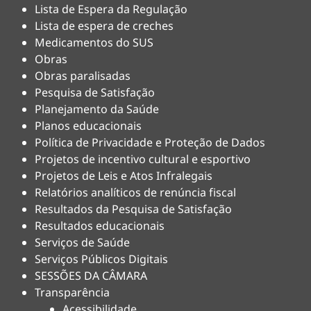
Lista de Espera da Regulação
Lista de espera de creches
Medicamentos do SUS
Obras
Obras paralisadas
Pesquisa de Satisfação
Planejamento da Saúde
Planos educacionais
Política de Privacidade e Proteção de Dados
Projetos de incentivo cultural e esportivo
Projetos de Leis e Atos Infralegais
Relatórios analíticos de renúncia fiscal
Resultados da Pesquisa de Satisfação
Resultados educacionais
Serviços de Saúde
Serviços Públicos Digitais
SESSÕES DA CÂMARA
Transparência
Acessibilidade