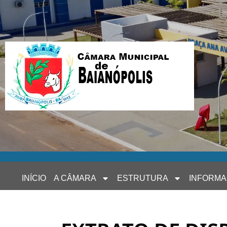
INÍCIO
A CÂMARA
ESTRUTURA
INFORM