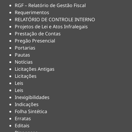
RGF – Relatório de Gestão Fiscal
Requerimentos
RELATÓRIO DE CONTROLE INTERNO
Projetos de Lei e Atos Infralegais
Prestação de Contas
Pregão Presencial
Portarias
Pautas
Notícias
Licitações Antigas
Licitações
Leis
Leis
Inexigibilidades
Indicações
Folha Sintética
Erratas
Editais