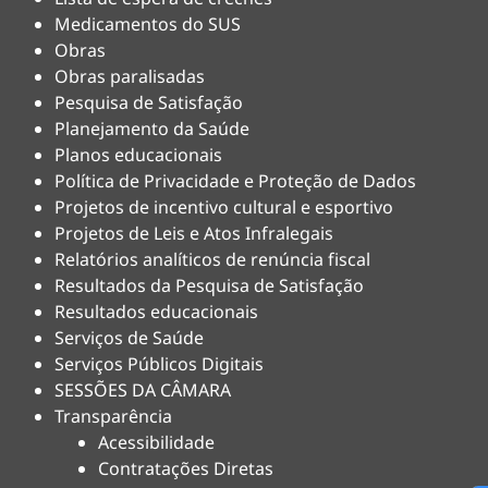
Medicamentos do SUS
Obras
Obras paralisadas
Pesquisa de Satisfação
Planejamento da Saúde
Planos educacionais
Política de Privacidade e Proteção de Dados
Projetos de incentivo cultural e esportivo
Projetos de Leis e Atos Infralegais
Relatórios analíticos de renúncia fiscal
Resultados da Pesquisa de Satisfação
Resultados educacionais
Serviços de Saúde
Serviços Públicos Digitais
SESSÕES DA CÂMARA
Transparência
Acessibilidade
Contratações Diretas