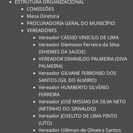
ESTRUTURA ORGANIZACIONAL
COMISSÕES
Mesa Diretora
PROCURADORIA GERAL DO MUNICÍPIO
VEREADORES
Vereador CÁSSIO VINICIUS DE LIMA
Vereador Diemison Ferreira da Silva
(DHEMES DA SAÚDE)
VEREADOR DIVANILDO PALMEIRA (DIVA
PALMEIRA)
Vereador GILVANE FEBRONIO DOS
SANTOS (GIL DO ALMIRO)
Vereador HUMBERTO SILVÉRIO
FERREIRA
Vereador JOSÉ MISSIAS DA SILVA NETO
(NETINHO DO SINVALDO)
Vereador JOSELITO DE LIMA PINTO
(LITO)
Vereador Uilliman de Oliveira Santos