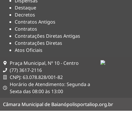
Dispensas
Destaque
Decretos
Contratos Antigos
Contratos
Contratações Diretas Antigas
Contratações Diretas
Atos Oficiais
Praça Municipal, Nº 10 - Centro
(77) 3617-2116
CNPJ: 63.078.828/001-82
Horário de Atendimento: Segunda a
Sexta das 08:00 às 13:00
Câmara Municipal de Baianópolis
portaliop.org.br