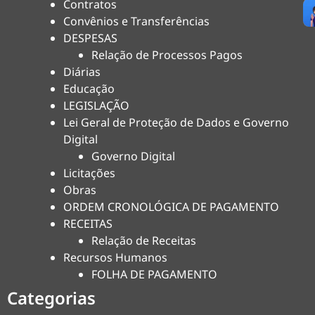
Contratos
Convênios e Transferências
DESPESAS
Relação de Processos Pagos
Diárias
Educação
LEGISLAÇÃO
Lei Geral de Proteção de Dados e Governo
Digital
Governo Digital
Licitações
Obras
ORDEM CRONOLÓGICA DE PAGAMENTO
RECEITAS
Relação de Receitas
Recursos Humanos
FOLHA DE PAGAMENTO
Categorias