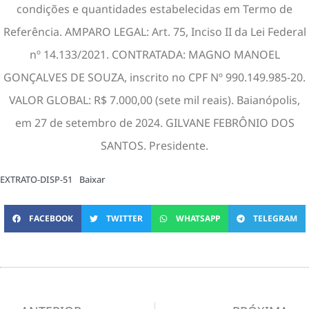
condições e quantidades estabelecidas em Termo de
Referência. AMPARO LEGAL: Art. 75, Inciso II da Lei Federal
nº 14.133/2021. CONTRATADA: MAGNO MANOEL
GONÇALVES DE SOUZA, inscrito no CPF Nº 990.149.985-20.
VALOR GLOBAL: R$ 7.000,00 (sete mil reais). Baianópolis,
em 27 de setembro de 2024. GILVANE FEBRÔNIO DOS
SANTOS. Presidente.
EXTRATO-DISP-51
Baixar
FACEBOOK
TWITTER
WHATSAPP
TELEGRAM