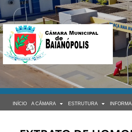
INÍCIO
A CÂMARA
ESTRUTURA
INFORM