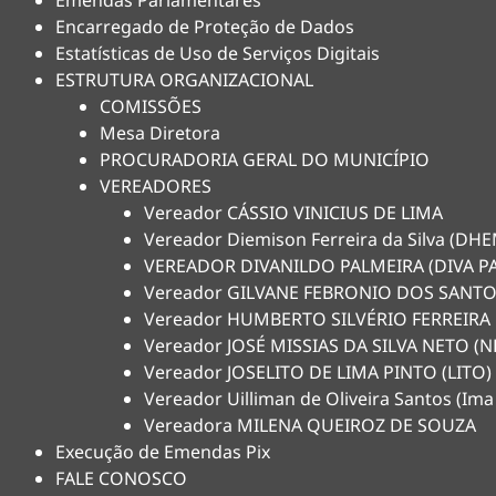
Emendas Parlamentares
Encarregado de Proteção de Dados
Estatísticas de Uso de Serviços Digitais
ESTRUTURA ORGANIZACIONAL
COMISSÕES
Mesa Diretora
PROCURADORIA GERAL DO MUNICÍPIO
VEREADORES
Vereador CÁSSIO VINICIUS DE LIMA
Vereador Diemison Ferreira da Silva (D
VEREADOR DIVANILDO PALMEIRA (DIVA P
Vereador GILVANE FEBRONIO DOS SANTO
Vereador HUMBERTO SILVÉRIO FERREIRA
Vereador JOSÉ MISSIAS DA SILVA NETO 
Vereador JOSELITO DE LIMA PINTO (LITO)
Vereador Uilliman de Oliveira Santos (Ima
Vereadora MILENA QUEIROZ DE SOUZA
Execução de Emendas Pix
FALE CONOSCO