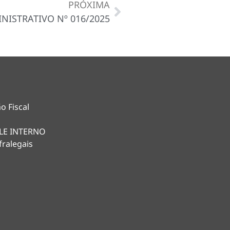
PRÓXIMA
NISTRATIVO Nº 016/2025
o Fiscal
LE INTERNO
fralegais