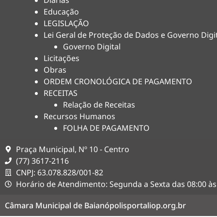
Diárias
Educação
LEGISLAÇÃO
Lei Geral de Proteção de Dados e Governo Digi
Governo Digital
Licitações
Obras
ORDEM CRONOLÓGICA DE PAGAMENTO
RECEITAS
Relação de Receitas
Recursos Humanos
FOLHA DE PAGAMENTO
Praça Municipal, Nº 10 - Centro
(77) 3617-2116
CNPJ: 63.078.828/001-82
Horário de Atendimento: Segunda a Sexta das 08:00 às
Câmara Municipal de Baianópolis
portaliop.org.br