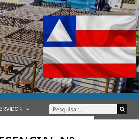
ERVIDOR