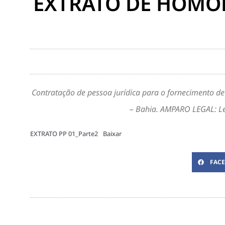
EXTRATO DE HOMOL
Contratação de pessoa jurídica para o fornecimento 
– Bahia. AMPARO LEGAL: L
EXTRATO PP 01_Parte2
Baixar
FAC