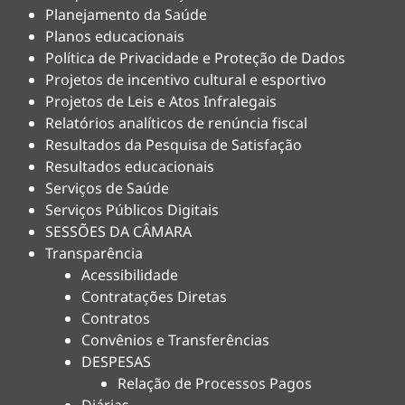
Planejamento da Saúde
Planos educacionais
Política de Privacidade e Proteção de Dados
Projetos de incentivo cultural e esportivo
Projetos de Leis e Atos Infralegais
Relatórios analíticos de renúncia fiscal
Resultados da Pesquisa de Satisfação
Resultados educacionais
Serviços de Saúde
Serviços Públicos Digitais
SESSÕES DA CÂMARA
Transparência
Acessibilidade
Contratações Diretas
Contratos
Convênios e Transferências
DESPESAS
Relação de Processos Pagos