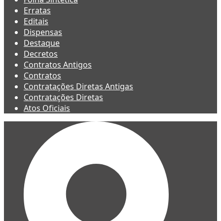
Erratas
Editais
Dispensas
Destaque
Decretos
Contratos Antigos
Contratos
Contratações Diretas Antigas
Contratações Diretas
Atos Oficiais