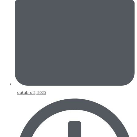
outubro 2, 2025