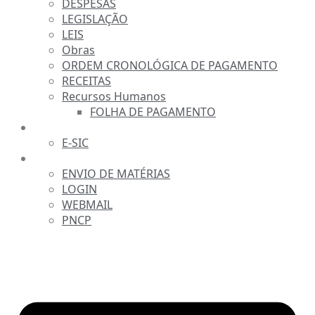
DESPESAS
LEGISLAÇÃO
LEIS
Obras
ORDEM CRONOLÓGICA DE PAGAMENTO
RECEITAS
Recursos Humanos
FOLHA DE PAGAMENTO
FALE CONOSCO
E-SIC
SERVIDOR
ENVIO DE MATÉRIAS
LOGIN
WEBMAIL
PNCP