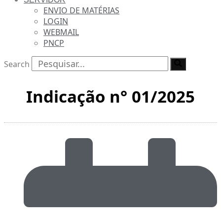
ENVIO DE MATÉRIAS
LOGIN
WEBMAIL
PNCP
Search
Indicação n° 01/2025