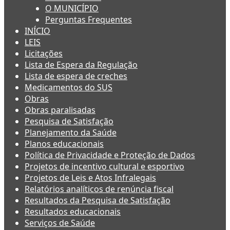
O MUNICÍPIO
Perguntas Frequentes
INÍCIO
LEIS
Licitações
Lista de Espera da Regulação
Lista de espera de creches
Medicamentos do SUS
Obras
Obras paralisadas
Pesquisa de Satisfação
Planejamento da Saúde
Planos educacionais
Política de Privacidade e Proteção de Dados
Projetos de incentivo cultural e esportivo
Projetos de Leis e Atos Infralegais
Relatórios analíticos de renúncia fiscal
Resultados da Pesquisa de Satisfação
Resultados educacionais
Serviços de Saúde