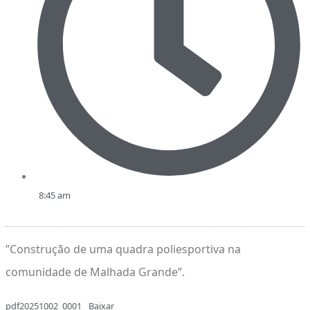
8:45 am
”Construção de uma quadra poliesportiva na
comunidade de Malhada Grande”.
pdf20251002_0001
Baixar