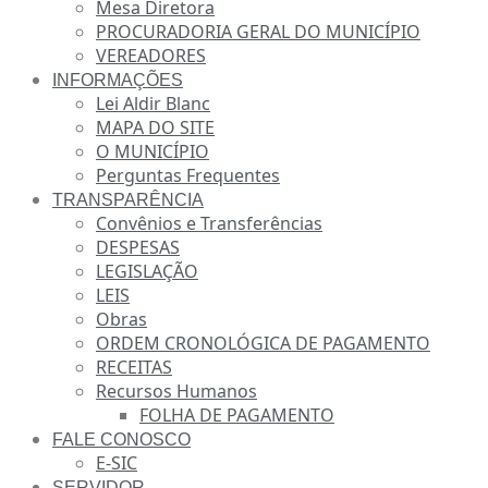
Mesa Diretora
PROCURADORIA GERAL DO MUNICÍPIO
VEREADORES
INFORMAÇÕES
Lei Aldir Blanc
MAPA DO SITE
O MUNICÍPIO
Perguntas Frequentes
TRANSPARÊNCIA
Convênios e Transferências
DESPESAS
LEGISLAÇÃO
LEIS
Obras
ORDEM CRONOLÓGICA DE PAGAMENTO
RECEITAS
Recursos Humanos
FOLHA DE PAGAMENTO
FALE CONOSCO
E-SIC
SERVIDOR