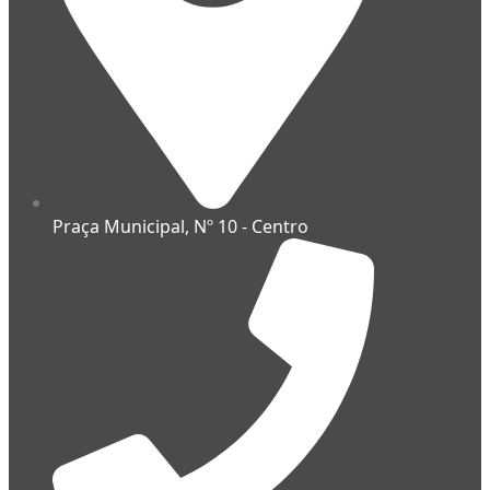
Praça Municipal, Nº 10 - Centro