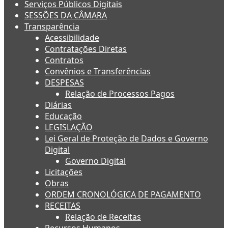
Serviços Públicos Digitais
SESSÕES DA CÂMARA
Transparência
Acessibilidade
Contratações Diretas
Contratos
Convênios e Transferências
DESPESAS
Relação de Processos Pagos
Diárias
Educação
LEGISLAÇÃO
Lei Geral de Proteção de Dados e Governo
Digital
Governo Digital
Licitações
Obras
ORDEM CRONOLÓGICA DE PAGAMENTO
RECEITAS
Relação de Receitas