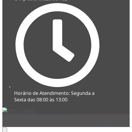
Horário de Atendimento: Segunda a
Sexta das 08:00 às 13:00
Câmara Municipal de Baianópolis
portaliop.org.br