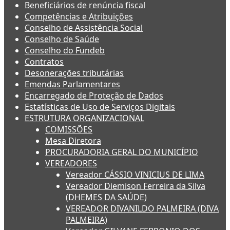
Beneficiários de renúncia fiscal
Competências e Atribuições
Conselho de Assistência Social
Conselho de Saúde
Conselho do Fundeb
Contratos
Desonerações tributárias
Emendas Parlamentares
Encarregado de Proteção de Dados
Estatísticas de Uso de Serviços Digitais
ESTRUTURA ORGANIZACIONAL
COMISSÕES
Mesa Diretora
PROCURADORIA GERAL DO MUNICÍPIO
VEREADORES
Vereador CÁSSIO VINICIUS DE LIMA
Vereador Diemison Ferreira da Silva
(DHEMES DA SAÚDE)
VEREADOR DIVANILDO PALMEIRA (DIVA
PALMEIRA)