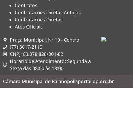
Contratos
Contratações Diretas Antigas
Contratações Diretas
Atos Oficiais
Praça Municipal, Nº 10 - Centro
(77) 3617-2116
CNPJ: 63.078.828/001-82
Horário de Atendimento: Segunda a
Sexta das 08:00 às 13:00
Câmara Municipal de Baianópolis
portaliop.org.br