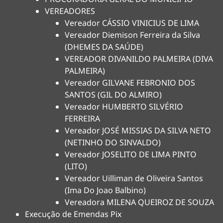
VEREADORES
Vereador CÁSSIO VINICIUS DE LIMA
Vereador Diemison Ferreira da Silva
(DHEMES DA SAÚDE)
VEREADOR DIVANILDO PALMEIRA (DIVA
PALMEIRA)
Vereador GILVANE FEBRONIO DOS
SANTOS (GIL DO ALMIRO)
Vereador HUMBERTO SILVÉRIO
FERREIRA
Vereador JOSÉ MISSIAS DA SILVA NETO
(NETINHO DO SINVALDO)
Vereador JOSELITO DE LIMA PINTO
(LITO)
Vereador Uilliman de Oliveira Santos
(Ima Do Joao Balbino)
Vereadora MILENA QUEIROZ DE SOUZA
Execução de Emendas Pix