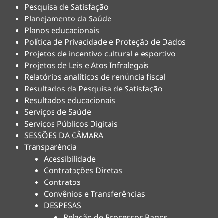
Pesquisa de Satisfação
Planejamento da Saúde
Planos educacionais
Política de Privacidade e Proteção de Dados
Projetos de incentivo cultural e esportivo
Projetos de Leis e Atos Infralegais
Relatórios analíticos de renúncia fiscal
Resultados da Pesquisa de Satisfação
Resultados educacionais
Serviços de Saúde
Serviços Públicos Digitais
SESSÕES DA CÂMARA
Transparência
Acessibilidade
Contratações Diretas
Contratos
Convênios e Transferências
DESPESAS
Relação de Processos Pagos