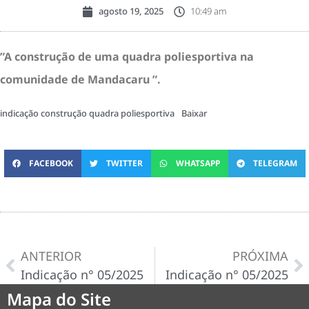
agosto 19, 2025
10:49 am
”A construção de uma quadra poliesportiva na
comunidade de Mandacaru ”.
indicação construção quadra poliesportiva
Baixar
FACEBOOK
TWITTER
WHATSAPP
TELEGRAM
ANTERIOR
PRÓXIMA
Indicação n° 05/2025
Indicação n° 05/2025
Mapa do Site