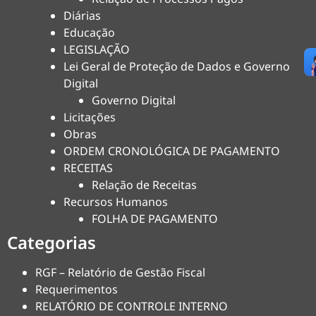
Diárias
Educação
LEGISLAÇÃO
Lei Geral de Proteção de Dados e Governo
Digital
Governo Digital
Licitações
Obras
ORDEM CRONOLÓGICA DE PAGAMENTO
RECEITAS
Relação de Receitas
Recursos Humanos
FOLHA DE PAGAMENTO
Categorias
RGF – Relatório de Gestão Fiscal
Requerimentos
RELATÓRIO DE CONTROLE INTERNO