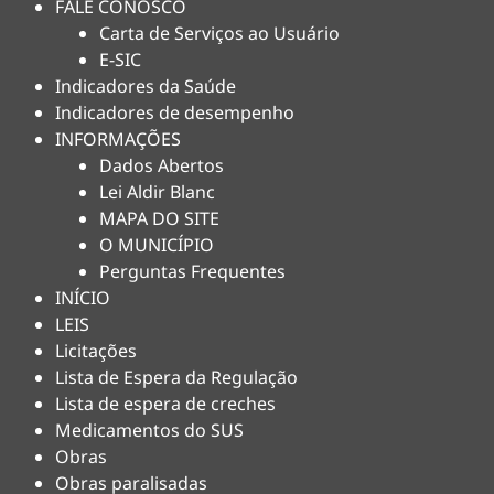
FALE CONOSCO
Carta de Serviços ao Usuário
E-SIC
Indicadores da Saúde
Indicadores de desempenho
INFORMAÇÕES
Dados Abertos
Lei Aldir Blanc
MAPA DO SITE
O MUNICÍPIO
Perguntas Frequentes
INÍCIO
LEIS
Licitações
Lista de Espera da Regulação
Lista de espera de creches
Medicamentos do SUS
Obras
Obras paralisadas