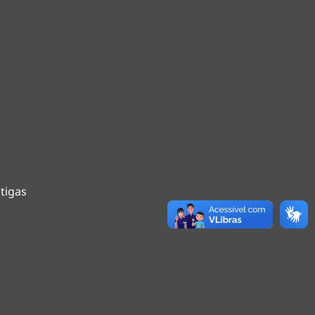
tigas