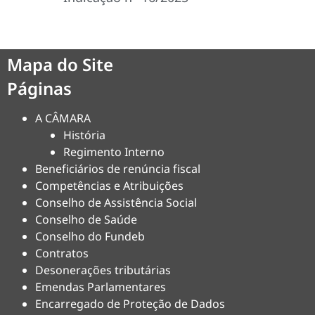
Mapa do Site
Páginas
A CÂMARA
História
Regimento Interno
Beneficiários de renúncia fiscal
Competências e Atribuições
Conselho de Assistência Social
Conselho de Saúde
Conselho do Fundeb
Contratos
Desonerações tributárias
Emendas Parlamentares
Encarregado de Proteção de Dados