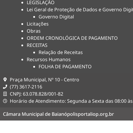
LEGISLAÇÃO
Lei Geral de Proteção de Dados e Governo Digi
Governo Digital
Licitações
Obras
ORDEM CRONOLÓGICA DE PAGAMENTO
RECEITAS
Relação de Receitas
Recursos Humanos
FOLHA DE PAGAMENTO
Praça Municipal, Nº 10 - Centro
(77) 3617-2116
CNPJ: 63.078.828/001-82
Horário de Atendimento: Segunda a Sexta das 08:00 às
Câmara Municipal de Baianópolis
portaliop.org.br