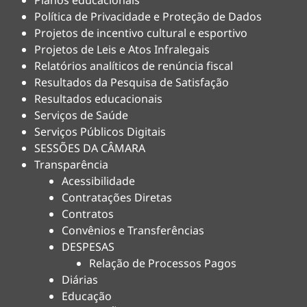
Planos educacionais
Política de Privacidade e Proteção de Dados
Projetos de incentivo cultural e esportivo
Projetos de Leis e Atos Infralegais
Relatórios analíticos de renúncia fiscal
Resultados da Pesquisa de Satisfação
Resultados educacionais
Serviços de Saúde
Serviços Públicos Digitais
SESSÕES DA CÂMARA
Transparência
Acessibilidade
Contratações Diretas
Contratos
Convênios e Transferências
DESPESAS
Relação de Processos Pagos
Diárias
Educação