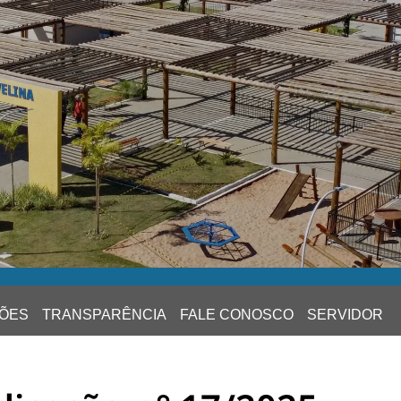
ÕES
TRANSPARÊNCIA
FALE CONOSCO
SERVIDOR