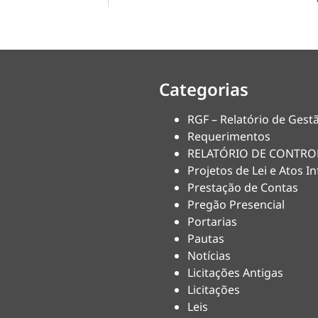
Categorias
RGF – Relatório de Gestã
Requerimentos
RELATÓRIO DE CONTRO
Projetos de Lei e Atos In
Prestação de Contas
Pregão Presencial
Portarias
Pautas
Notícias
Licitações Antigas
Licitações
Leis