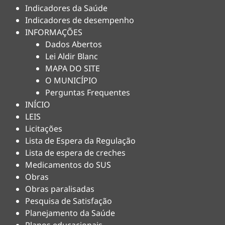
Indicadores da Saúde
Indicadores de desempenho
INFORMAÇÕES
Dados Abertos
Lei Aldir Blanc
MAPA DO SITE
O MUNICÍPIO
Perguntas Frequentes
INÍCIO
LEIS
Licitações
Lista de Espera da Regulação
Lista de espera de creches
Medicamentos do SUS
Obras
Obras paralisadas
Pesquisa de Satisfação
Planejamento da Saúde