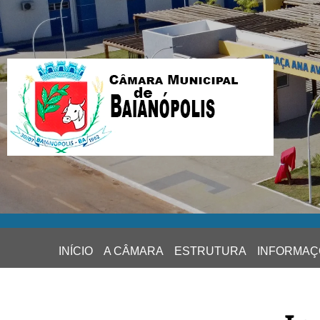
INÍCIO
A CÂMARA
ESTRUTURA
INFORMAÇ