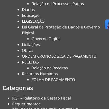
Relação de Processos Pagos
Diárias
Educação
LEGISLAÇÃO
Lei Geral de Proteção de Dados e Governo
Digital
Governo Digital
Licitações
Obras
ORDEM CRONOLÓGICA DE PAGAMENTO
RECEITAS
Relação de Receitas
Recursos Humanos
FOLHA DE PAGAMENTO
Categorias
RGF – Relatório de Gestão Fiscal
Requerimentos