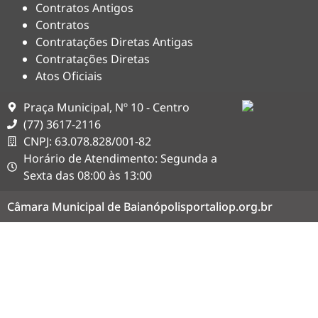
Contratos Antigos
Contratos
Contratações Diretas Antigas
Contratações Diretas
Atos Oficiais
Praça Municipal, Nº 10 - Centro
(77) 3617-2116
CNPJ: 63.078.828/001-82
Horário de Atendimento: Segunda a
Sexta das 08:00 às 13:00
Câmara Municipal de Baianópolis
portaliop.org.br