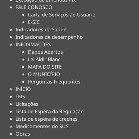
FALE CONOSCO
Carta de Serviços ao Usuário
E-SIC
Indicadores da Saúde
Indicadores de desempenho
INFORMAÇÕES
Dados Abertos
Lei Aldir Blanc
MAPA DO SITE
O MUNICÍPIO
Perguntas Frequentes
INÍCIO
LEIS
Licitações
Lista de Espera da Regulação
Lista de espera de creches
Medicamentos do SUS
Obras