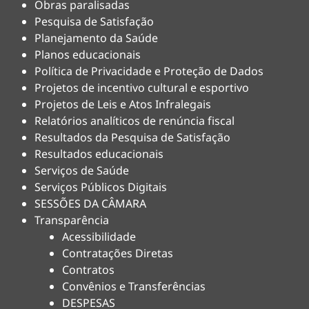
Obras paralisadas
Pesquisa de Satisfação
Planejamento da Saúde
Planos educacionais
Política de Privacidade e Proteção de Dados
Projetos de incentivo cultural e esportivo
Projetos de Leis e Atos Infralegais
Relatórios analíticos de renúncia fiscal
Resultados da Pesquisa de Satisfação
Resultados educacionais
Serviços de Saúde
Serviços Públicos Digitais
SESSÕES DA CÂMARA
Transparência
Acessibilidade
Contratações Diretas
Contratos
Convênios e Transferências
DESPESAS