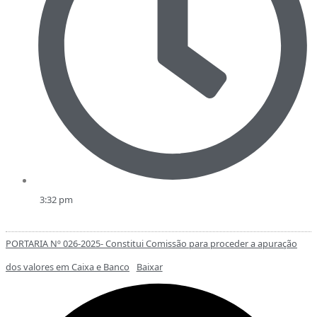
3:32 pm
PORTARIA Nº 026-2025- Constitui Comissão para proceder a apuração
dos valores em Caixa e Banco
Baixar