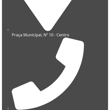
Praça Municipal, Nº 10 - Centro