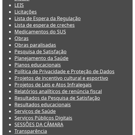
LEIS
Licitações
Lista de Espera da Regulação
Lista de espera de creches
Medicamentos do SUS
Obras
Obras paralisadas
Pesquisa de Satisfação
Planejamento da Saúde
Planos educacionais
Política de Privacidade e Proteção de Dados
Projetos de incentivo cultural e esportivo
Projetos de Leis e Atos Infralegais
Relatórios analíticos de renúncia fiscal
Resultados da Pesquisa de Satisfação
Resultados educacionais
Serviços de Saúde
Serviços Públicos Digitais
SESSÕES DA CÂMARA
Transparência