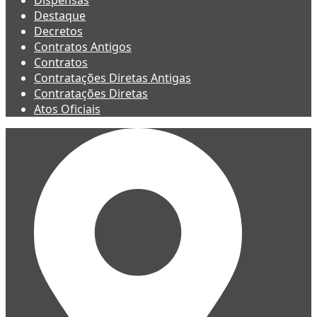
Dispensas
Destaque
Decretos
Contratos Antigos
Contratos
Contratações Diretas Antigas
Contratações Diretas
Atos Oficiais