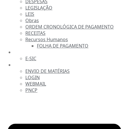
DESPESAS
LEGISLAÇÃO
LEIS
Obras
ORDEM CRONOLÓGICA DE PAGAMENTO
RECEITAS
Recursos Humanos
FOLHA DE PAGAMENTO
FALE CONOSCO
E-SIC
SERVIDOR
ENVIO DE MATÉRIAS
LOGIN
WEBMAIL
PNCP