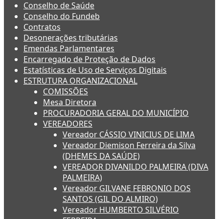
Conselho de Saúde
Conselho do Fundeb
Contratos
Desonerações tributárias
Emendas Parlamentares
Encarregado de Proteção de Dados
Estatísticas de Uso de Serviços Digitais
ESTRUTURA ORGANIZACIONAL
COMISSÕES
Mesa Diretora
PROCURADORIA GERAL DO MUNICÍPIO
VEREADORES
Vereador CÁSSIO VINICIUS DE LIMA
Vereador Diemison Ferreira da Silva
(DHEMES DA SAÚDE)
VEREADOR DIVANILDO PALMEIRA (DIVA
PALMEIRA)
Vereador GILVANE FEBRONIO DOS
SANTOS (GIL DO ALMIRO)
Vereador HUMBERTO SILVÉRIO