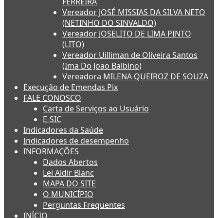
FERREIRA
Vereador JOSÉ MISSIAS DA SILVA NETO
(NETINHO DO SINVALDO)
Vereador JOSELITO DE LIMA PINTO
(LITO)
Vereador Uilliman de Oliveira Santos
(Ima Do Joao Balbino)
Vereadora MILENA QUEIROZ DE SOUZA
Execução de Emendas Pix
FALE CONOSCO
Carta de Serviços ao Usuário
E-SIC
Indicadores da Saúde
Indicadores de desempenho
INFORMAÇÕES
Dados Abertos
Lei Aldir Blanc
MAPA DO SITE
O MUNICÍPIO
Perguntas Frequentes
INÍCIO