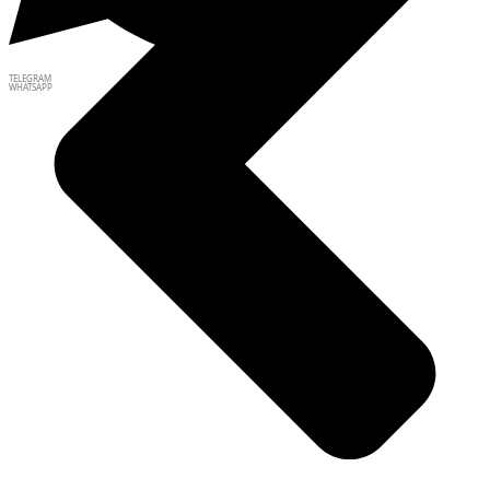
TELEGRAM
WHATSAPP