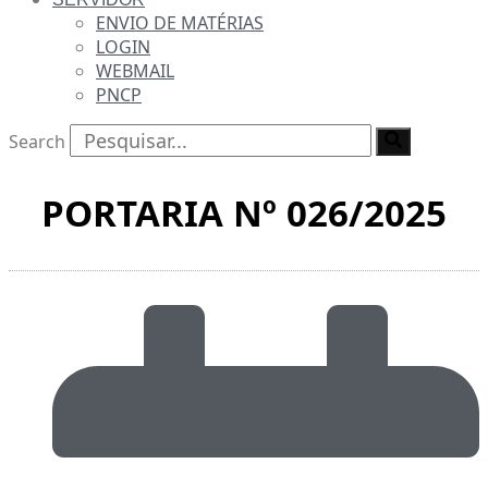
ENVIO DE MATÉRIAS
LOGIN
WEBMAIL
PNCP
Search
PORTARIA Nº 026/2025