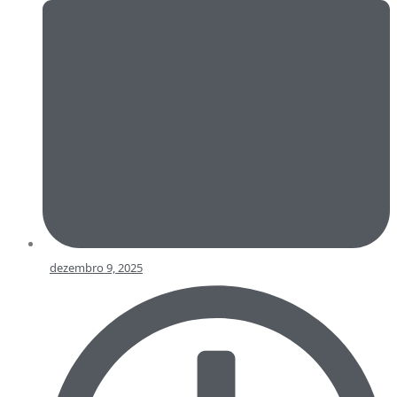
dezembro 9, 2025