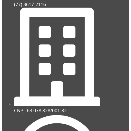
(77) 3617-2116
CNPJ: 63.078.828/001-82