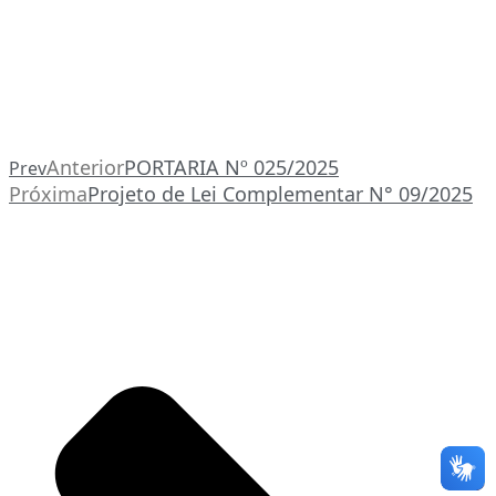
Anterior
PORTARIA Nº 025/2025
Prev
Próxima
Projeto de Lei Complementar N° 09/2025