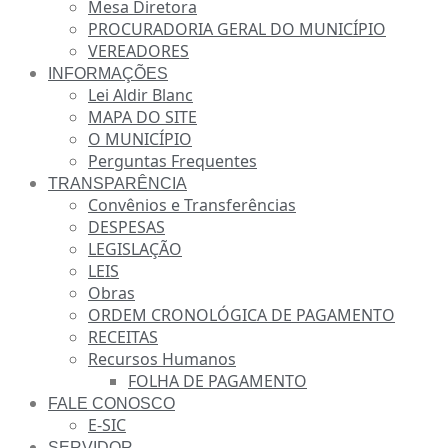
Mesa Diretora
PROCURADORIA GERAL DO MUNICÍPIO
VEREADORES
INFORMAÇÕES
Lei Aldir Blanc
MAPA DO SITE
O MUNICÍPIO
Perguntas Frequentes
TRANSPARÊNCIA
Convênios e Transferências
DESPESAS
LEGISLAÇÃO
LEIS
Obras
ORDEM CRONOLÓGICA DE PAGAMENTO
RECEITAS
Recursos Humanos
FOLHA DE PAGAMENTO
FALE CONOSCO
E-SIC
SERVIDOR