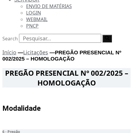
ENVIO DE MATÉRIAS
LOGIN
WEBMAIL
PNCP
Search
Início
Licitações
—
—
PREGÃO PRESENCIAL Nº
002/2025 – HOMOLOGAÇÃO
PREGÃO PRESENCIAL Nº 002/2025 –
HOMOLOGAÇÃO
Modalidade
6 - Pregão