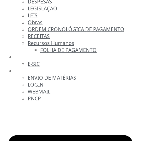
DESPESAS
LEGISLAÇÃO
LEIS
Obras
ORDEM CRONOLÓGICA DE PAGAMENTO
RECEITAS
Recursos Humanos
FOLHA DE PAGAMENTO
FALE CONOSCO
E-SIC
SERVIDOR
ENVIO DE MATÉRIAS
LOGIN
WEBMAIL
PNCP