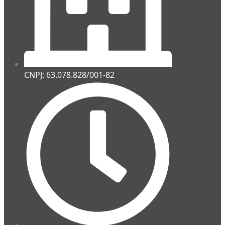
CNPJ: 63.078.828/001-82