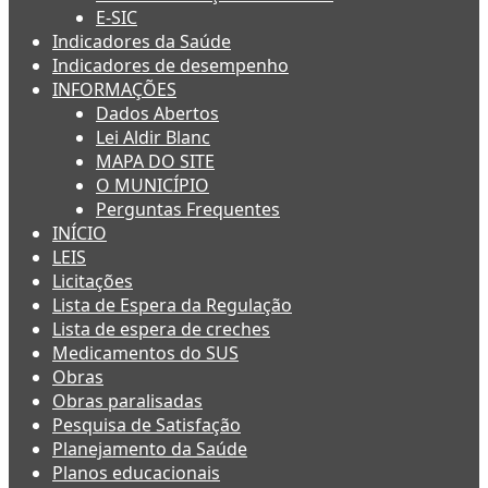
E-SIC
Indicadores da Saúde
Indicadores de desempenho
INFORMAÇÕES
Dados Abertos
Lei Aldir Blanc
MAPA DO SITE
O MUNICÍPIO
Perguntas Frequentes
INÍCIO
LEIS
Licitações
Lista de Espera da Regulação
Lista de espera de creches
Medicamentos do SUS
Obras
Obras paralisadas
Pesquisa de Satisfação
Planejamento da Saúde
Planos educacionais