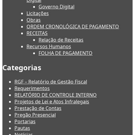
Digital
Governo Digital
Licitações
Obras
ORDEM CRONOLÓGICA DE PAGAMENTO
RECEITAS
Relação de Receitas
Recursos Humanos
FOLHA DE PAGAMENTO
Categorias
RGF – Relatório de Gestão Fiscal
Requerimentos
RELATÓRIO DE CONTROLE INTERNO
Projetos de Lei e Atos Infralegais
Prestação de Contas
Pregão Presencial
Portarias
Pautas
Notícias