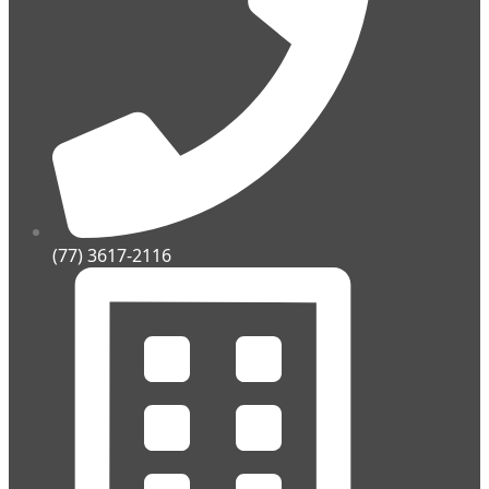
(77) 3617-2116