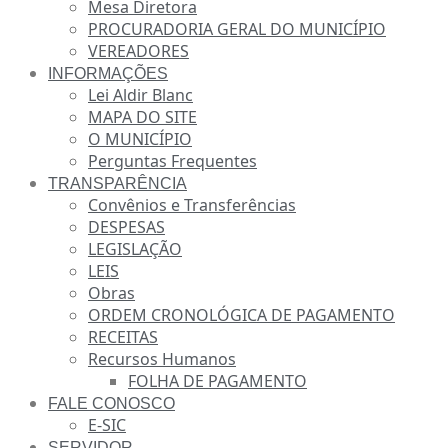
Mesa Diretora
PROCURADORIA GERAL DO MUNICÍPIO
VEREADORES
INFORMAÇÕES
Lei Aldir Blanc
MAPA DO SITE
O MUNICÍPIO
Perguntas Frequentes
TRANSPARÊNCIA
Convênios e Transferências
DESPESAS
LEGISLAÇÃO
LEIS
Obras
ORDEM CRONOLÓGICA DE PAGAMENTO
RECEITAS
Recursos Humanos
FOLHA DE PAGAMENTO
FALE CONOSCO
E-SIC
SERVIDOR