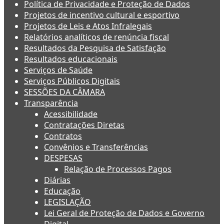
Política de Privacidade e Proteção de Dados
Projetos de incentivo cultural e esportivo
Projetos de Leis e Atos Infralegais
Relatórios analíticos de renúncia fiscal
Resultados da Pesquisa de Satisfação
Resultados educacionais
Serviços de Saúde
Serviços Públicos Digitais
SESSÕES DA CÂMARA
Transparência
Acessibilidade
Contratações Diretas
Contratos
Convênios e Transferências
DESPESAS
Relação de Processos Pagos
Diárias
Educação
LEGISLAÇÃO
Lei Geral de Proteção de Dados e Governo