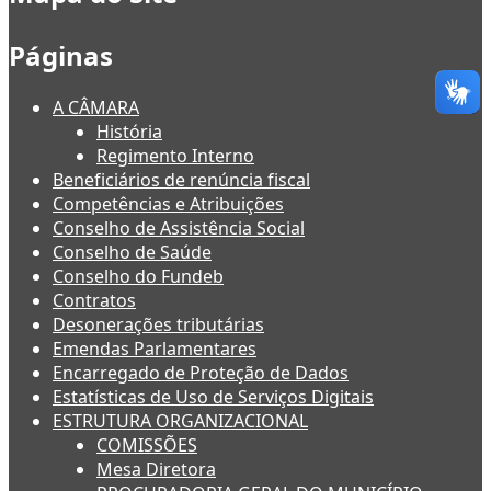
Páginas
A CÂMARA
História
Regimento Interno
Beneficiários de renúncia fiscal
Competências e Atribuições
Conselho de Assistência Social
Conselho de Saúde
Conselho do Fundeb
Contratos
Desonerações tributárias
Emendas Parlamentares
Encarregado de Proteção de Dados
Estatísticas de Uso de Serviços Digitais
ESTRUTURA ORGANIZACIONAL
COMISSÕES
Mesa Diretora