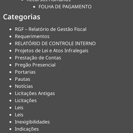
FOLHA DE PAGAMENTO
Categorias
RGF – Relatório de Gestão Fiscal
Requerimentos
RELATÓRIO DE CONTROLE INTERNO
Projetos de Lei e Atos Infralegais
Prestação de Contas
Pregão Presencial
Portarias
Pautas
Notícias
Licitações Antigas
Licitações
Leis
Leis
Inexigibilidades
Indicações