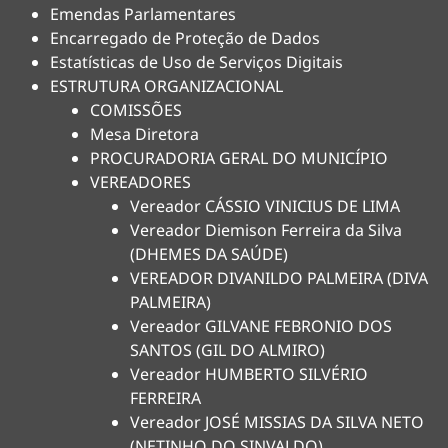
Emendas Parlamentares
Encarregado de Proteção de Dados
Estatísticas de Uso de Serviços Digitais
ESTRUTURA ORGANIZACIONAL
COMISSÕES
Mesa Diretora
PROCURADORIA GERAL DO MUNICÍPIO
VEREADORES
Vereador CÁSSIO VINICIUS DE LIMA
Vereador Diemison Ferreira da Silva
(DHEMES DA SAÚDE)
VEREADOR DIVANILDO PALMEIRA (DIVA
PALMEIRA)
Vereador GILVANE FEBRONIO DOS
SANTOS (GIL DO ALMIRO)
Vereador HUMBERTO SILVÉRIO
FERREIRA
Vereador JOSÉ MISSIAS DA SILVA NETO
(NETINHO DO SINVALDO)