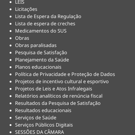
LEIS
Licitações
Lista de Espera da Regulação
Lista de espera de creches
Medicamentos do SUS
Obras
Obras paralisadas
Pesquisa de Satisfação
Planejamento da Saúde
Planos educacionais
Política de Privacidade e Proteção de Dados
Projetos de incentivo cultural e esportivo
Projetos de Leis e Atos Infralegais
Relatórios analíticos de renúncia fiscal
Resultados da Pesquisa de Satisfação
Resultados educacionais
Serviços de Saúde
Serviços Públicos Digitais
SESSÕES DA CÂMARA