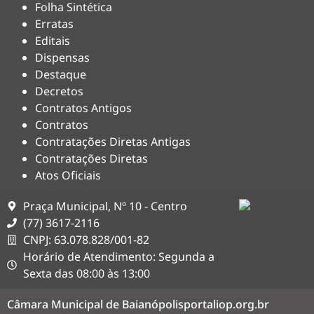
Folha Sintética
Erratas
Editais
Dispensas
Destaque
Decretos
Contratos Antigos
Contratos
Contratações Diretas Antigas
Contratações Diretas
Atos Oficiais
Praça Municipal, Nº 10 - Centro
(77) 3617-2116
CNPJ: 63.078.828/001-82
Horário de Atendimento: Segunda a
Sexta das 08:00 às 13:00
Câmara Municipal de Baianópolis
portaliop.org.br