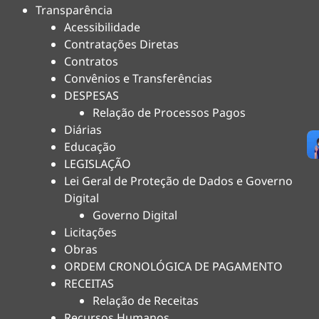
Transparência
Acessibilidade
Contratações Diretas
Contratos
Convênios e Transferências
DESPESAS
Relação de Processos Pagos
Diárias
Educação
LEGISLAÇÃO
Lei Geral de Proteção de Dados e Governo
Digital
Governo Digital
Licitações
Obras
ORDEM CRONOLÓGICA DE PAGAMENTO
RECEITAS
Relação de Receitas
Recursos Humanos