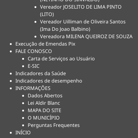
Vereador JOSELITO DE LIMA PINTO
(LITO)
Vereador Uilliman de Oliveira Santos
(Ima Do Joao Balbino)
Vereadora MILENA QUEIROZ DE SOUZA
Execução de Emendas Pix
FALE CONOSCO
Carta de Serviços ao Usuário
E-SIC
Indicadores da Saúde
Indicadores de desempenho
INFORMAÇÕES
Dados Abertos
Lei Aldir Blanc
MAPA DO SITE
O MUNICÍPIO
Perguntas Frequentes
INÍCIO