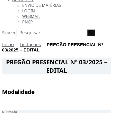
ENVIO DE MATÉRIAS
LOGIN
WEBMAIL
PNCP
Search
Início
Licitações
—
—
PREGÃO PRESENCIAL Nº
03/2025 – EDITAL
PREGÃO PRESENCIAL Nº 03/2025 –
EDITAL
Modalidade
6 - Pregão