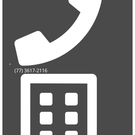
(77) 3617-2116