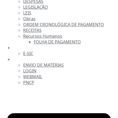
DESPESAS
LEGISLAÇÃO
LEIS
Obras
ORDEM CRONOLÓGICA DE PAGAMENTO
RECEITAS
Recursos Humanos
FOLHA DE PAGAMENTO
FALE CONOSCO
E-SIC
SERVIDOR
ENVIO DE MATÉRIAS
LOGIN
WEBMAIL
PNCP