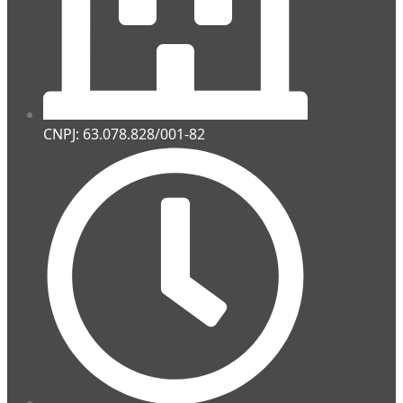
CNPJ: 63.078.828/001-82