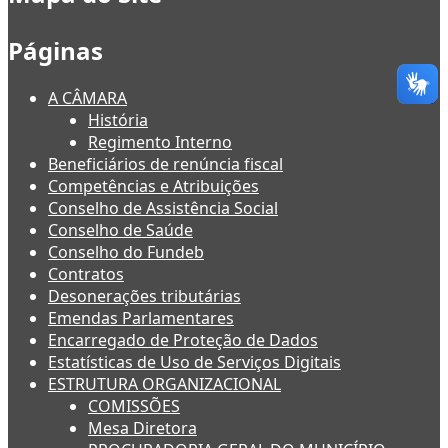
Páginas
A CÂMARA
História
Regimento Interno
Beneficiários de renúncia fiscal
Competências e Atribuições
Conselho de Assistência Social
Conselho de Saúde
Conselho do Fundeb
Contratos
Desonerações tributárias
Emendas Parlamentares
Encarregado de Proteção de Dados
Estatísticas de Uso de Serviços Digitais
ESTRUTURA ORGANIZACIONAL
COMISSÕES
Mesa Diretora