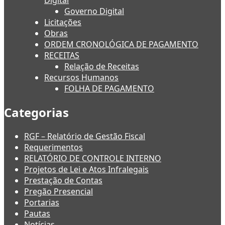
Digital
Governo Digital
Licitações
Obras
ORDEM CRONOLÓGICA DE PAGAMENTO
RECEITAS
Relação de Receitas
Recursos Humanos
FOLHA DE PAGAMENTO
Categorias
RGF – Relatório de Gestão Fiscal
Requerimentos
RELATÓRIO DE CONTROLE INTERNO
Projetos de Lei e Atos Infralegais
Prestação de Contas
Pregão Presencial
Portarias
Pautas
Notícias