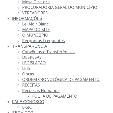
Mesa Diretora
PROCURADORIA GERAL DO MUNICÍPIO
VEREADORES
INFORMAÇÕES
Lei Aldir Blanc
MAPA DO SITE
O MUNICÍPIO
Perguntas Frequentes
TRANSPARÊNCIA
Convênios e Transferências
DESPESAS
LEGISLAÇÃO
LEIS
Obras
ORDEM CRONOLÓGICA DE PAGAMENTO
RECEITAS
Recursos Humanos
FOLHA DE PAGAMENTO
FALE CONOSCO
E-SIC
SERVIDOR