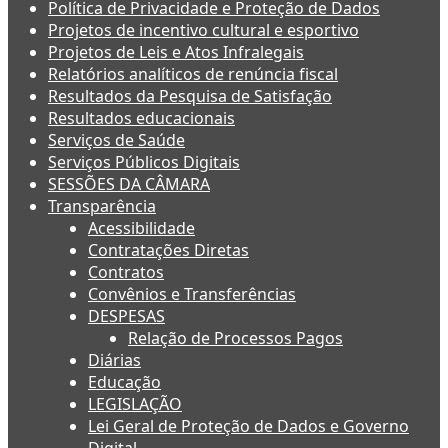
Política de Privacidade e Proteção de Dados
Projetos de incentivo cultural e esportivo
Projetos de Leis e Atos Infralegais
Relatórios analíticos de renúncia fiscal
Resultados da Pesquisa de Satisfação
Resultados educacionais
Serviços de Saúde
Serviços Públicos Digitais
SESSÕES DA CÂMARA
Transparência
Acessibilidade
Contratações Diretas
Contratos
Convênios e Transferências
DESPESAS
Relação de Processos Pagos
Diárias
Educação
LEGISLAÇÃO
Lei Geral de Proteção de Dados e Governo