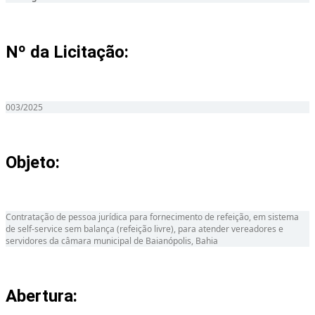
Nº da Licitação: ​​
003/2025
Objeto:
Contratação de pessoa jurídica para fornecimento de refeição, em sistema
de self-service sem balança (refeição livre), para atender vereadores e
servidores da câmara municipal de Baianópolis, Bahia
Abertura: