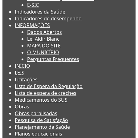
E-SIC
Indicadores da Saúde
Indicadores de desempenho
INFORMAÇÕES
Dados Abertos
Lei Aldir Blanc
MAPA DO SITE
O MUNICÍPIO
Perguntas Frequentes
INÍCIO
LEIS
Licitações
Lista de Espera da Regulação
Lista de espera de creches
Medicamentos do SUS
Obras
Obras paralisadas
Pesquisa de Satisfação
Planejamento da Saúde
Planos educacionais