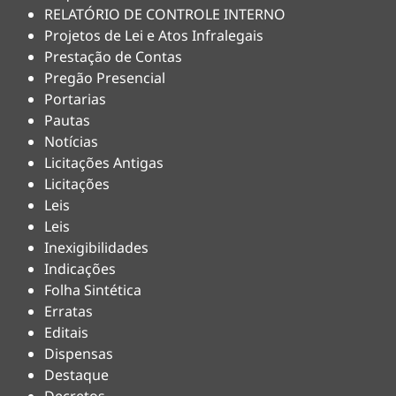
RELATÓRIO DE CONTROLE INTERNO
Projetos de Lei e Atos Infralegais
Prestação de Contas
Pregão Presencial
Portarias
Pautas
Notícias
Licitações Antigas
Licitações
Leis
Leis
Inexigibilidades
Indicações
Folha Sintética
Erratas
Editais
Dispensas
Destaque
Decretos