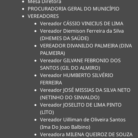
Mesa Diretora
PROCURADORIA GERAL DO MUNICÍPIO
VEREADORES
Vereador CÁSSIO VINICIUS DE LIMA
Vereador Diemison Ferreira da Silva
(DHEMES DA SAÚDE)
VEREADOR DIVANILDO PALMEIRA (DIVA
PALMEIRA)
Vereador GILVANE FEBRONIO DOS
SANTOS (GIL DO ALMIRO)
Vereador HUMBERTO SILVÉRIO
FERREIRA
Vereador JOSÉ MISSIAS DA SILVA NETO
(NETINHO DO SINVALDO)
Vereador JOSELITO DE LIMA PINTO
(LITO)
Vereador Uilliman de Oliveira Santos
(Ima Do Joao Balbino)
Vereadora MILENA QUEIROZ DE SOUZA