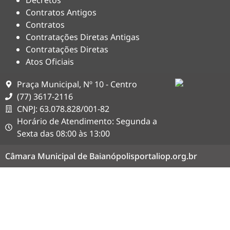
Contratos Antigos
Contratos
Contratações Diretas Antigas
Contratações Diretas
Atos Oficiais
Praça Municipal, Nº 10 - Centro
(77) 3617-2116
CNPJ: 63.078.828/001-82
Horário de Atendimento: Segunda a
Sexta das 08:00 às 13:00
Câmara Municipal de Baianópolis
portaliop.org.br