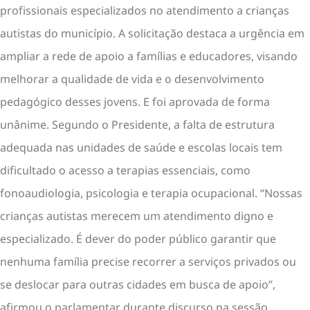
profissionais especializados no atendimento a crianças
autistas do município. A solicitação destaca a urgência em
ampliar a rede de apoio a famílias e educadores, visando
melhorar a qualidade de vida e o desenvolvimento
pedagógico desses jovens. E foi aprovada de forma
unânime. Segundo o Presidente, a falta de estrutura
adequada nas unidades de saúde e escolas locais tem
dificultado o acesso a terapias essenciais, como
fonoaudiologia, psicologia e terapia ocupacional. “Nossas
crianças autistas merecem um atendimento digno e
especializado. É dever do poder público garantir que
nenhuma família precise recorrer a serviços privados ou
se deslocar para outras cidades em busca de apoio”,
afirmou o parlamentar durante discurso na sessão