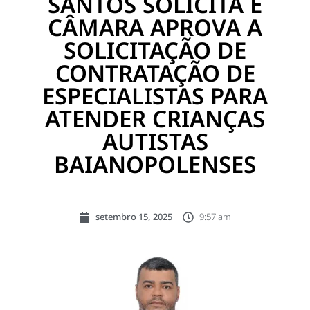
SANTOS SOLICITA E
CÂMARA APROVA A
SOLICITAÇÃO DE
CONTRATAÇÃO DE
ESPECIALISTAS PARA
ATENDER CRIANÇAS
AUTISTAS
BAIANOPOLENSES
setembro 15, 2025
9:57 am