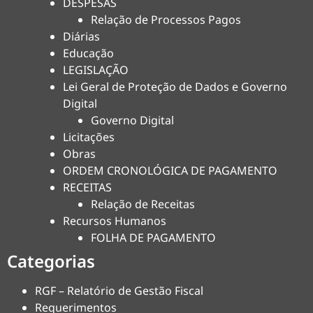
DESPESAS
Relação de Processos Pagos
Diárias
Educação
LEGISLAÇÃO
Lei Geral de Proteção de Dados e Governo
Digital
Governo Digital
Licitações
Obras
ORDEM CRONOLÓGICA DE PAGAMENTO
RECEITAS
Relação de Receitas
Recursos Humanos
FOLHA DE PAGAMENTO
Categorias
RGF – Relatório de Gestão Fiscal
Requerimentos