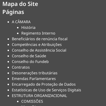
Mapa do Site
Páginas
A CÂMARA
História
Regimento Interno
Beneficiários de renúncia fiscal
Competências e Atribuições
Conselho de Assistência Social
Conselho de Saúde
Conselho do Fundeb
Contratos
Desonerações tributárias
Emendas Parlamentares
Encarregado de Proteção de Dados
Estatísticas de Uso de Serviços Digitais
ESTRUTURA ORGANIZACIONAL
COMISSÕES