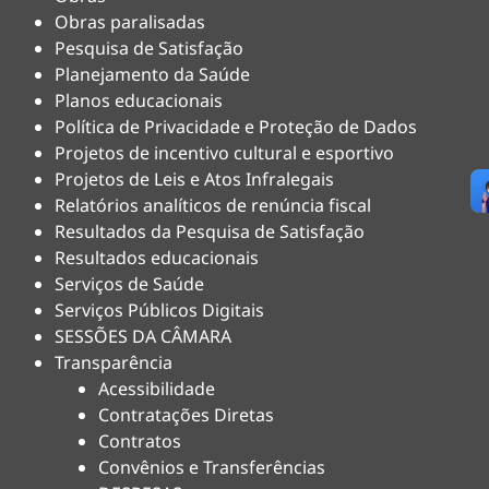
Obras paralisadas
Pesquisa de Satisfação
Planejamento da Saúde
Planos educacionais
Política de Privacidade e Proteção de Dados
Projetos de incentivo cultural e esportivo
Projetos de Leis e Atos Infralegais
Relatórios analíticos de renúncia fiscal
Resultados da Pesquisa de Satisfação
Resultados educacionais
Serviços de Saúde
Serviços Públicos Digitais
SESSÕES DA CÂMARA
Transparência
Acessibilidade
Contratações Diretas
Contratos
Convênios e Transferências