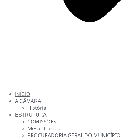
INÍCIO
A CÂMARA
História
ESTRUTURA
COMISSÕES
Mesa Diretora
PROCURADORIA GERAL DO MUNICÍPIO