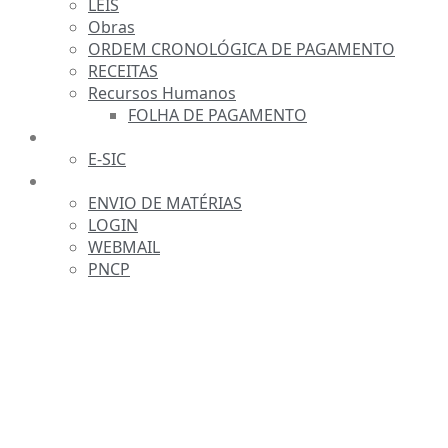
LEIS
Obras
ORDEM CRONOLÓGICA DE PAGAMENTO
RECEITAS
Recursos Humanos
FOLHA DE PAGAMENTO
FALE CONOSCO
E-SIC
SERVIDOR
ENVIO DE MATÉRIAS
LOGIN
WEBMAIL
PNCP