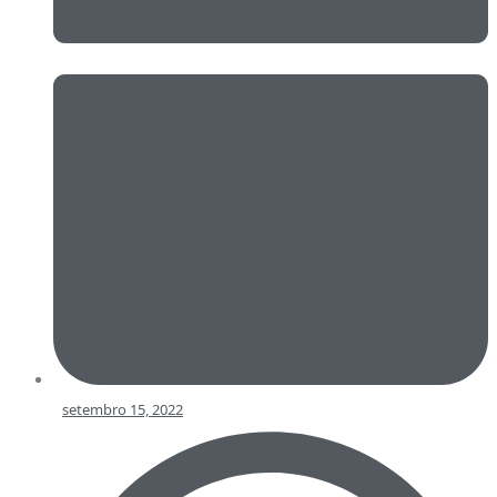
setembro 15, 2022