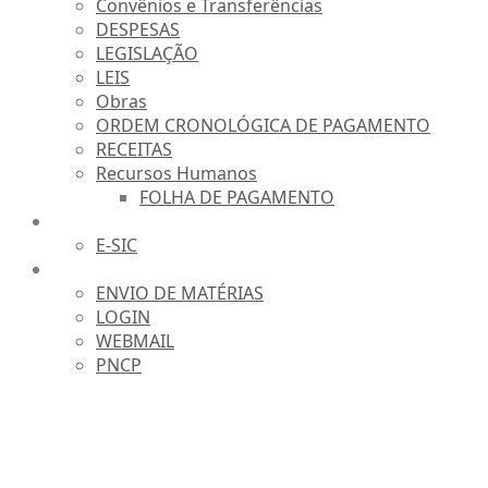
Convênios e Transferências
DESPESAS
LEGISLAÇÃO
LEIS
Obras
ORDEM CRONOLÓGICA DE PAGAMENTO
RECEITAS
Recursos Humanos
FOLHA DE PAGAMENTO
FALE CONOSCO
E-SIC
SERVIDOR
ENVIO DE MATÉRIAS
LOGIN
WEBMAIL
PNCP