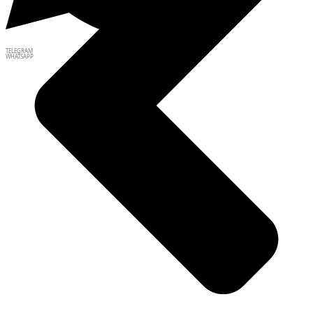
TELEGRAM
WHATSAPP