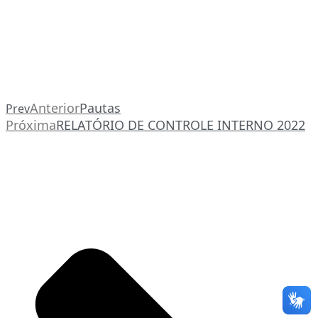
Anterior
Pautas
Prev
Próxima
RELATÓRIO DE CONTROLE INTERNO 2022