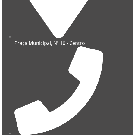
Praça Municipal, Nº 10 - Centro