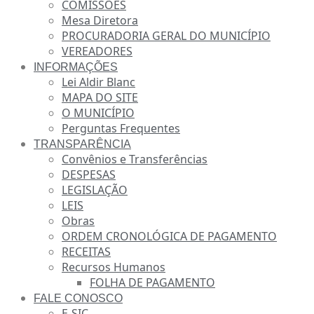
COMISSÕES
Mesa Diretora
PROCURADORIA GERAL DO MUNICÍPIO
VEREADORES
INFORMAÇÕES
Lei Aldir Blanc
MAPA DO SITE
O MUNICÍPIO
Perguntas Frequentes
TRANSPARÊNCIA
Convênios e Transferências
DESPESAS
LEGISLAÇÃO
LEIS
Obras
ORDEM CRONOLÓGICA DE PAGAMENTO
RECEITAS
Recursos Humanos
FOLHA DE PAGAMENTO
FALE CONOSCO
E-SIC