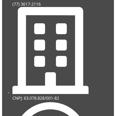
(77) 3617-2116
CNPJ: 63.078.828/001-82