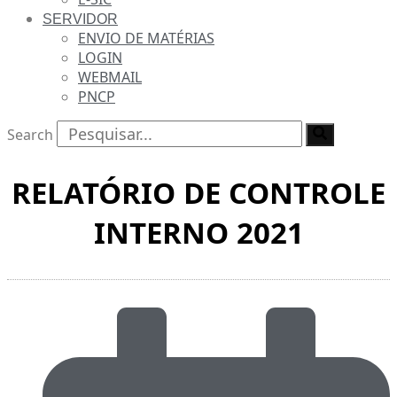
SERVIDOR
ENVIO DE MATÉRIAS
LOGIN
WEBMAIL
PNCP
Search
RELATÓRIO DE CONTROLE
INTERNO 2021