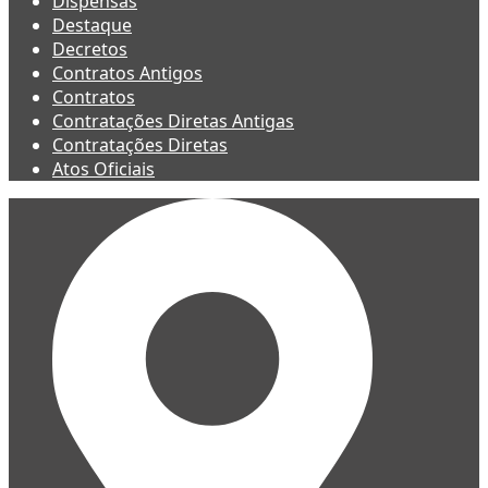
Dispensas
Destaque
Decretos
Contratos Antigos
Contratos
Contratações Diretas Antigas
Contratações Diretas
Atos Oficiais