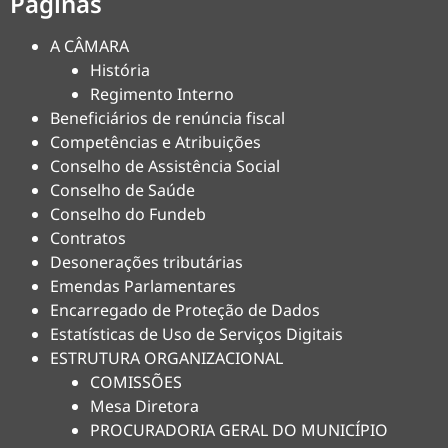
Páginas
A CÂMARA
História
Regimento Interno
Beneficiários de renúncia fiscal
Competências e Atribuições
Conselho de Assistência Social
Conselho de Saúde
Conselho do Fundeb
Contratos
Desonerações tributárias
Emendas Parlamentares
Encarregado de Proteção de Dados
Estatísticas de Uso de Serviços Digitais
ESTRUTURA ORGANIZACIONAL
COMISSÕES
Mesa Diretora
PROCURADORIA GERAL DO MUNICÍPIO