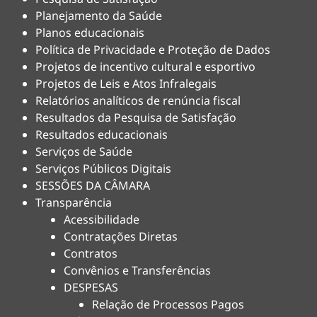
Planejamento da Saúde
Planos educacionais
Política de Privacidade e Proteção de Dados
Projetos de incentivo cultural e esportivo
Projetos de Leis e Atos Infralegais
Relatórios analíticos de renúncia fiscal
Resultados da Pesquisa de Satisfação
Resultados educacionais
Serviços de Saúde
Serviços Públicos Digitais
SESSÕES DA CÂMARA
Transparência
Acessibilidade
Contratações Diretas
Contratos
Convênios e Transferências
DESPESAS
Relação de Processos Pagos