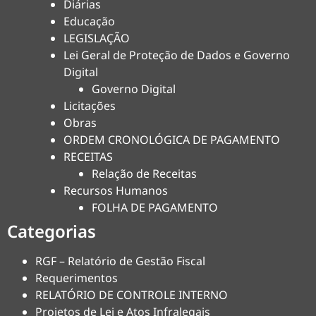
Diárias
Educação
LEGISLAÇÃO
Lei Geral de Proteção de Dados e Governo
Digital
Governo Digital
Licitações
Obras
ORDEM CRONOLÓGICA DE PAGAMENTO
RECEITAS
Relação de Receitas
Recursos Humanos
FOLHA DE PAGAMENTO
Categorias
RGF – Relatório de Gestão Fiscal
Requerimentos
RELATÓRIO DE CONTROLE INTERNO
Projetos de Lei e Atos Infralegais