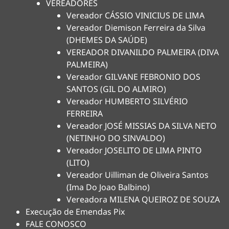
VEREADORES
Vereador CÁSSIO VINICIUS DE LIMA
Vereador Diemison Ferreira da Silva
(DHEMES DA SAÚDE)
VEREADOR DIVANILDO PALMEIRA (DIVA
PALMEIRA)
Vereador GILVANE FEBRONIO DOS
SANTOS (GIL DO ALMIRO)
Vereador HUMBERTO SILVÉRIO
FERREIRA
Vereador JOSÉ MISSIAS DA SILVA NETO
(NETINHO DO SINVALDO)
Vereador JOSELITO DE LIMA PINTO
(LITO)
Vereador Uilliman de Oliveira Santos
(Ima Do Joao Balbino)
Vereadora MILENA QUEIROZ DE SOUZA
Execução de Emendas Pix
FALE CONOSCO