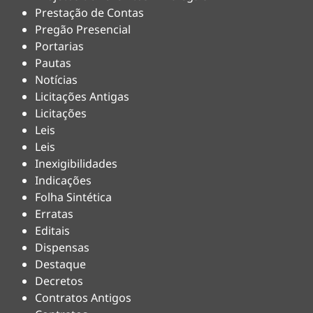
Prestação de Contas
Pregão Presencial
Portarias
Pautas
Notícias
Licitações Antigas
Licitações
Leis
Leis
Inexigibilidades
Indicações
Folha Sintética
Erratas
Editais
Dispensas
Destaque
Decretos
Contratos Antigos