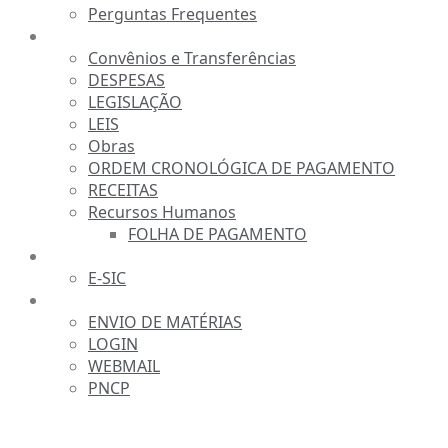
Perguntas Frequentes
TRANSPARÊNCIA
Convênios e Transferências
DESPESAS
LEGISLAÇÃO
LEIS
Obras
ORDEM CRONOLÓGICA DE PAGAMENTO
RECEITAS
Recursos Humanos
FOLHA DE PAGAMENTO
FALE CONOSCO
E-SIC
SERVIDOR
ENVIO DE MATÉRIAS
LOGIN
WEBMAIL
PNCP