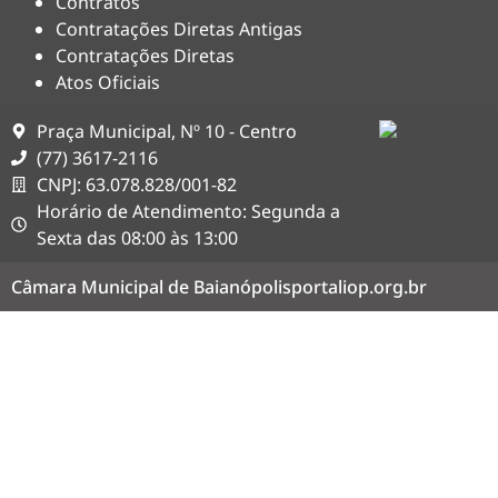
Contratos
Contratações Diretas Antigas
Contratações Diretas
Atos Oficiais
Praça Municipal, Nº 10 - Centro
(77) 3617-2116
CNPJ: 63.078.828/001-82
Horário de Atendimento: Segunda a
Sexta das 08:00 às 13:00
Câmara Municipal de Baianópolis
portaliop.org.br