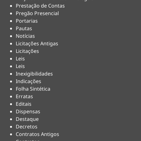
Prestação de Contas
Pregão Presencial
Portarias
Pautas
Notícias
Licitações Antigas
Licitações
Leis
Leis
Inexigibilidades
Indicações
Folha Sintética
Erratas
Editais
Dispensas
Destaque
Decretos
Contratos Antigos