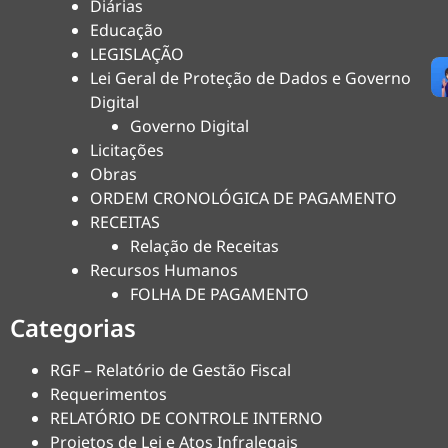
Diárias
Educação
LEGISLAÇÃO
Lei Geral de Proteção de Dados e Governo
Digital
Governo Digital
Licitações
Obras
ORDEM CRONOLÓGICA DE PAGAMENTO
RECEITAS
Relação de Receitas
Recursos Humanos
FOLHA DE PAGAMENTO
Categorias
RGF – Relatório de Gestão Fiscal
Requerimentos
RELATÓRIO DE CONTROLE INTERNO
Projetos de Lei e Atos Infralegais