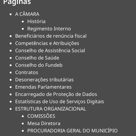
Páginas
A CÂMARA
História
Regimento Interno
Beneficiários de renúncia fiscal
Competências e Atribuições
Conselho de Assistência Social
Conselho de Saúde
Conselho do Fundeb
Contratos
Desonerações tributárias
Emendas Parlamentares
Encarregado de Proteção de Dados
Estatísticas de Uso de Serviços Digitais
ESTRUTURA ORGANIZACIONAL
COMISSÕES
Mesa Diretora
PROCURADORIA GERAL DO MUNICÍPIO