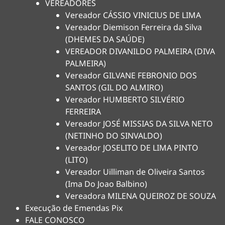
VEREADORES
Vereador CÁSSIO VINICIUS DE LIMA
Vereador Diemison Ferreira da Silva
(DHEMES DA SAÚDE)
VEREADOR DIVANILDO PALMEIRA (DIVA
PALMEIRA)
Vereador GILVANE FEBRONIO DOS
SANTOS (GIL DO ALMIRO)
Vereador HUMBERTO SILVÉRIO
FERREIRA
Vereador JOSÉ MISSIAS DA SILVA NETO
(NETINHO DO SINVALDO)
Vereador JOSELITO DE LIMA PINTO
(LITO)
Vereador Uilliman de Oliveira Santos
(Ima Do Joao Balbino)
Vereadora MILENA QUEIROZ DE SOUZA
Execução de Emendas Pix
FALE CONOSCO