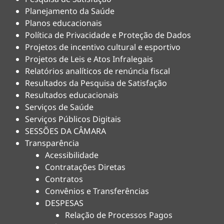
Planejamento da Saúde
Planos educacionais
Política de Privacidade e Proteção de Dados
Projetos de incentivo cultural e esportivo
Projetos de Leis e Atos Infralegais
Relatórios analíticos de renúncia fiscal
Resultados da Pesquisa de Satisfação
Resultados educacionais
Serviços de Saúde
Serviços Públicos Digitais
SESSÕES DA CÂMARA
Transparência
Acessibilidade
Contratações Diretas
Contratos
Convênios e Transferências
DESPESAS
Relação de Processos Pagos