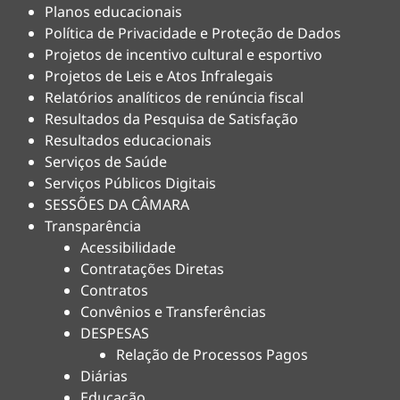
Planos educacionais
Política de Privacidade e Proteção de Dados
Projetos de incentivo cultural e esportivo
Projetos de Leis e Atos Infralegais
Relatórios analíticos de renúncia fiscal
Resultados da Pesquisa de Satisfação
Resultados educacionais
Serviços de Saúde
Serviços Públicos Digitais
SESSÕES DA CÂMARA
Transparência
Acessibilidade
Contratações Diretas
Contratos
Convênios e Transferências
DESPESAS
Relação de Processos Pagos
Diárias
Educação