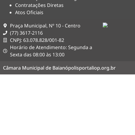
Contratações Diretas
Atos Oficiais
Praça Municipal, Nº 10 - Centro
(77) 3617-2116
CNPJ: 63.078.828/001-82
Horário de Atendimento: Segunda a
Sexta das 08:00 às 13:00
Câmara Municipal de Baianópolis
portaliop.org.br