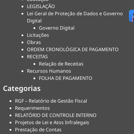
LEGISLAÇÃO
Lei Geral de Proteção de Dados e Governo
Digital
Governo Digital
Licitações
Obras
ORDEM CRONOLÓGICA DE PAGAMENTO
RECEITAS
Relação de Receitas
Recursos Humanos
FOLHA DE PAGAMENTO
Categorias
RGF – Relatório de Gestão Fiscal
Requerimentos
RELATÓRIO DE CONTROLE INTERNO
Projetos de Lei e Atos Infralegais
Prestação de Contas