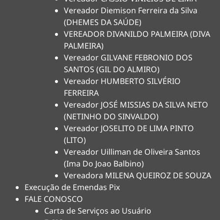
Vereador Diemison Ferreira da Silva
(DHEMES DA SAÚDE)
VEREADOR DIVANILDO PALMEIRA (DIVA
PALMEIRA)
Vereador GILVANE FEBRONIO DOS
SANTOS (GIL DO ALMIRO)
Vereador HUMBERTO SILVÉRIO
FERREIRA
Vereador JOSÉ MISSIAS DA SILVA NETO
(NETINHO DO SINVALDO)
Vereador JOSELITO DE LIMA PINTO
(LITO)
Vereador Uilliman de Oliveira Santos
(Ima Do Joao Balbino)
Vereadora MILENA QUEIROZ DE SOUZA
Execução de Emendas Pix
FALE CONOSCO
Carta de Serviços ao Usuário