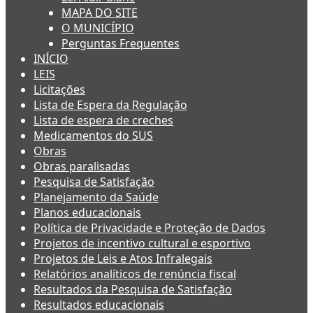
MAPA DO SITE
O MUNICÍPIO
Perguntas Frequentes
INÍCIO
LEIS
Licitações
Lista de Espera da Regulação
Lista de espera de creches
Medicamentos do SUS
Obras
Obras paralisadas
Pesquisa de Satisfação
Planejamento da Saúde
Planos educacionais
Política de Privacidade e Proteção de Dados
Projetos de incentivo cultural e esportivo
Projetos de Leis e Atos Infralegais
Relatórios analíticos de renúncia fiscal
Resultados da Pesquisa de Satisfação
Resultados educacionais