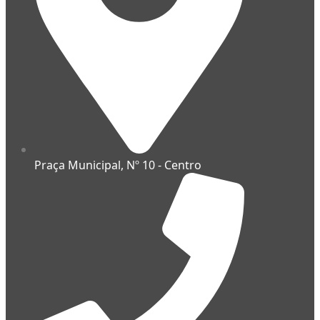
Praça Municipal, Nº 10 - Centro