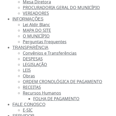
Mesa Diretora
PROCURADORIA GERAL DO MUNICÍPIO
VEREADORES
INFORMAÇÕES
Lei Aldir Blanc
MAPA DO SITE
O MUNICÍPIO
Perguntas Frequentes
TRANSPARÊNCIA
Convênios e Transferências
DESPESAS
LEGISLAÇÃO
LEIS
Obras
ORDEM CRONOLÓGICA DE PAGAMENTO
RECEITAS
Recursos Humanos
FOLHA DE PAGAMENTO
FALE CONOSCO
E-SIC
SERVIDOR