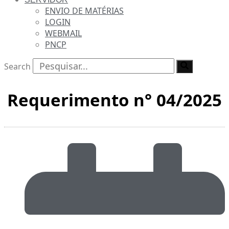
ENVIO DE MATÉRIAS
LOGIN
WEBMAIL
PNCP
Search
Requerimento n° 04/2025