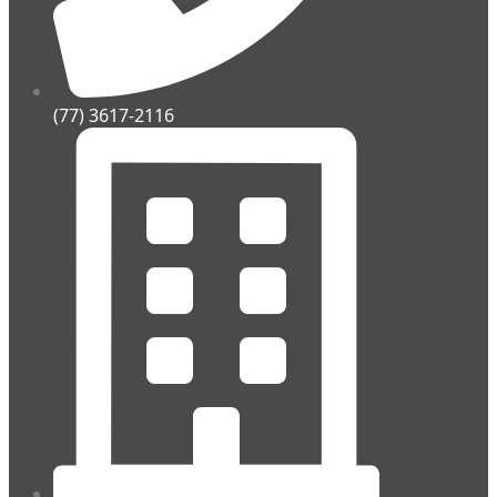
(77) 3617-2116