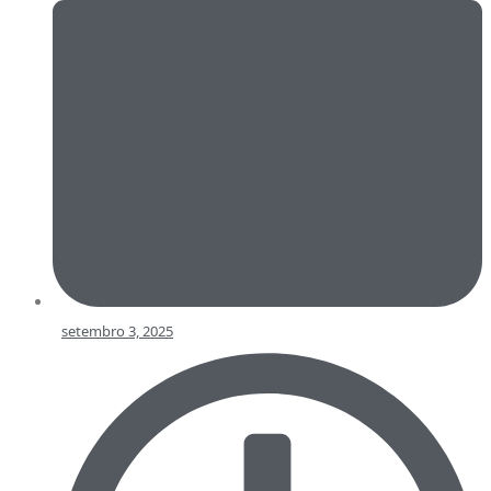
setembro 3, 2025