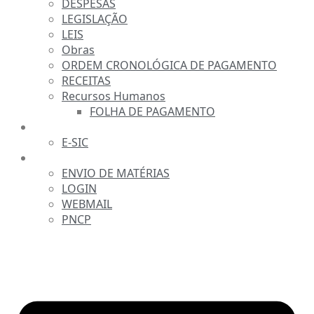
DESPESAS
LEGISLAÇÃO
LEIS
Obras
ORDEM CRONOLÓGICA DE PAGAMENTO
RECEITAS
Recursos Humanos
FOLHA DE PAGAMENTO
FALE CONOSCO
E-SIC
SERVIDOR
ENVIO DE MATÉRIAS
LOGIN
WEBMAIL
PNCP