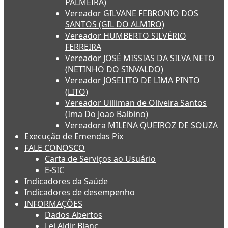
PALMEIRA)
Vereador GILVANE FEBRONIO DOS
SANTOS (GIL DO ALMIRO)
Vereador HUMBERTO SILVÉRIO
FERREIRA
Vereador JOSÉ MISSIAS DA SILVA NETO
(NETINHO DO SINVALDO)
Vereador JOSELITO DE LIMA PINTO
(LITO)
Vereador Uilliman de Oliveira Santos
(Ima Do Joao Balbino)
Vereadora MILENA QUEIROZ DE SOUZA
Execução de Emendas Pix
FALE CONOSCO
Carta de Serviços ao Usuário
E-SIC
Indicadores da Saúde
Indicadores de desempenho
INFORMAÇÕES
Dados Abertos
Lei Aldir Blanc