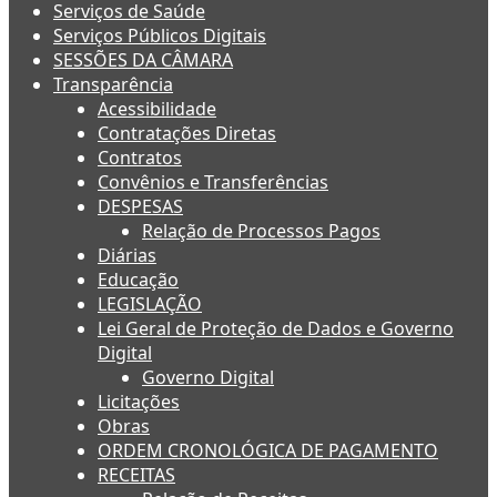
Serviços de Saúde
Serviços Públicos Digitais
SESSÕES DA CÂMARA
Transparência
Acessibilidade
Contratações Diretas
Contratos
Convênios e Transferências
DESPESAS
Relação de Processos Pagos
Diárias
Educação
LEGISLAÇÃO
Lei Geral de Proteção de Dados e Governo
Digital
Governo Digital
Licitações
Obras
ORDEM CRONOLÓGICA DE PAGAMENTO
RECEITAS