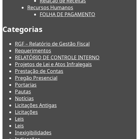
Relação de Receitas
Recursos Humanos
FOLHA DE PAGAMENTO
Categorias
RGF – Relatório de Gestão Fiscal
Requerimentos
RELATÓRIO DE CONTROLE INTERNO
Projetos de Lei e Atos Infralegais
Prestação de Contas
Pregão Presencial
Portarias
Pautas
Notícias
Licitações Antigas
Licitações
Leis
Leis
Inexigibilidades