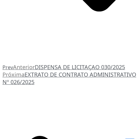
Anterior
DISPENSA DE LICITAÇAO 030/2025
Prev
Próxima
EXTRATO DE CONTRATO ADMINISTRATIVO
Nº 026/2025