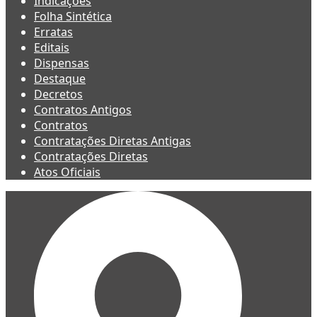
Indicações
Folha Sintética
Erratas
Editais
Dispensas
Destaque
Decretos
Contratos Antigos
Contratos
Contratações Diretas Antigas
Contratações Diretas
Atos Oficiais