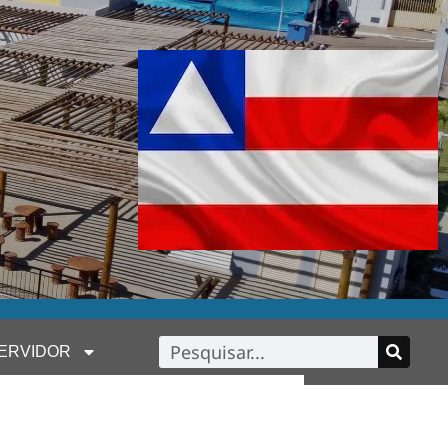
ERVIDOR