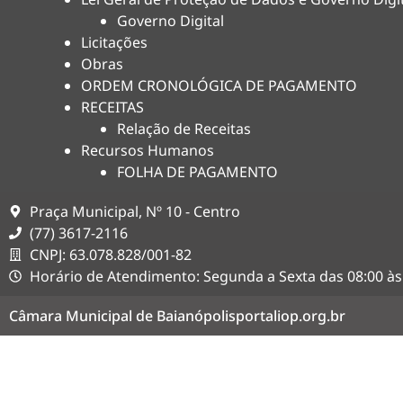
Governo Digital
Licitações
Obras
ORDEM CRONOLÓGICA DE PAGAMENTO
RECEITAS
Relação de Receitas
Recursos Humanos
FOLHA DE PAGAMENTO
Praça Municipal, Nº 10 - Centro
(77) 3617-2116
CNPJ: 63.078.828/001-82
Horário de Atendimento: Segunda a Sexta das 08:00 às
Câmara Municipal de Baianópolis
portaliop.org.br