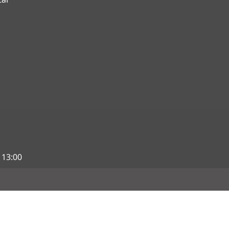
 13:00