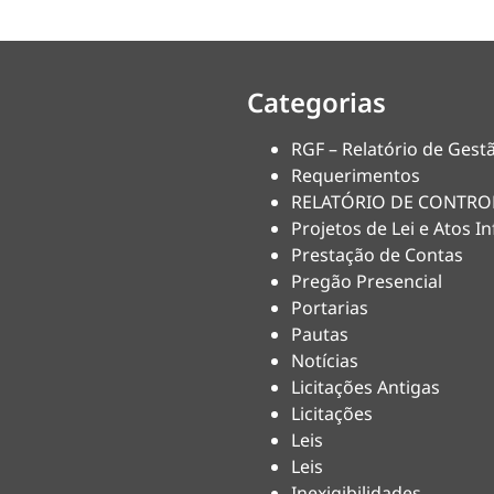
Categorias
RGF – Relatório de Gestã
Requerimentos
RELATÓRIO DE CONTRO
Projetos de Lei e Atos In
Prestação de Contas
Pregão Presencial
Portarias
Pautas
Notícias
Licitações Antigas
Licitações
Leis
Leis
Inexigibilidades