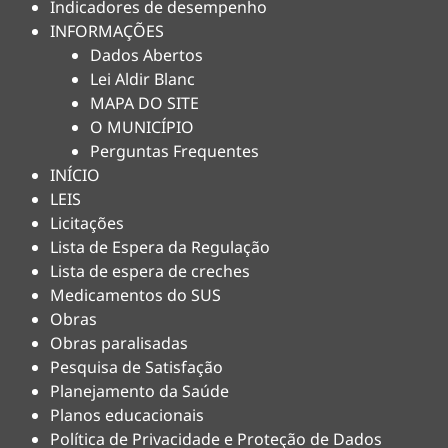
Indicadores de desempenho
INFORMAÇÕES
Dados Abertos
Lei Aldir Blanc
MAPA DO SITE
O MUNICÍPIO
Perguntas Frequentes
INÍCIO
LEIS
Licitações
Lista de Espera da Regulação
Lista de espera de creches
Medicamentos do SUS
Obras
Obras paralisadas
Pesquisa de Satisfação
Planejamento da Saúde
Planos educacionais
Política de Privacidade e Proteção de Dados