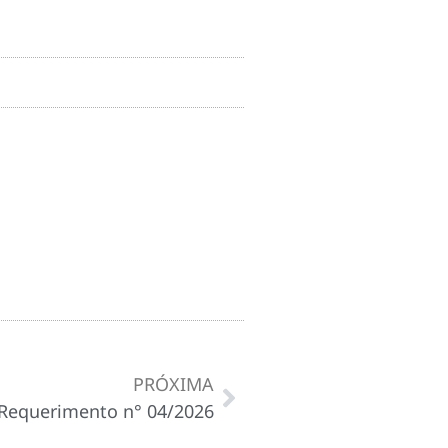
PRÓXIMA
Requerimento n° 04/2026