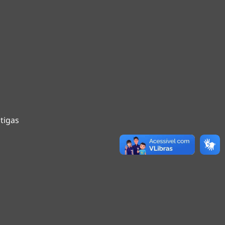
tigas