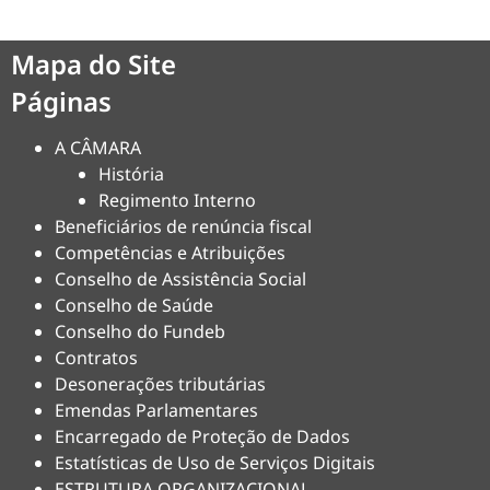
Mapa do Site
Páginas
A CÂMARA
História
Regimento Interno
Beneficiários de renúncia fiscal
Competências e Atribuições
Conselho de Assistência Social
Conselho de Saúde
Conselho do Fundeb
Contratos
Desonerações tributárias
Emendas Parlamentares
Encarregado de Proteção de Dados
Estatísticas de Uso de Serviços Digitais
ESTRUTURA ORGANIZACIONAL