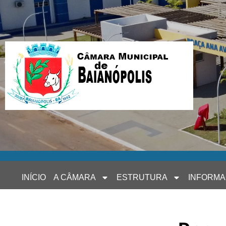
INÍCIO
A CÂMARA
ESTRUTURA
INFORM