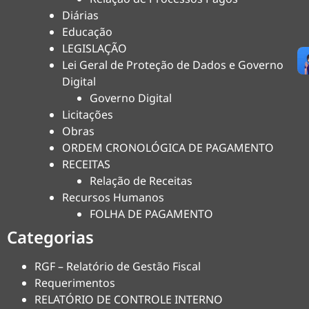
Diárias
Educação
LEGISLAÇÃO
Lei Geral de Proteção de Dados e Governo
Digital
Governo Digital
Licitações
Obras
ORDEM CRONOLÓGICA DE PAGAMENTO
RECEITAS
Relação de Receitas
Recursos Humanos
FOLHA DE PAGAMENTO
Categorias
RGF – Relatório de Gestão Fiscal
Requerimentos
RELATÓRIO DE CONTROLE INTERNO