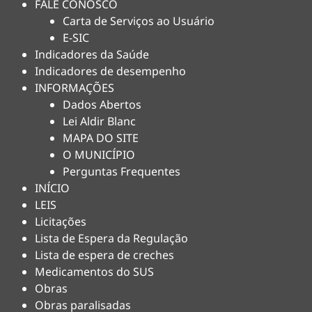
FALE CONOSCO
Carta de Serviços ao Usuário
E-SIC
Indicadores da Saúde
Indicadores de desempenho
INFORMAÇÕES
Dados Abertos
Lei Aldir Blanc
MAPA DO SITE
O MUNICÍPIO
Perguntas Frequentes
INÍCIO
LEIS
Licitações
Lista de Espera da Regulação
Lista de espera de creches
Medicamentos do SUS
Obras
Obras paralisadas