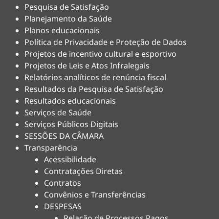
Pesquisa de Satisfação
Planejamento da Saúde
Planos educacionais
Política de Privacidade e Proteção de Dados
Projetos de incentivo cultural e esportivo
Projetos de Leis e Atos Infralegais
Relatórios analíticos de renúncia fiscal
Resultados da Pesquisa de Satisfação
Resultados educacionais
Serviços de Saúde
Serviços Públicos Digitais
SESSÕES DA CÂMARA
Transparência
Acessibilidade
Contratações Diretas
Contratos
Convênios e Transferências
DESPESAS
Relação de Processos Pagos