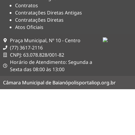
Contratos
Contratações Diretas Antigas
Contratações Diretas
Atos Oficiais
Praça Municipal, Nº 10 - Centro
(77) 3617-2116
CNPJ: 63.078.828/001-82
Horário de Atendimento: Segunda a
Sexta das 08:00 às 13:00
Câmara Municipal de Baianópolis
portaliop.org.br