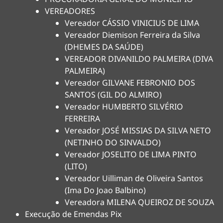
VEREADORES
Vereador CÁSSIO VINICIUS DE LIMA
Vereador Diemison Ferreira da Silva
(DHEMES DA SAÚDE)
VEREADOR DIVANILDO PALMEIRA (DIVA
PALMEIRA)
Vereador GILVANE FEBRONIO DOS
SANTOS (GIL DO ALMIRO)
Vereador HUMBERTO SILVÉRIO
FERREIRA
Vereador JOSÉ MISSIAS DA SILVA NETO
(NETINHO DO SINVALDO)
Vereador JOSELITO DE LIMA PINTO
(LITO)
Vereador Uilliman de Oliveira Santos
(Ima Do Joao Balbino)
Vereadora MILENA QUEIROZ DE SOUZA
Execução de Emendas Pix