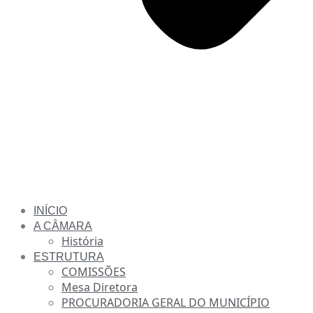
INÍCIO
A CÂMARA
História
ESTRUTURA
COMISSÕES
Mesa Diretora
PROCURADORIA GERAL DO MUNICÍPIO