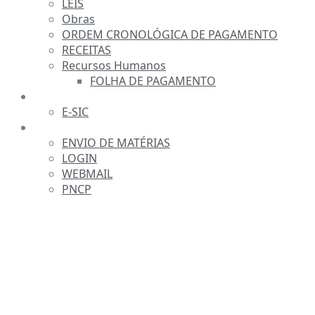
LEIS
Obras
ORDEM CRONOLÓGICA DE PAGAMENTO
RECEITAS
Recursos Humanos
FOLHA DE PAGAMENTO
FALE CONOSCO
E-SIC
SERVIDOR
ENVIO DE MATÉRIAS
LOGIN
WEBMAIL
PNCP