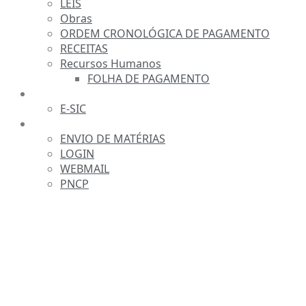
LEIS
Obras
ORDEM CRONOLÓGICA DE PAGAMENTO
RECEITAS
Recursos Humanos
FOLHA DE PAGAMENTO
FALE CONOSCO
E-SIC
SERVIDOR
ENVIO DE MATÉRIAS
LOGIN
WEBMAIL
PNCP