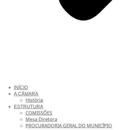
INÍCIO
A CÂMARA
História
ESTRUTURA
COMISSÕES
Mesa Diretora
PROCURADORIA GERAL DO MUNICÍPIO