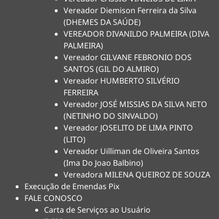
Vereador Diemison Ferreira da Silva
(DHEMES DA SAÚDE)
VEREADOR DIVANILDO PALMEIRA (DIVA
PALMEIRA)
Vereador GILVANE FEBRONIO DOS
SANTOS (GIL DO ALMIRO)
Vereador HUMBERTO SILVÉRIO
FERREIRA
Vereador JOSÉ MISSIAS DA SILVA NETO
(NETINHO DO SINVALDO)
Vereador JOSELITO DE LIMA PINTO
(LITO)
Vereador Uilliman de Oliveira Santos
(Ima Do Joao Balbino)
Vereadora MILENA QUEIROZ DE SOUZA
Execução de Emendas Pix
FALE CONOSCO
Carta de Serviços ao Usuário