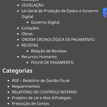
LEGISLAÇÃO
Lei Geral de Proteção de Dados e Governo
Digital
Governo Digital
Licitações
Obras
ORDEM CRONOLÓGICA DE PAGAMENTO
RECEITAS
Relação de Receitas
Recursos Humanos
FOLHA DE PAGAMENTO
Categorias
RGF – Relatório de Gestão Fiscal
Requerimentos
RELATÓRIO DE CONTROLE INTERNO
Projetos de Lei e Atos Infralegais
Prestação de Contas