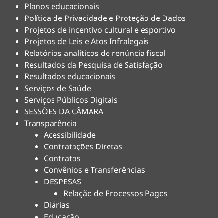
Planos educacionais
Política de Privacidade e Proteção de Dados
Projetos de incentivo cultural e esportivo
Projetos de Leis e Atos Infralegais
Relatórios analíticos de renúncia fiscal
Resultados da Pesquisa de Satisfação
Resultados educacionais
Serviços de Saúde
Serviços Públicos Digitais
SESSÕES DA CÂMARA
Transparência
Acessibilidade
Contratações Diretas
Contratos
Convênios e Transferências
DESPESAS
Relação de Processos Pagos
Diárias
Educação