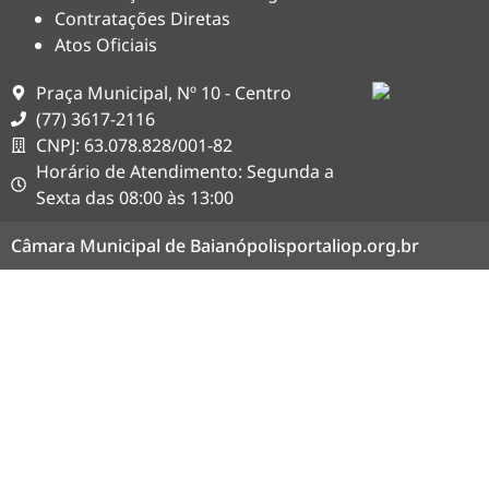
Contratações Diretas
Atos Oficiais
Praça Municipal, Nº 10 - Centro
(77) 3617-2116
CNPJ: 63.078.828/001-82
Horário de Atendimento: Segunda a
Sexta das 08:00 às 13:00
Câmara Municipal de Baianópolis
portaliop.org.br