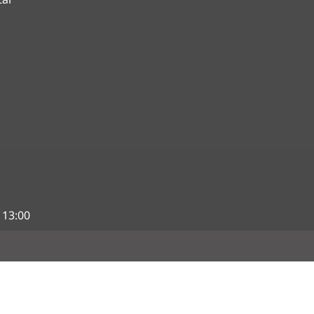
 13:00