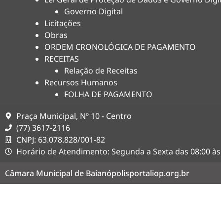
Governo Digital
Licitações
Obras
ORDEM CRONOLÓGICA DE PAGAMENTO
RECEITAS
Relação de Receitas
Recursos Humanos
FOLHA DE PAGAMENTO
Praça Municipal, Nº 10 - Centro
(77) 3617-2116
CNPJ: 63.078.828/001-82
Horário de Atendimento: Segunda a Sexta das 08:00 às
Câmara Municipal de Baianópolis
portaliop.org.br