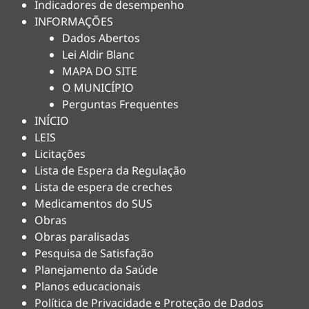
Indicadores de desempenho
INFORMAÇÕES
Dados Abertos
Lei Aldir Blanc
MAPA DO SITE
O MUNICÍPIO
Perguntas Frequentes
INÍCIO
LEIS
Licitações
Lista de Espera da Regulação
Lista de espera de creches
Medicamentos do SUS
Obras
Obras paralisadas
Pesquisa de Satisfação
Planejamento da Saúde
Planos educacionais
Política de Privacidade e Proteção de Dados