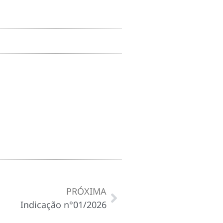
PRÓXIMA
Indicação n°01/2026