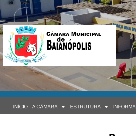
INÍCIO
A CÂMARA
ESTRUTURA
INFORM