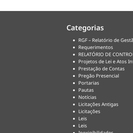
Categorias
RGF – Relatório de Gestã
Requerimentos
RELATÓRIO DE CONTRO
Projetos de Lei e Atos In
Prestação de Contas
Pregão Presencial
Portarias
Pautas
Notícias
Licitações Antigas
Licitações
Leis
Leis
Inexigibilidades