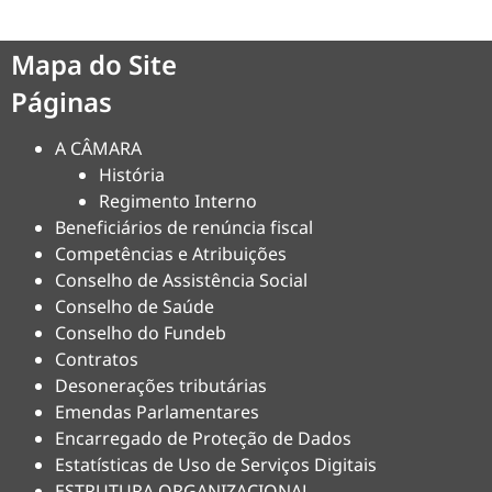
Mapa do Site
Páginas
A CÂMARA
História
Regimento Interno
Beneficiários de renúncia fiscal
Competências e Atribuições
Conselho de Assistência Social
Conselho de Saúde
Conselho do Fundeb
Contratos
Desonerações tributárias
Emendas Parlamentares
Encarregado de Proteção de Dados
Estatísticas de Uso de Serviços Digitais
ESTRUTURA ORGANIZACIONAL