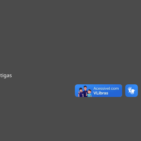
tigas