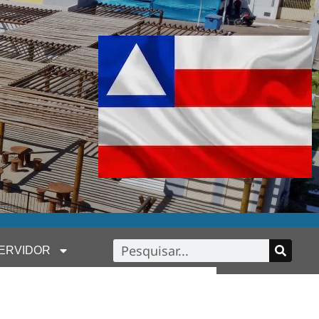
ERVIDOR