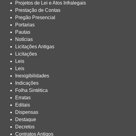
Projetos de Lei e Atos Infralegais
Prestação de Contas
Pregão Presencial
Portarias
Pautas
Notícias
Licitações Antigas
Licitações
Leis
Leis
Inexigibilidades
Indicações
Folha Sintética
Erratas
Editais
Dispensas
Destaque
Decretos
Contratos Antigos