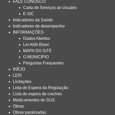
FALE CONOSCO
Carta de Serviços ao Usuário
E-SIC
Indicadores da Saúde
Indicadores de desempenho
INFORMAÇÕES
Dados Abertos
Lei Aldir Blanc
MAPA DO SITE
O MUNICÍPIO
Perguntas Frequentes
INÍCIO
LEIS
Licitações
Lista de Espera da Regulação
Lista de espera de creches
Medicamentos do SUS
Obras
Obras paralisadas