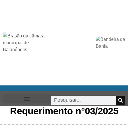
Requerimento n°03/2025