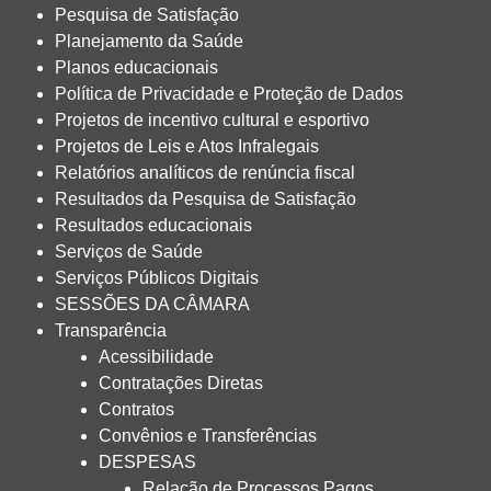
Pesquisa de Satisfação
Planejamento da Saúde
Planos educacionais
Política de Privacidade e Proteção de Dados
Projetos de incentivo cultural e esportivo
Projetos de Leis e Atos Infralegais
Relatórios analíticos de renúncia fiscal
Resultados da Pesquisa de Satisfação
Resultados educacionais
Serviços de Saúde
Serviços Públicos Digitais
SESSÕES DA CÂMARA
Transparência
Acessibilidade
Contratações Diretas
Contratos
Convênios e Transferências
DESPESAS
Relação de Processos Pagos