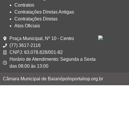
Contratos
Contratações Diretas Antigas
Contratações Diretas
Atos Oficiais
Praça Municipal, Nº 10 - Centro
(77) 3617-2116
CNPJ: 63.078.828/001-82
Horário de Atendimento: Segunda a Sexta
das 08:00 às 13:00
Câmara Municipal de Baianópolis
portaliop.org.br