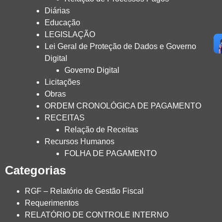
Diárias
Educação
LEGISLAÇÃO
Lei Geral de Proteção de Dados e Governo
Digital
Governo Digital
Licitações
Obras
ORDEM CRONOLÓGICA DE PAGAMENTO
RECEITAS
Relação de Receitas
Recursos Humanos
FOLHA DE PAGAMENTO
Categorias
RGF – Relatório de Gestão Fiscal
Requerimentos
RELATÓRIO DE CONTROLE INTERNO