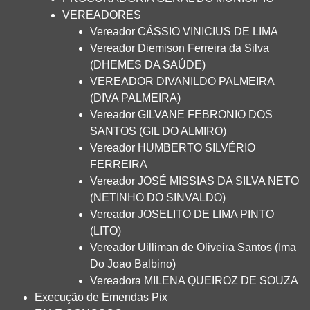
VEREADORES
Vereador CÁSSIO VINICIUS DE LIMA
Vereador Diemison Ferreira da Silva
(DHEMES DA SAÚDE)
VEREADOR DIVANILDO PALMEIRA
(DIVA PALMEIRA)
Vereador GILVANE FEBRONIO DOS
SANTOS (GIL DO ALMIRO)
Vereador HUMBERTO SILVÉRIO
FERREIRA
Vereador JOSÉ MISSIAS DA SILVA NETO
(NETINHO DO SINVALDO)
Vereador JOSELITO DE LIMA PINTO
(LITO)
Vereador Uilliman de Oliveira Santos (Ima
Do Joao Balbino)
Vereadora MILENA QUEIROZ DE SOUZA
Execução de Emendas Pix