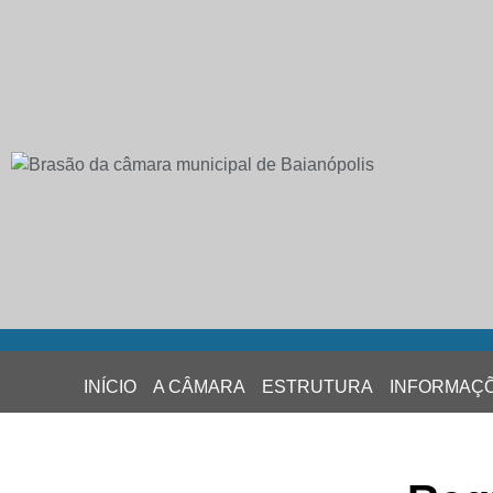
INÍCIO
A CÂMARA
ESTRUTURA
INFORMAÇ