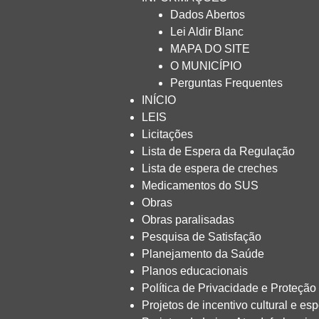
Dados Abertos
Lei Aldir Blanc
MAPA DO SITE
O MUNICÍPIO
Perguntas Frequentes
INÍCIO
LEIS
Licitações
Lista de Espera da Regulação
Lista de espera de creches
Medicamentos do SUS
Obras
Obras paralisadas
Pesquisa de Satisfação
Planejamento da Saúde
Planos educacionais
Política de Privacidade e Proteçã
Projetos de incentivo cultural e esp