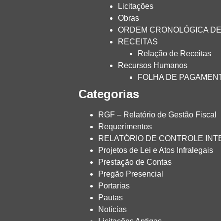
Licitações
Obras
ORDEM CRONOLÓGICA D
RECEITAS
Relação de Receitas
Recursos Humanos
FOLHA DE PAGAMEN
Categorias
RGF – Relatório de Gestão Fiscal
Requerimentos
RELATÓRIO DE CONTROLE IN
Projetos de Lei e Atos Infralegais
Prestação de Contas
Pregão Presencial
Portarias
Pautas
Notícias