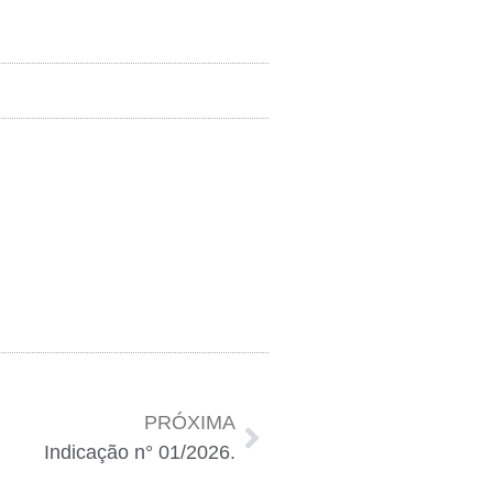
.
PRÓXIMA
Indicação n° 01/2026.