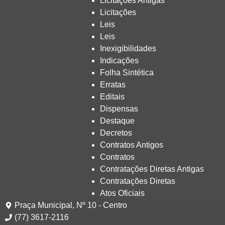
Licitações Antigas
Licitações
Leis
Leis
Inexigibilidades
Indicações
Folha Sintética
Erratas
Editais
Dispensas
Destaque
Decretos
Contratos Antigos
Contratos
Contratações Diretas Antigas
Contratações Diretas
Atos Oficiais
Praça Municipal, Nº 10 - Centro
(77) 3617-2116