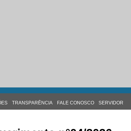
ÕES
TRANSPARÊNCIA
FALE CONOSCO
SERVIDOR