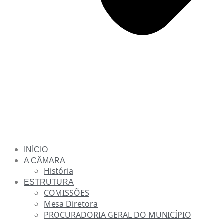
INÍCIO
A CÂMARA
História
ESTRUTURA
COMISSÕES
Mesa Diretora
PROCURADORIA GERAL DO MUNICÍPIO