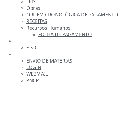
LEIS
Obras
ORDEM CRONOLÓGICA DE PAGAMENTO
RECEITAS
Recursos Humanos
FOLHA DE PAGAMENTO
FALE CONOSCO
E-SIC
SERVIDOR
ENVIO DE MATÉRIAS
LOGIN
WEBMAIL
PNCP