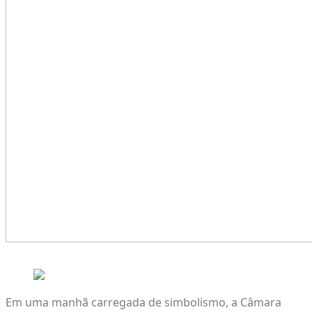
Em uma manhã carregada de simbolismo, a Câmara