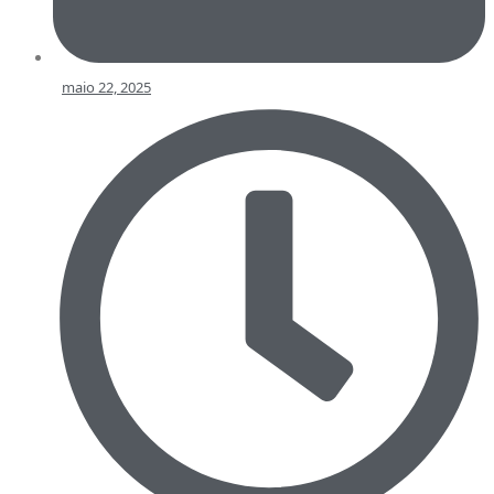
maio 22, 2025