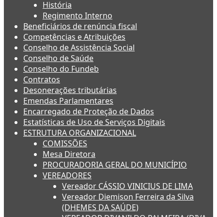
História
Regimento Interno
Beneficiários de renúncia fiscal
Competências e Atribuições
Conselho de Assistência Social
Conselho de Saúde
Conselho do Fundeb
Contratos
Desonerações tributárias
Emendas Parlamentares
Encarregado de Proteção de Dados
Estatísticas de Uso de Serviços Digitais
ESTRUTURA ORGANIZACIONAL
COMISSÕES
Mesa Diretora
PROCURADORIA GERAL DO MUNICÍPIO
VEREADORES
Vereador CÁSSIO VINICIUS DE LIMA
Vereador Diemison Ferreira da Silva
(DHEMES DA SAÚDE)