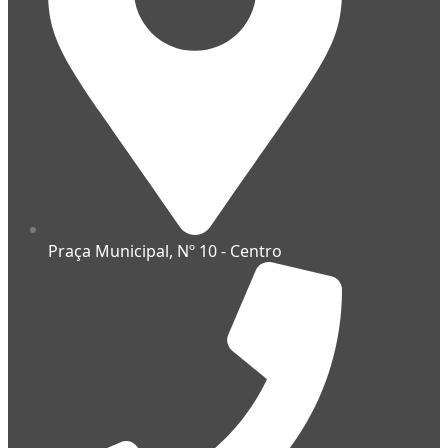
Praça Municipal, Nº 10 - Centro