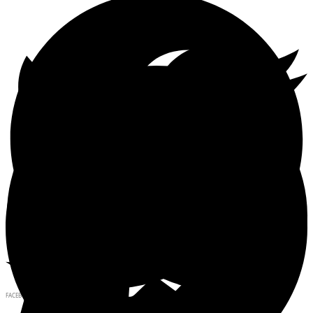
FACEBOOK