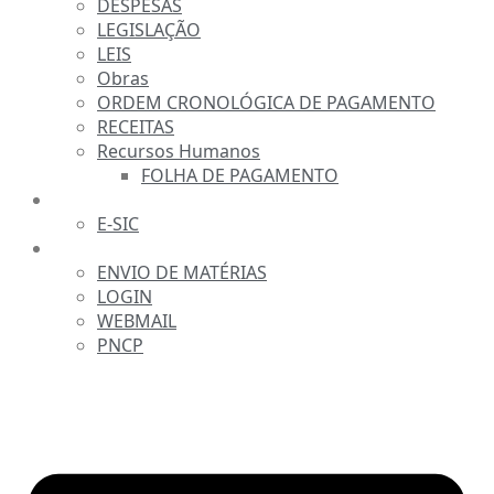
DESPESAS
LEGISLAÇÃO
LEIS
Obras
ORDEM CRONOLÓGICA DE PAGAMENTO
RECEITAS
Recursos Humanos
FOLHA DE PAGAMENTO
FALE CONOSCO
E-SIC
SERVIDOR
ENVIO DE MATÉRIAS
LOGIN
WEBMAIL
PNCP