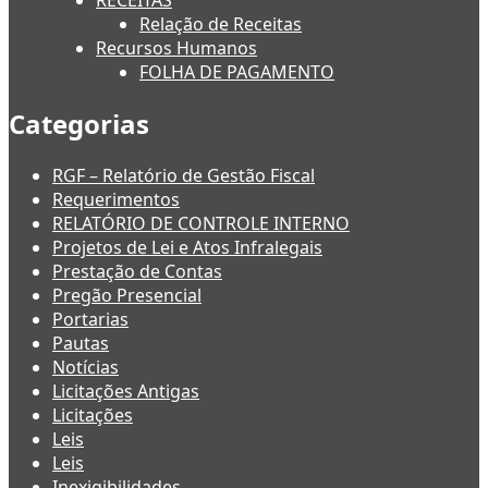
RECEITAS
Relação de Receitas
Recursos Humanos
FOLHA DE PAGAMENTO
Categorias
RGF – Relatório de Gestão Fiscal
Requerimentos
RELATÓRIO DE CONTROLE INTERNO
Projetos de Lei e Atos Infralegais
Prestação de Contas
Pregão Presencial
Portarias
Pautas
Notícias
Licitações Antigas
Licitações
Leis
Leis
Inexigibilidades