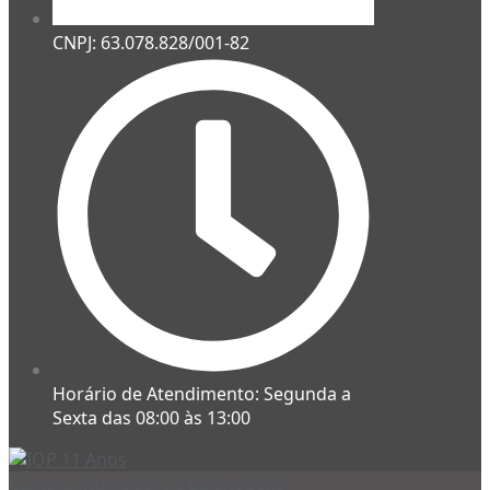
CNPJ: 63.078.828/001-82
Horário de Atendimento: Segunda a
Sexta das 08:00 às 13:00
Câmara Municipal de Baianópolis