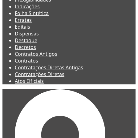
Indicações
Folha Sintética
Erratas
Editais
Dispensas
Destaque
Decretos
Contratos Antigos
Contratos
Contratações Diretas Antigas
Contratações Diretas
Atos Oficiais