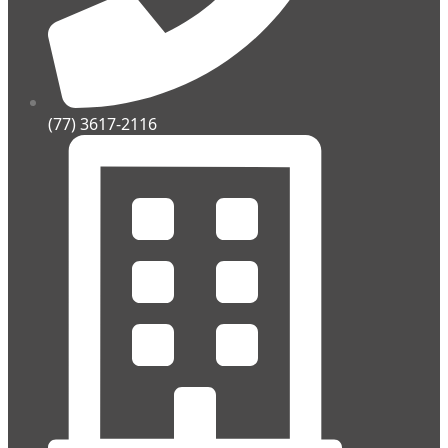
(77) 3617-2116