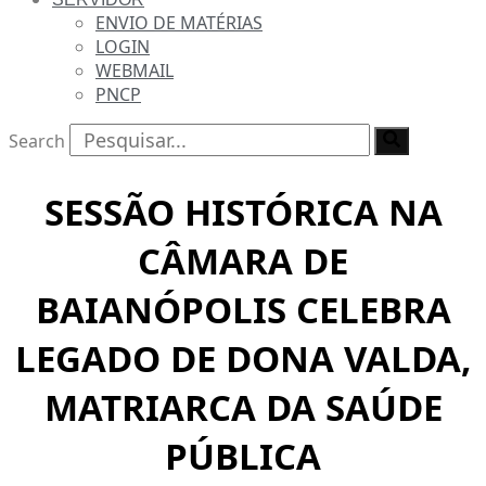
ENVIO DE MATÉRIAS
LOGIN
WEBMAIL
PNCP
Search
SESSÃO HISTÓRICA NA
CÂMARA DE
BAIANÓPOLIS CELEBRA
LEGADO DE DONA VALDA,
MATRIARCA DA SAÚDE
PÚBLICA