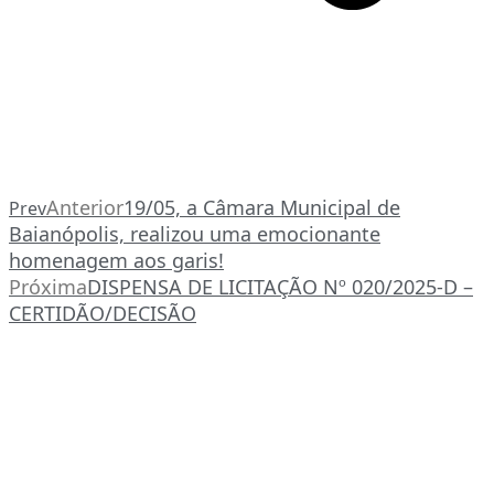
Anterior
19/05, a Câmara Municipal de
Prev
Baianópolis, realizou uma emocionante
homenagem aos garis!
Próxima
DISPENSA DE LICITAÇÃO Nº 020/2025-D –
CERTIDÃO/DECISÃO