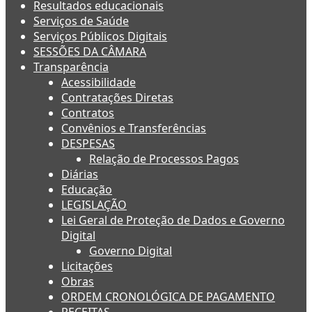
Resultados educacionais
Serviços de Saúde
Serviços Públicos Digitais
SESSÕES DA CÂMARA
Transparência
Acessibilidade
Contratações Diretas
Contratos
Convênios e Transferências
DESPESAS
Relação de Processos Pagos
Diárias
Educação
LEGISLAÇÃO
Lei Geral de Proteção de Dados e Governo
Digital
Governo Digital
Licitações
Obras
ORDEM CRONOLÓGICA DE PAGAMENTO