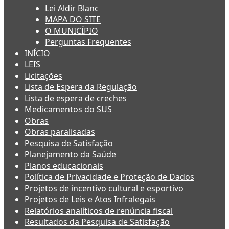
Lei Aldir Blanc
MAPA DO SITE
O MUNICÍPIO
Perguntas Frequentes
INÍCIO
LEIS
Licitações
Lista de Espera da Regulação
Lista de espera de creches
Medicamentos do SUS
Obras
Obras paralisadas
Pesquisa de Satisfação
Planejamento da Saúde
Planos educacionais
Política de Privacidade e Proteção de Dados
Projetos de incentivo cultural e esportivo
Projetos de Leis e Atos Infralegais
Relatórios analíticos de renúncia fiscal
Resultados da Pesquisa de Satisfação