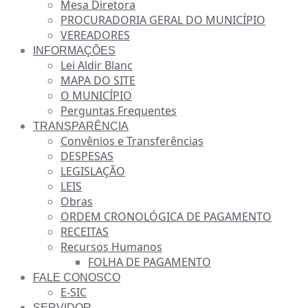
Mesa Diretora
PROCURADORIA GERAL DO MUNICÍPIO
VEREADORES
INFORMAÇÕES
Lei Aldir Blanc
MAPA DO SITE
O MUNICÍPIO
Perguntas Frequentes
TRANSPARÊNCIA
Convênios e Transferências
DESPESAS
LEGISLAÇÃO
LEIS
Obras
ORDEM CRONOLÓGICA DE PAGAMENTO
RECEITAS
Recursos Humanos
FOLHA DE PAGAMENTO
FALE CONOSCO
E-SIC
SERVIDOR