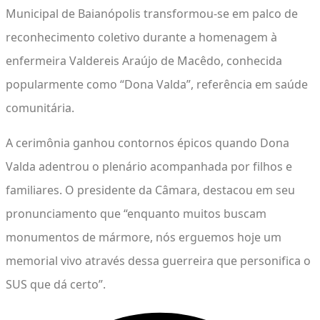
Municipal de Baianópolis transformou-se em palco de
reconhecimento coletivo durante a homenagem à
enfermeira Valdereis Araújo de Macêdo, conhecida
popularmente como “Dona Valda”, referência em saúde
comunitária.
A cerimônia ganhou contornos épicos quando Dona
Valda adentrou o plenário acompanhada por filhos e
familiares. O presidente da Câmara, destacou em seu
pronunciamento que “enquanto muitos buscam
monumentos de mármore, nós erguemos hoje um
memorial vivo através dessa guerreira que personifica o
SUS que dá certo”.