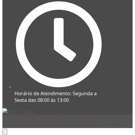
Horário de Atendimento: Segunda a
Sexta das 08:00 às 13:00
Câmara Municipal de Baianópolis
portaliop.org.br