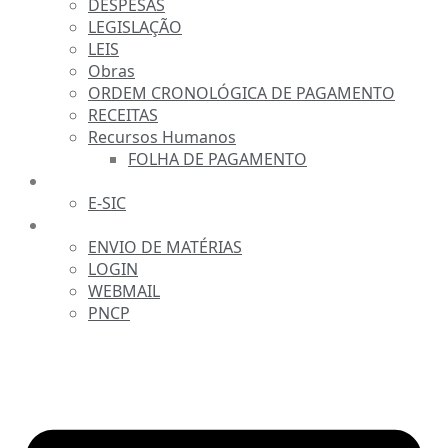
DESPESAS
LEGISLAÇÃO
LEIS
Obras
ORDEM CRONOLÓGICA DE PAGAMENTO
RECEITAS
Recursos Humanos
FOLHA DE PAGAMENTO
FALE CONOSCO
E-SIC
SERVIDOR
ENVIO DE MATÉRIAS
LOGIN
WEBMAIL
PNCP