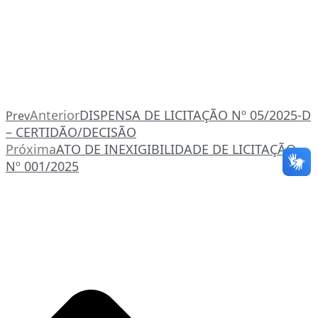
Anterior
DISPENSA DE LICITAÇÃO Nº 05/2025-D
Prev
– CERTIDÃO/DECISÃO
Próxima
ATO DE INEXIGIBILIDADE DE LICITAÇÃO
Nº 001/2025