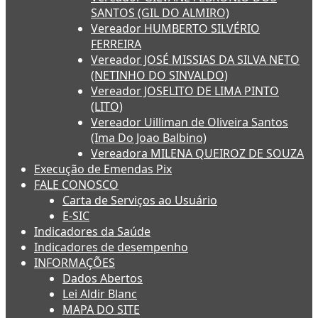
SANTOS (GIL DO ALMIRO)
Vereador HUMBERTO SILVÉRIO
FERREIRA
Vereador JOSÉ MISSIAS DA SILVA NETO
(NETINHO DO SINVALDO)
Vereador JOSELITO DE LIMA PINTO
(LITO)
Vereador Uilliman de Oliveira Santos
(Ima Do Joao Balbino)
Vereadora MILENA QUEIROZ DE SOUZA
Execução de Emendas Pix
FALE CONOSCO
Carta de Serviços ao Usuário
E-SIC
Indicadores da Saúde
Indicadores de desempenho
INFORMAÇÕES
Dados Abertos
Lei Aldir Blanc
MAPA DO SITE