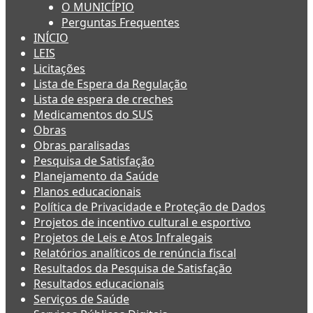
O MUNICÍPIO
Perguntas Frequentes
INÍCIO
LEIS
Licitações
Lista de Espera da Regulação
Lista de espera de creches
Medicamentos do SUS
Obras
Obras paralisadas
Pesquisa de Satisfação
Planejamento da Saúde
Planos educacionais
Política de Privacidade e Proteção de Dados
Projetos de incentivo cultural e esportivo
Projetos de Leis e Atos Infralegais
Relatórios analíticos de renúncia fiscal
Resultados da Pesquisa de Satisfação
Resultados educacionais
Serviços de Saúde