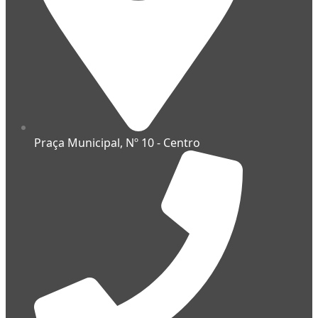
Praça Municipal, Nº 10 - Centro