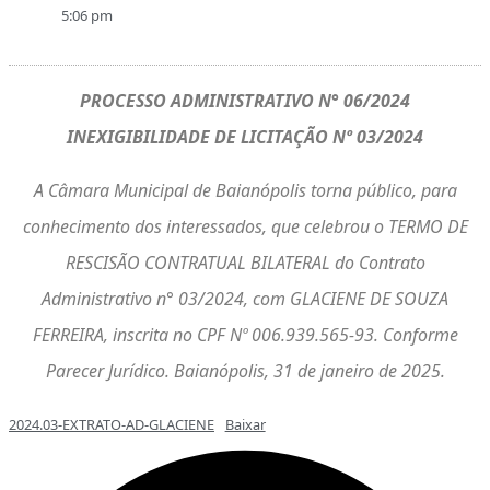
5:06 pm
PROCESSO ADMINISTRATIVO N° 06/2024
INEXIGIBILIDADE DE LICITAÇÃO Nº 03/2024
A Câmara Municipal de Baianópolis torna público, para
conhecimento dos interessados, que celebrou o TERMO DE
RESCISÃO CONTRATUAL BILATERAL do Contrato
Administrativo n° 03/2024, com GLACIENE DE SOUZA
FERREIRA, inscrita no CPF Nº 006.939.565-93. Conforme
Parecer Jurídico. Baianópolis, 31 de janeiro de 2025.
2024.03-EXTRATO-AD-GLACIENE
Baixar