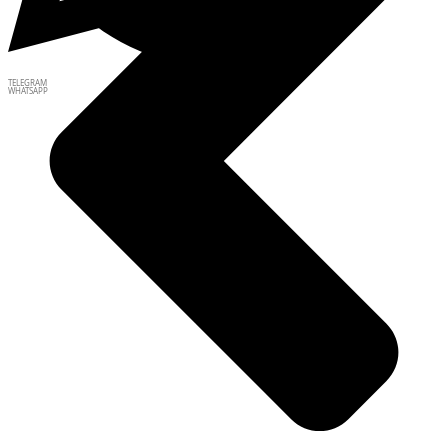
TELEGRAM
WHATSAPP