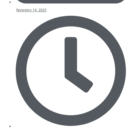
fevereiro 14, 2025