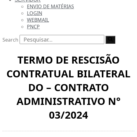
ENVIO DE MATÉRIAS
LOGIN
WEBMAIL
PNCP
Search
TERMO DE RESCISÃO
CONTRATUAL BILATERAL
DO – CONTRATO
ADMINISTRATIVO N°
03/2024