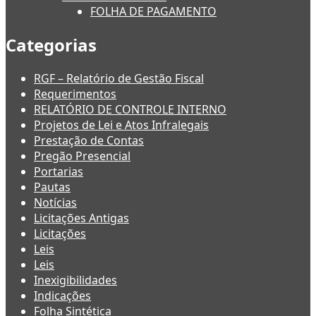
FOLHA DE PAGAMENTO
Categorias
RGF – Relatório de Gestão Fiscal
Requerimentos
RELATÓRIO DE CONTROLE INTERNO
Projetos de Lei e Atos Infralegais
Prestação de Contas
Pregão Presencial
Portarias
Pautas
Notícias
Licitações Antigas
Licitações
Leis
Leis
Inexigibilidades
Indicações
Folha Sintética