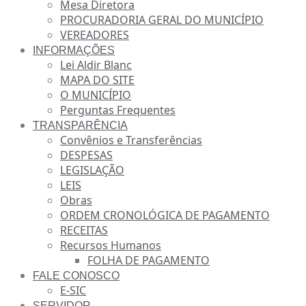
Mesa Diretora
PROCURADORIA GERAL DO MUNICÍPIO
VEREADORES
INFORMAÇÕES
Lei Aldir Blanc
MAPA DO SITE
O MUNICÍPIO
Perguntas Frequentes
TRANSPARÊNCIA
Convênios e Transferências
DESPESAS
LEGISLAÇÃO
LEIS
Obras
ORDEM CRONOLÓGICA DE PAGAMENTO
RECEITAS
Recursos Humanos
FOLHA DE PAGAMENTO
FALE CONOSCO
E-SIC
SERVIDOR