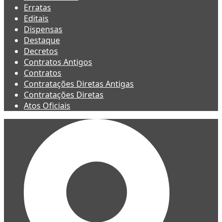
Erratas
Editais
Dispensas
Destaque
Decretos
Contratos Antigos
Contratos
Contratações Diretas Antigas
Contratações Diretas
Atos Oficiais