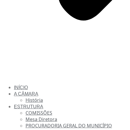
INÍCIO
A CÂMARA
História
ESTRUTURA
COMISSÕES
Mesa Diretora
PROCURADORIA GERAL DO MUNICÍPIO