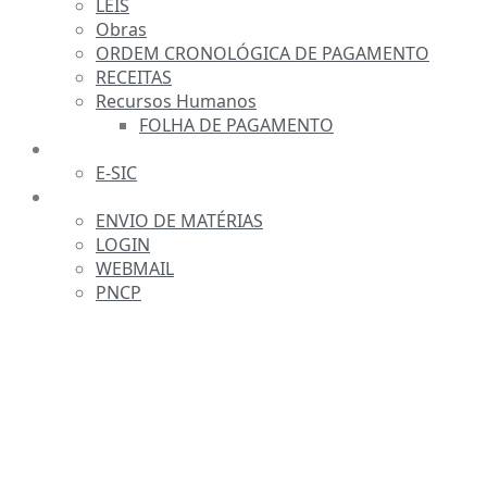
LEIS
Obras
ORDEM CRONOLÓGICA DE PAGAMENTO
RECEITAS
Recursos Humanos
FOLHA DE PAGAMENTO
FALE CONOSCO
E-SIC
SERVIDOR
ENVIO DE MATÉRIAS
LOGIN
WEBMAIL
PNCP