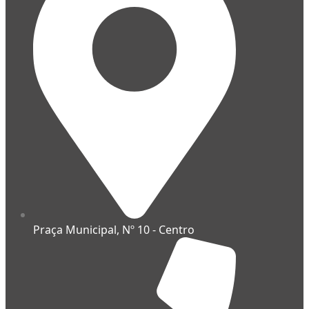
Praça Municipal, Nº 10 - Centro