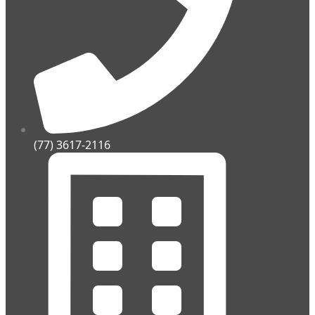
(77) 3617-2116