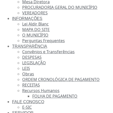
Mesa Diretora
PROCURADORIA GERAL DO MUNICÍPIO
VEREADORES
INFORMAÇÕES
Lei Aldir Blanc
MAPA DO SITE
O MUNICÍPIO
Perguntas Frequentes
TRANSPARÊNCIA
Convênios e Transferências
DESPESAS
LEGISLAÇÃO
LEIS
Obras
ORDEM CRONOLÓGICA DE PAGAMENTO
RECEITAS
Recursos Humanos
FOLHA DE PAGAMENTO
FALE CONOSCO
E-SIC
SERVIDOR