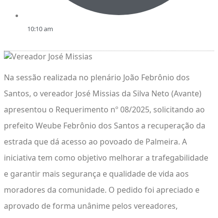
10:10 am
Na sessão realizada no plenário João Febrônio dos
Santos, o vereador José Missias da Silva Neto (Avante)
apresentou o Requerimento nº 08/2025, solicitando ao
prefeito Weube Febrônio dos Santos a recuperação da
estrada que dá acesso ao povoado de Palmeira. A
iniciativa tem como objetivo melhorar a trafegabilidade
e garantir mais segurança e qualidade de vida aos
moradores da comunidade. O pedido foi apreciado e
aprovado de forma unânime pelos vereadores,