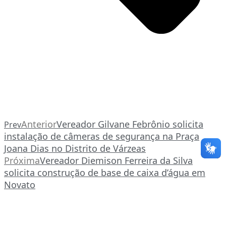
Anterior
Vereador Gilvane Febrônio solicita
Prev
instalação de câmeras de segurança na Praça
Joana Dias no Distrito de Várzeas
Próxima
Vereador Diemison Ferreira da Silva
solicita construção de base de caixa d’água em
Novato