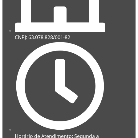
CNPJ: 63.078.828/001-82
Horário de Atendimento: Segunda a