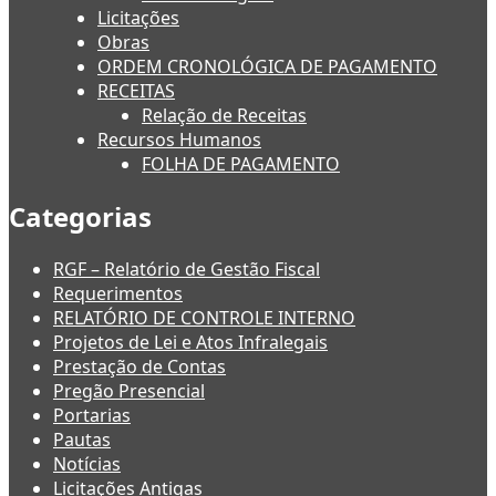
Licitações
Obras
ORDEM CRONOLÓGICA DE PAGAMENTO
RECEITAS
Relação de Receitas
Recursos Humanos
FOLHA DE PAGAMENTO
Categorias
RGF – Relatório de Gestão Fiscal
Requerimentos
RELATÓRIO DE CONTROLE INTERNO
Projetos de Lei e Atos Infralegais
Prestação de Contas
Pregão Presencial
Portarias
Pautas
Notícias
Licitações Antigas