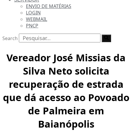
ENVIO DE MATÉRIAS
LOGIN
WEBMAIL
PNCP
Search
Vereador José Missias da
Silva Neto solicita
recuperação de estrada
que dá acesso ao Povoado
de Palmeira em
Baianópolis