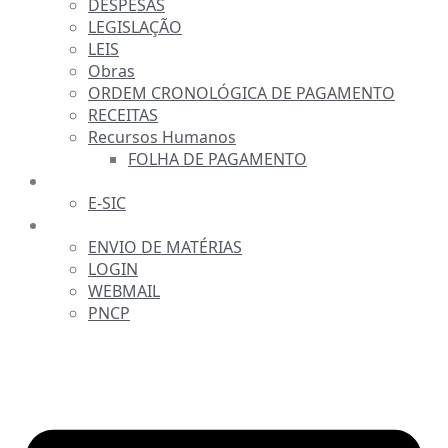
DESPESAS
LEGISLAÇÃO
LEIS
Obras
ORDEM CRONOLÓGICA DE PAGAMENTO
RECEITAS
Recursos Humanos
FOLHA DE PAGAMENTO
FALE CONOSCO
E-SIC
SERVIDOR
ENVIO DE MATÉRIAS
LOGIN
WEBMAIL
PNCP