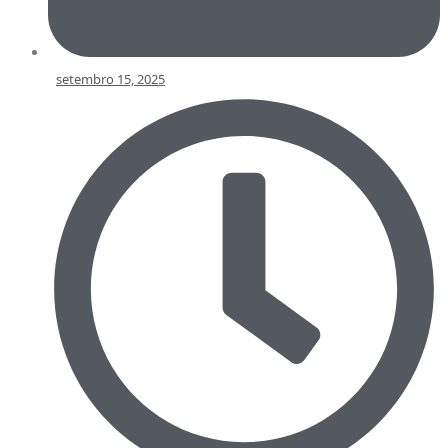
setembro 15, 2025