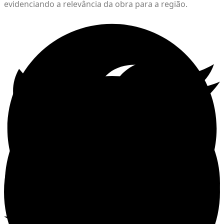
evidenciando a relevância da obra para a região.