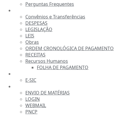
Perguntas Frequentes
TRANSPARÊNCIA
Convênios e Transferências
DESPESAS
LEGISLAÇÃO
LEIS
Obras
ORDEM CRONOLÓGICA DE PAGAMENTO
RECEITAS
Recursos Humanos
FOLHA DE PAGAMENTO
FALE CONOSCO
E-SIC
SERVIDOR
ENVIO DE MATÉRIAS
LOGIN
WEBMAIL
PNCP