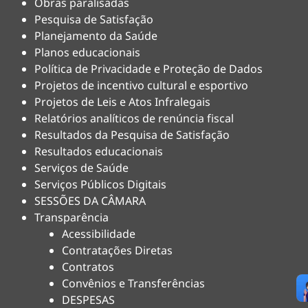
Obras paralisadas
Pesquisa de Satisfação
Planejamento da Saúde
Planos educacionais
Política de Privacidade e Proteção de Dados
Projetos de incentivo cultural e esportivo
Projetos de Leis e Atos Infralegais
Relatórios analíticos de renúncia fiscal
Resultados da Pesquisa de Satisfação
Resultados educacionais
Serviços de Saúde
Serviços Públicos Digitais
SESSÕES DA CÂMARA
Transparência
Acessibilidade
Contratações Diretas
Contratos
Convênios e Transferências
DESPESAS