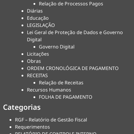
Relação de Processos Pagos
Diárias
Educação
LEGISLAÇÃO
Lei Geral de Proteção de Dados e Governo
Digital
Governo Digital
Licitações
Obras
ORDEM CRONOLÓGICA DE PAGAMENTO
RECEITAS
Relação de Receitas
Recursos Humanos
FOLHA DE PAGAMENTO
Categorias
RGF – Relatório de Gestão Fiscal
Requerimentos