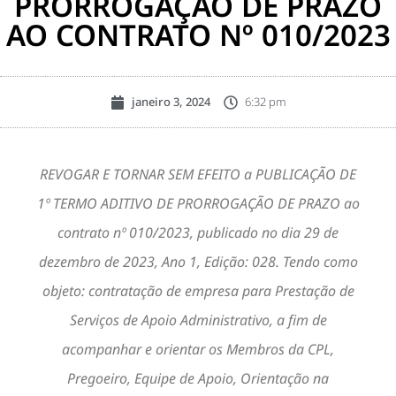
PRORROGAÇÃO DE PRAZO
AO CONTRATO Nº 010/2023
janeiro 3, 2024
6:32 pm
REVOGAR E TORNAR SEM EFEITO a PUBLICAÇÃO DE
1º TERMO ADITIVO DE PRORROGAÇÃO DE PRAZO ao
contrato nº 010/2023, publicado no dia 29 de
dezembro de 2023, Ano 1, Edição: 028. Tendo como
objeto: contratação de empresa para Prestação de
Serviços de Apoio Administrativo, a fim de
acompanhar e orientar os Membros da CPL,
Pregoeiro, Equipe de Apoio, Orientação na