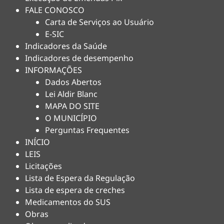
FALE CONOSCO
Carta de Serviços ao Usuário
E-SIC
Indicadores da Saúde
Indicadores de desempenho
INFORMAÇÕES
Dados Abertos
Lei Aldir Blanc
MAPA DO SITE
O MUNICÍPIO
Perguntas Frequentes
INÍCIO
LEIS
Licitações
Lista de Espera da Regulação
Lista de espera de creches
Medicamentos do SUS
Obras