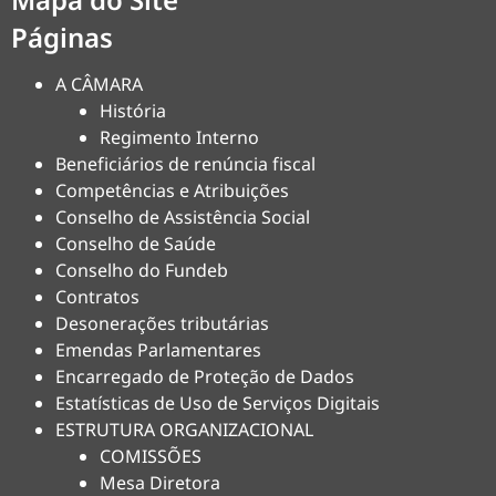
Páginas
A CÂMARA
História
Regimento Interno
Beneficiários de renúncia fiscal
Competências e Atribuições
Conselho de Assistência Social
Conselho de Saúde
Conselho do Fundeb
Contratos
Desonerações tributárias
Emendas Parlamentares
Encarregado de Proteção de Dados
Estatísticas de Uso de Serviços Digitais
ESTRUTURA ORGANIZACIONAL
COMISSÕES
Mesa Diretora