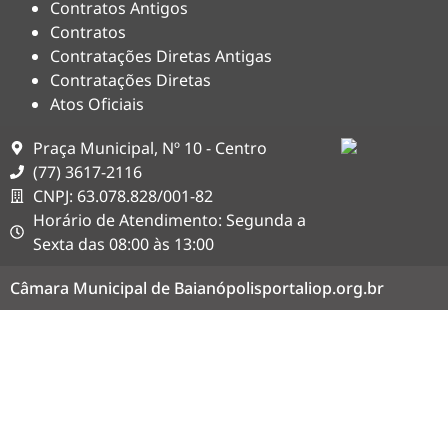
Contratos Antigos
Contratos
Contratações Diretas Antigas
Contratações Diretas
Atos Oficiais
Praça Municipal, Nº 10 - Centro
(77) 3617-2116
CNPJ: 63.078.828/001-82
Horário de Atendimento: Segunda a
Sexta das 08:00 às 13:00
Câmara Municipal de Baianópolis
portaliop.org.br