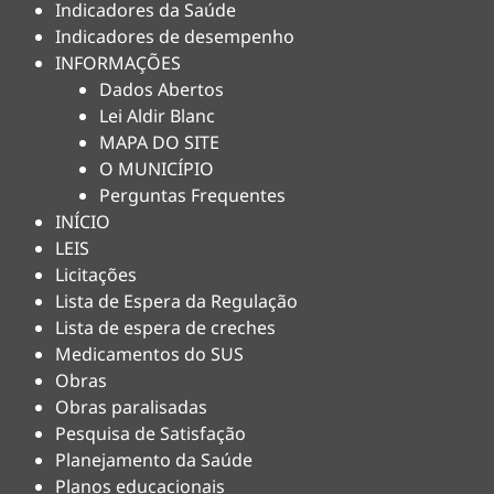
Indicadores da Saúde
Indicadores de desempenho
INFORMAÇÕES
Dados Abertos
Lei Aldir Blanc
MAPA DO SITE
O MUNICÍPIO
Perguntas Frequentes
INÍCIO
LEIS
Licitações
Lista de Espera da Regulação
Lista de espera de creches
Medicamentos do SUS
Obras
Obras paralisadas
Pesquisa de Satisfação
Planejamento da Saúde
Planos educacionais