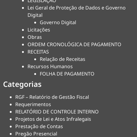
LEGISLAÇÃO
Lei Geral de Proteção de Dados e Governo
Digital
Governo Digital
Licitações
Obras
ORDEM CRONOLÓGICA DE PAGAMENTO
RECEITAS
Relação de Receitas
Recursos Humanos
FOLHA DE PAGAMENTO
Categorias
RGF – Relatório de Gestão Fiscal
Requerimentos
RELATÓRIO DE CONTROLE INTERNO
Projetos de Lei e Atos Infralegais
Prestação de Contas
Pregão Presencial