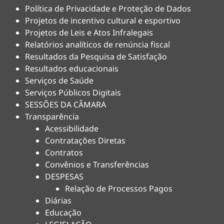
Política de Privacidade e Proteção de Dados
Projetos de incentivo cultural e esportivo
Projetos de Leis e Atos Infralegais
Relatórios analíticos de renúncia fiscal
Resultados da Pesquisa de Satisfação
Resultados educacionais
Serviços de Saúde
Serviços Públicos Digitais
SESSÕES DA CÂMARA
Transparência
Acessibilidade
Contratações Diretas
Contratos
Convênios e Transferências
DESPESAS
Relação de Processos Pagos
Diárias
Educação