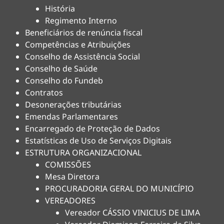
História
Regimento Interno
Beneficiários de renúncia fiscal
Competências e Atribuições
Conselho de Assistência Social
Conselho de Saúde
Conselho do Fundeb
Contratos
Desonerações tributárias
Emendas Parlamentares
Encarregado de Proteção de Dados
Estatísticas de Uso de Serviços Digitais
ESTRUTURA ORGANIZACIONAL
COMISSÕES
Mesa Diretora
PROCURADORIA GERAL DO MUNICÍPIO
VEREADORES
Vereador CÁSSIO VINICIUS DE LIMA