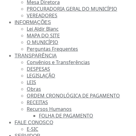
Mesa Diretora
PROCURADORIA GERAL DO MUNICÍPIO
VEREADORES
INFORMAÇÕES
Lei Aldir Blanc
MAPA DO SITE
O MUNICÍPIO
Perguntas Frequentes
TRANSPARÊNCIA
Convênios e Transferências
DESPESAS
LEGISLAÇÃO
LEIS
Obras
ORDEM CRONOLÓGICA DE PAGAMENTO
RECEITAS
Recursos Humanos
FOLHA DE PAGAMENTO
FALE CONOSCO
E-SIC
SERVIDOR