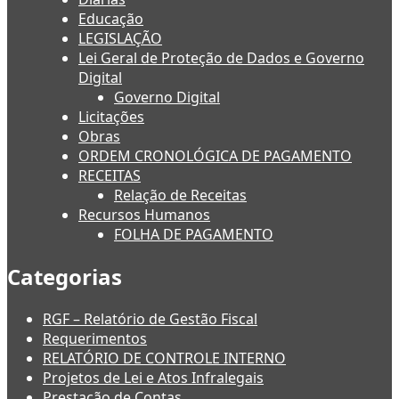
Educação
LEGISLAÇÃO
Lei Geral de Proteção de Dados e Governo
Digital
Governo Digital
Licitações
Obras
ORDEM CRONOLÓGICA DE PAGAMENTO
RECEITAS
Relação de Receitas
Recursos Humanos
FOLHA DE PAGAMENTO
Categorias
RGF – Relatório de Gestão Fiscal
Requerimentos
RELATÓRIO DE CONTROLE INTERNO
Projetos de Lei e Atos Infralegais
Prestação de Contas