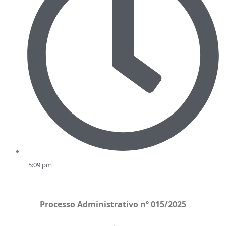
5:09 pm
Processo Administrativo nº 015/2025