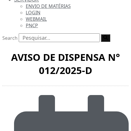
ENVIO DE MATÉRIAS
LOGIN
WEBMAIL
PNCP
Search
AVISO DE DISPENSA N°
012/2025-D