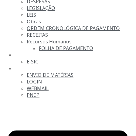
DESPESAS
LEGISLAÇÃO
LEIS
Obras
ORDEM CRONOLÓGICA DE PAGAMENTO
RECEITAS
Recursos Humanos
FOLHA DE PAGAMENTO
FALE CONOSCO
E-SIC
SERVIDOR
ENVIO DE MATÉRIAS
LOGIN
WEBMAIL
PNCP