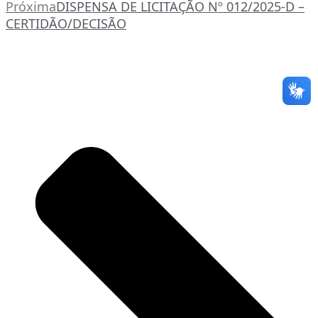
Próxima
DISPENSA DE LICITAÇÃO Nº 012/2025-D –
CERTIDÃO/DECISÃO