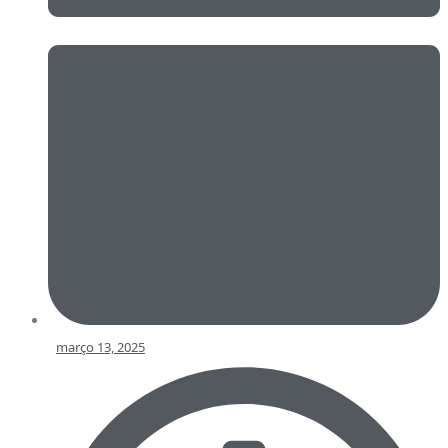
março 13, 2025