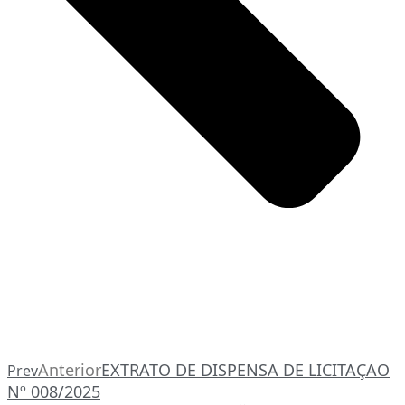
Anterior
EXTRATO DE DISPENSA DE LICITAÇAO
Prev
Nº 008/2025