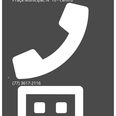
(77) 3617-2116