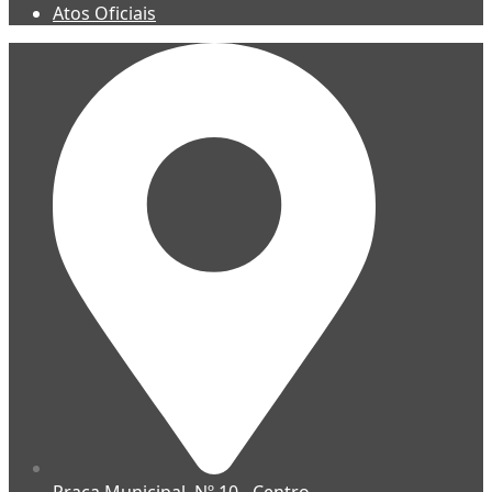
Atos Oficiais
Praça Municipal, Nº 10 - Centro