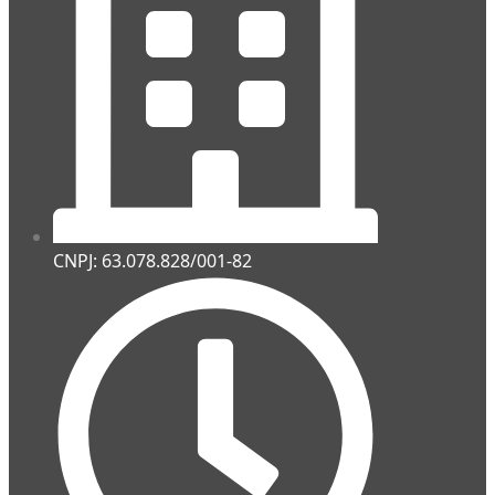
CNPJ: 63.078.828/001-82